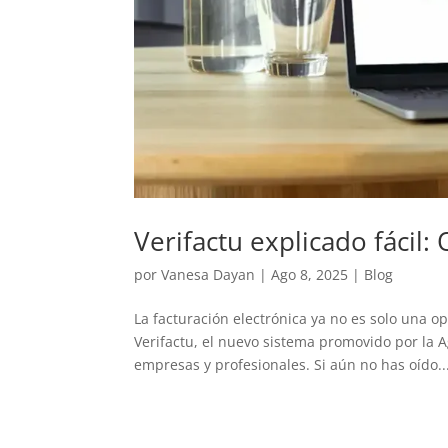
Verifactu explicado fácil
por
Vanesa Dayan
|
Ago 8, 2025
|
Blog
La facturación electrónica ya no es solo una 
Verifactu, el nuevo sistema promovido por la A
empresas y profesionales. Si aún no has oído..