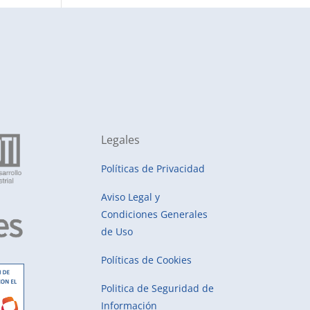
Legales
Políticas de Privacidad
Aviso Legal y
Condiciones Generales
de Uso
Políticas de Cookies
Politica de Seguridad de
Información