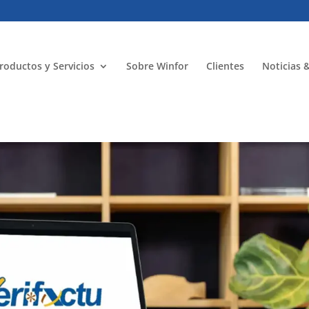
roductos y Servicios
Sobre Winfor
Clientes
Noticias 