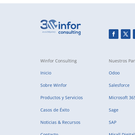
Winfor Consulting
Nuestros Par
Inicio
Odoo
Sobre Winfor
Salesforce
Productos y Servicios
Microsoft 36
Casos de Éxito
Sage
Noticias & Recursos
SAP
Contacto
Mirall Digital