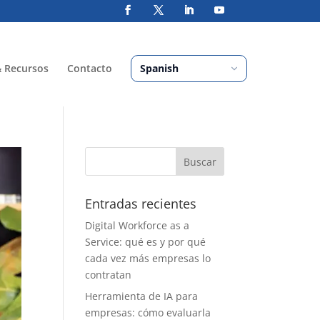
& Recursos
Contacto
Entradas recientes
Digital Workforce as a
Service: qué es y por qué
cada vez más empresas lo
contratan
Herramienta de IA para
empresas: cómo evaluarla