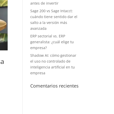
antes de invertir
Sage 200 vs Sage Intacct:
cuándo tiene sentido dar el
salto a la versión más
avanzada
ERP sectorial vs. ERP
generalista: ¿cuál elige tu
empresa?
Shadow AI: cómo gestionar
sa
el uso no controlado de
inteligencia artificial en tu
empresa
Comentarios recientes