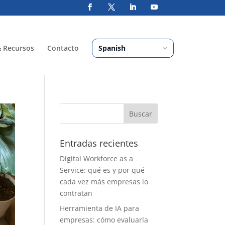
& Recursos
Contacto
Entradas recientes
Digital Workforce as a
Service: qué es y por qué
cada vez más empresas lo
contratan
Herramienta de IA para
empresas: cómo evaluarla