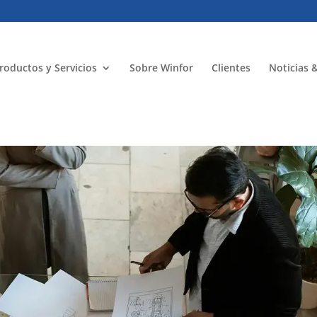
roductos y Servicios
Sobre Winfor
Clientes
Noticias 