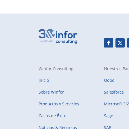
Winfor Consulting
Nuestros Par
Inicio
Odoo
Sobre Winfor
Salesforce
Productos y Servicios
Microsoft 36
Casos de Éxito
Sage
Noticias & Recursos
SAP