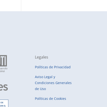
Legales
Políticas de Privacidad
Aviso Legal y
Condiciones Generales
de Uso
Políticas de Cookies