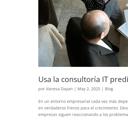
Usa la consultoría IT pred
por
Vanesa Dayan
|
May 2, 2025
|
Blog
En un entorno empresarial cada vez más depend
en verdaderos frenos para el crecimiento. Des
empresas siguen reaccionando a los problemas