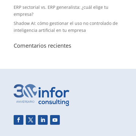
ERP sectorial vs. ERP generalista: ¿cuál elige tu
empresa?
Shadow AI: cómo gestionar el uso no controlado de
inteligencia artificial en tu empresa
Comentarios recientes