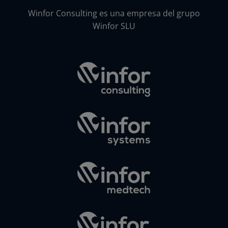
Winfor Consulting es una empresa del grupo
Winfor SLU