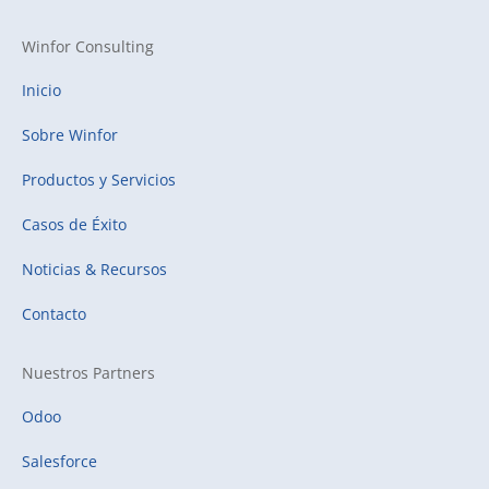
Winfor Consulting
Inicio
Sobre Winfor
Productos y Servicios
Casos de Éxito
Noticias & Recursos
Contacto
Nuestros Partners
Odoo
Salesforce