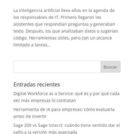
La inteligencia artificial lleva años en la agenda de
los responsables de IT. Primero llegaron los
asistentes que respondían preguntas y generaban
texto. Después, los que analizaban datos o sugerían
código. Herramientas útiles, pero con un alcance
limitado a tareas...
Entradas recientes
Digital Workforce as a Service: qué es y por qué cada
vez más empresas lo contratan
Herramienta de IA para empresas: cómo evaluarla
antes de invertir
Sage 200 vs Sage Intacct: cuándo tiene sentido dar el
salto a la versión más avanzada