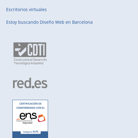
Escritorios virtuales
Estoy buscando
Diseño Web en Barcelona