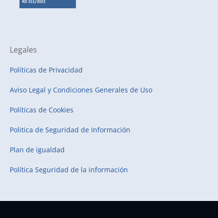
Legales
Políticas de Privacidad
Aviso Legal y Condiciones Generales de Uso
Políticas de Cookies
Politica de Seguridad de Información
Plan de igualdad
Política Seguridad de la información