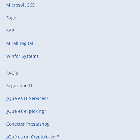
Microsoft 365
Sage
SAP
Mirall Digital
Winfor Systems
FAQ´s
Seguridad IT
¿Qúe es IT Services?
¿Qué es el picking?
Conector Prestashop
¿Qué es un Cryptolocker?