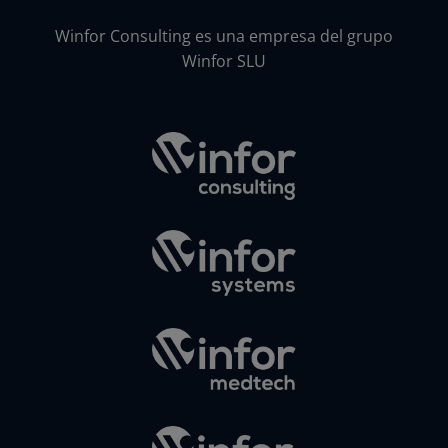
Winfor Consulting es una empresa del grupo
Winfor SLU