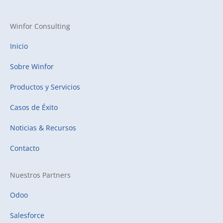
Winfor Consulting
Inicio
Sobre Winfor
Productos y Servicios
Casos de Éxito
Noticias & Recursos
Contacto
Nuestros Partners
Odoo
Salesforce