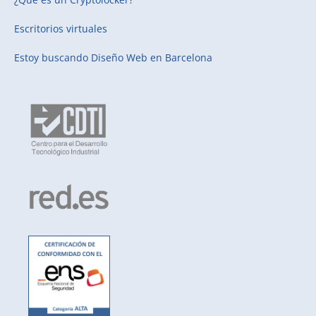
Escritorios virtuales
Estoy buscando
Diseño Web en Barcelona