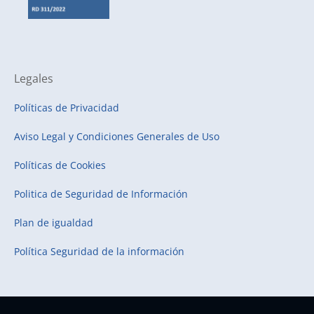
Legales
Políticas de Privacidad
Aviso Legal y Condiciones Generales de Uso
Políticas de Cookies
Politica de Seguridad de Información
Plan de igualdad
Política Seguridad de la información