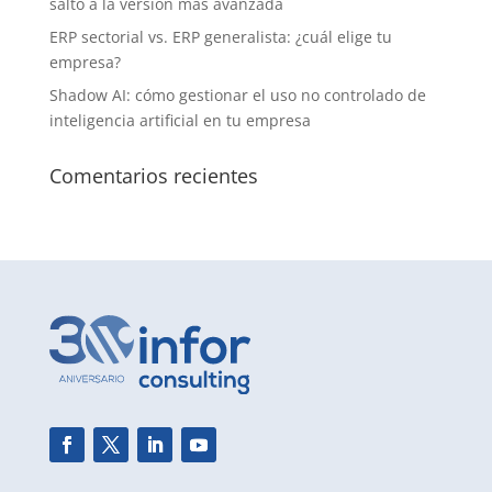
salto a la versión más avanzada
ERP sectorial vs. ERP generalista: ¿cuál elige tu
empresa?
Shadow AI: cómo gestionar el uso no controlado de
inteligencia artificial en tu empresa
Comentarios recientes