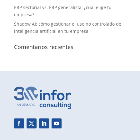
ERP sectorial vs. ERP generalista: ¿cuál elige tu
empresa?
Shadow AI: cómo gestionar el uso no controlado de
inteligencia artificial en tu empresa
Comentarios recientes