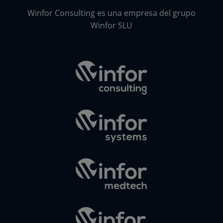
Winfor Consulting es una empresa del grupo
Winfor SLU