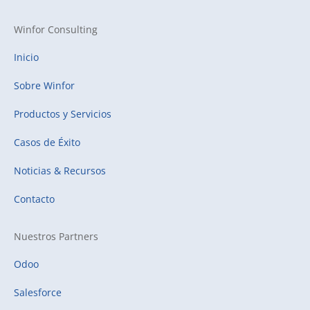
Winfor Consulting
Inicio
Sobre Winfor
Productos y Servicios
Casos de Éxito
Noticias & Recursos
Contacto
Nuestros Partners
Odoo
Salesforce