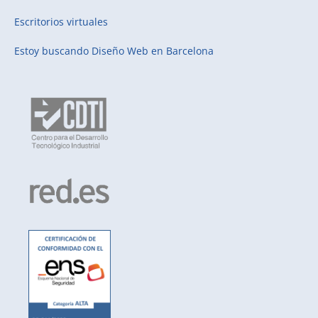
Escritorios virtuales
Estoy buscando
Diseño Web en Barcelona