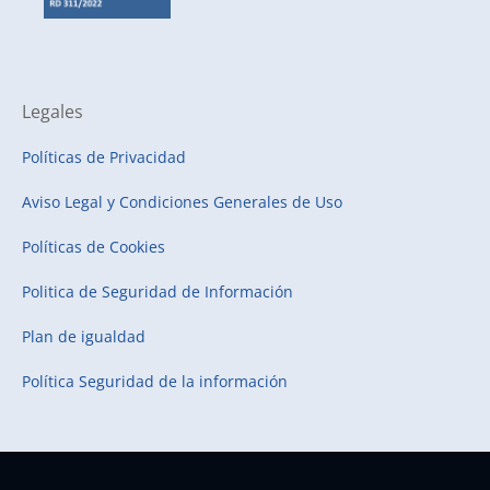
Legales
Políticas de Privacidad
Aviso Legal y Condiciones Generales de Uso
Políticas de Cookies
Politica de Seguridad de Información
Plan de igualdad
Política Seguridad de la información