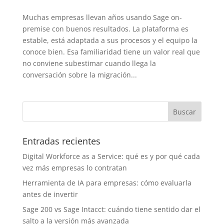
Muchas empresas llevan años usando Sage on-
premise con buenos resultados. La plataforma es
estable, está adaptada a sus procesos y el equipo la
conoce bien. Esa familiaridad tiene un valor real que
no conviene subestimar cuando llega la
conversación sobre la migración...
Entradas recientes
Digital Workforce as a Service: qué es y por qué cada
vez más empresas lo contratan
Herramienta de IA para empresas: cómo evaluarla
antes de invertir
Sage 200 vs Sage Intacct: cuándo tiene sentido dar el
salto a la versión más avanzada