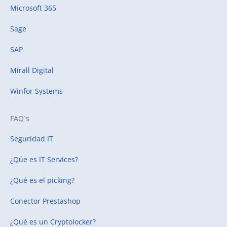
Microsoft 365
Sage
SAP
Mirall Digital
Winfor Systems
FAQ´s
Seguridad IT
¿Qúe es IT Services?
¿Qué es el picking?
Conector Prestashop
¿Qué es un Cryptolocker?