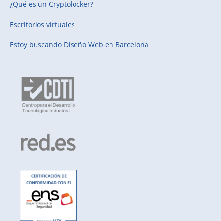
¿Qué es un Cryptolocker?
Escritorios virtuales
Estoy buscando
Diseño Web en Barcelona