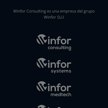
Winfor Consulting es una empresa del grupo
Winfor SLU