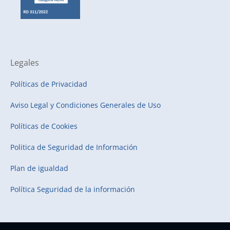
Legales
Políticas de Privacidad
Aviso Legal y Condiciones Generales de Uso
Políticas de Cookies
Politica de Seguridad de Información
Plan de igualdad
Política Seguridad de la información