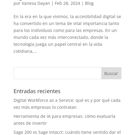
por
Vanesa Dayan
|
Feb 28, 2024
|
Blog
En la era en la que vivimos, la accesibilidad digital se
ha convertido en un tema de vital importancia tanto
para los individuos como para las empresas. En un
mundo cada vez más interconectado, donde la
tecnología juega un papel central en la vida
cotidiana,...
Entradas recientes
Digital Workforce as a Service: qué es y por qué cada
vez más empresas lo contratan
Herramienta de IA para empresas: cómo evaluarla
antes de invertir
Sage 200 vs Sage Intacct: cuándo tiene sentido dar el