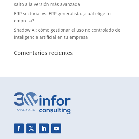
salto a la versión más avanzada
ERP sectorial vs. ERP generalista: ¿cuál elige tu
empresa?
Shadow AI: cómo gestionar el uso no controlado de
inteligencia artificial en tu empresa
Comentarios recientes