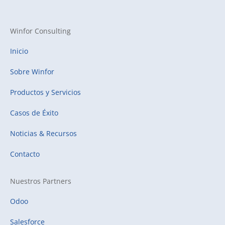
Winfor Consulting
Inicio
Sobre Winfor
Productos y Servicios
Casos de Éxito
Noticias & Recursos
Contacto
Nuestros Partners
Odoo
Salesforce