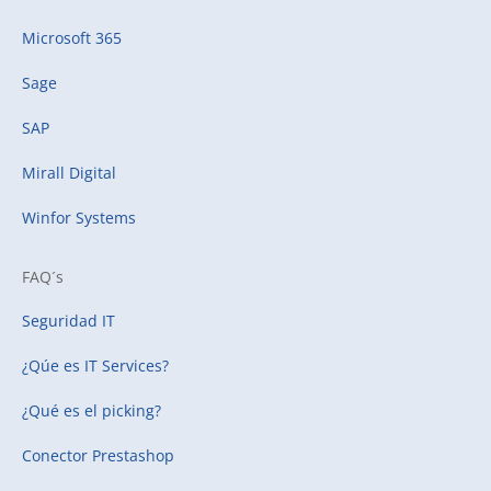
Microsoft 365
Sage
SAP
Mirall Digital
Winfor Systems
FAQ´s
Seguridad IT
¿Qúe es IT Services?
¿Qué es el picking?
Conector Prestashop