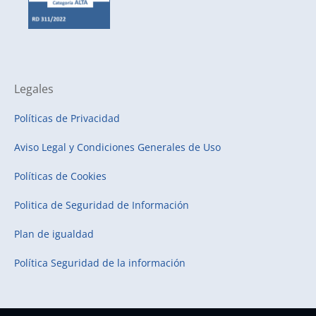
Legales
Políticas de Privacidad
Aviso Legal y Condiciones Generales de Uso
Políticas de Cookies
Politica de Seguridad de Información
Plan de igualdad
Política Seguridad de la información