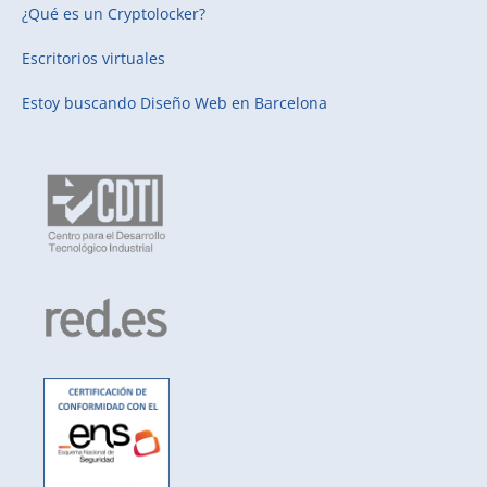
¿Qué es un Cryptolocker?
Escritorios virtuales
Estoy buscando
Diseño Web en Barcelona