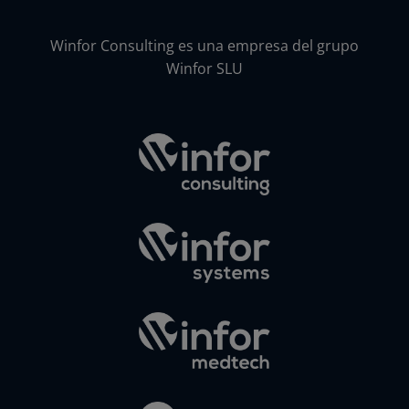
Winfor Consulting es una empresa del grupo
Winfor SLU