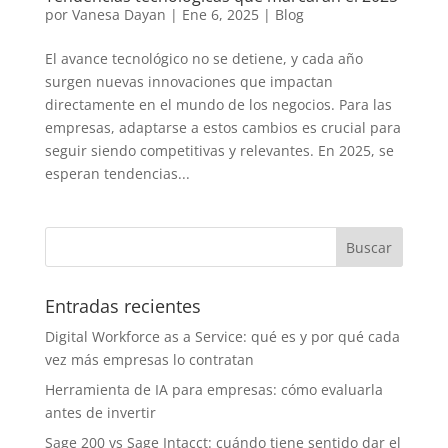
por
Vanesa Dayan
|
Ene 6, 2025
|
Blog
El avance tecnológico no se detiene, y cada año
surgen nuevas innovaciones que impactan
directamente en el mundo de los negocios. Para las
empresas, adaptarse a estos cambios es crucial para
seguir siendo competitivas y relevantes. En 2025, se
esperan tendencias...
Entradas recientes
Digital Workforce as a Service: qué es y por qué cada
vez más empresas lo contratan
Herramienta de IA para empresas: cómo evaluarla
antes de invertir
Sage 200 vs Sage Intacct: cuándo tiene sentido dar el