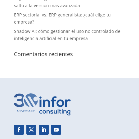
salto a la versión más avanzada
ERP sectorial vs. ERP generalista: ¿cuál elige tu
empresa?
Shadow AI: cómo gestionar el uso no controlado de
inteligencia artificial en tu empresa
Comentarios recientes