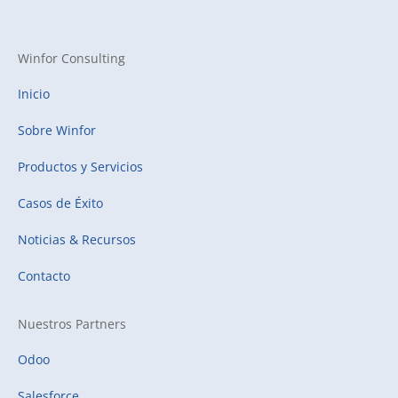
Winfor Consulting
Inicio
Sobre Winfor
Productos y Servicios
Casos de Éxito
Noticias & Recursos
Contacto
Nuestros Partners
Odoo
Salesforce