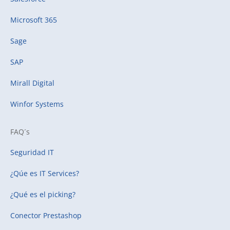
Microsoft 365
Sage
SAP
Mirall Digital
Winfor Systems
FAQ´s
Seguridad IT
¿Qúe es IT Services?
¿Qué es el picking?
Conector Prestashop