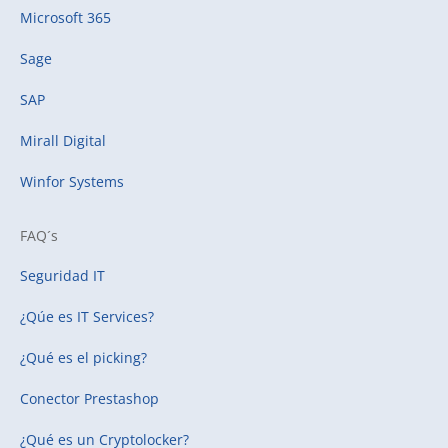
Microsoft 365
Sage
SAP
Mirall Digital
Winfor Systems
FAQ´s
Seguridad IT
¿Qúe es IT Services?
¿Qué es el picking?
Conector Prestashop
¿Qué es un Cryptolocker?