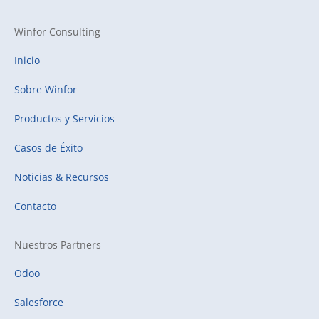
Winfor Consulting
Inicio
Sobre Winfor
Productos y Servicios
Casos de Éxito
Noticias & Recursos
Contacto
Nuestros Partners
Odoo
Salesforce