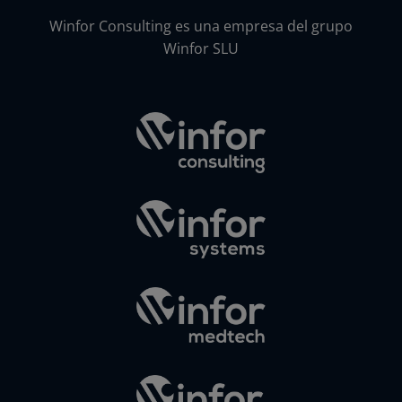
Winfor Consulting es una empresa del grupo
Winfor SLU