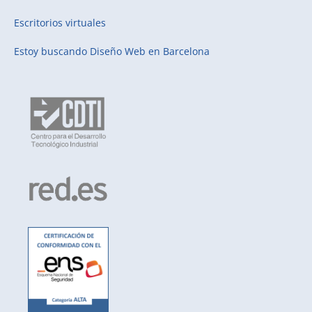
Escritorios virtuales
Estoy buscando
Diseño Web en Barcelona