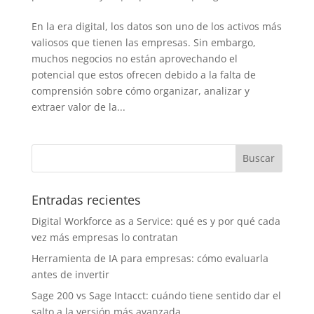
En la era digital, los datos son uno de los activos más
valiosos que tienen las empresas. Sin embargo,
muchos negocios no están aprovechando el
potencial que estos ofrecen debido a la falta de
comprensión sobre cómo organizar, analizar y
extraer valor de la...
Entradas recientes
Digital Workforce as a Service: qué es y por qué cada
vez más empresas lo contratan
Herramienta de IA para empresas: cómo evaluarla
antes de invertir
Sage 200 vs Sage Intacct: cuándo tiene sentido dar el
salto a la versión más avanzada