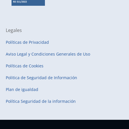
Legales
Políticas de Privacidad
Aviso Legal y Condiciones Generales de Uso
Políticas de Cookies
Politica de Seguridad de Información
Plan de igualdad
Política Seguridad de la información