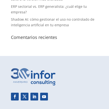
ERP sectorial vs. ERP generalista: ¿cuál elige tu
empresa?
Shadow AI: cómo gestionar el uso no controlado de
inteligencia artificial en tu empresa
Comentarios recientes