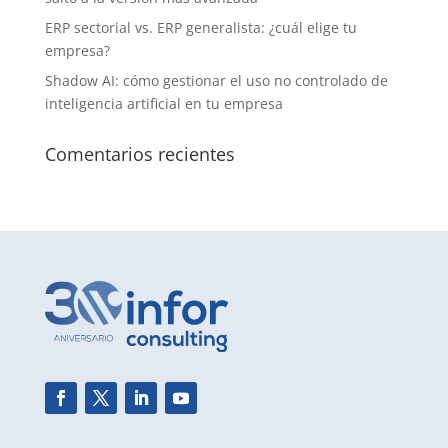
ERP sectorial vs. ERP generalista: ¿cuál elige tu
empresa?
Shadow AI: cómo gestionar el uso no controlado de
inteligencia artificial en tu empresa
Comentarios recientes