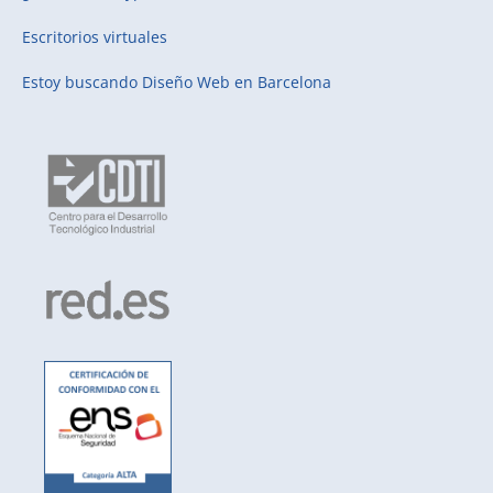
Escritorios virtuales
Estoy buscando
Diseño Web en Barcelona