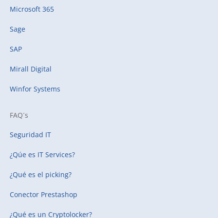
Microsoft 365
Sage
SAP
Mirall Digital
Winfor Systems
FAQ´s
Seguridad IT
¿Qúe es IT Services?
¿Qué es el picking?
Conector Prestashop
¿Qué es un Cryptolocker?