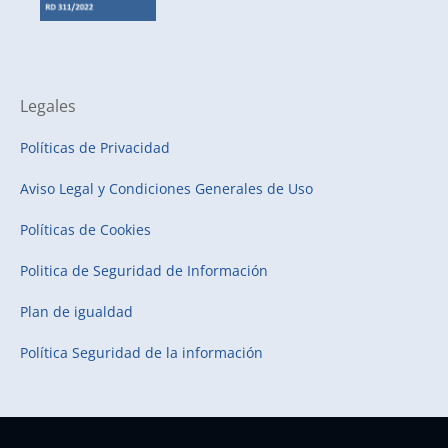
Legales
Políticas de Privacidad
Aviso Legal y Condiciones Generales de Uso
Políticas de Cookies
Politica de Seguridad de Información
Plan de igualdad
Política Seguridad de la información