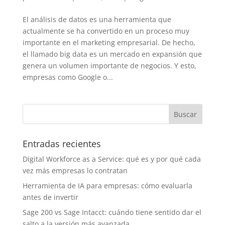
El análisis de datos es una herramienta que
actualmente se ha convertido en un proceso muy
importante en el marketing empresarial. De hecho,
el llamado big data es un mercado en expansión que
genera un volumen importante de negocios. Y esto,
empresas como Google o...
Entradas recientes
Digital Workforce as a Service: qué es y por qué cada
vez más empresas lo contratan
Herramienta de IA para empresas: cómo evaluarla
antes de invertir
Sage 200 vs Sage Intacct: cuándo tiene sentido dar el
salto a la versión más avanzada