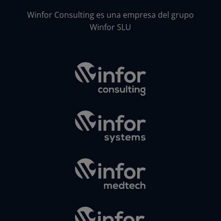
Winfor Consulting es una empresa del grupo
Winfor SLU