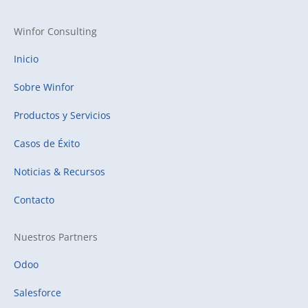
Winfor Consulting
Inicio
Sobre Winfor
Productos y Servicios
Casos de Éxito
Noticias & Recursos
Contacto
Nuestros Partners
Odoo
Salesforce