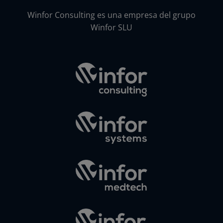
Winfor Consulting es una empresa del grupo
Winfor SLU