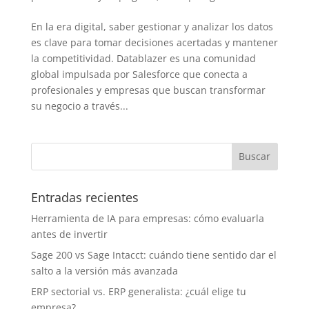
En la era digital, saber gestionar y analizar los datos
es clave para tomar decisiones acertadas y mantener
la competitividad. Datablazer es una comunidad
global impulsada por Salesforce que conecta a
profesionales y empresas que buscan transformar
su negocio a través...
Entradas recientes
Herramienta de IA para empresas: cómo evaluarla
antes de invertir
Sage 200 vs Sage Intacct: cuándo tiene sentido dar el
salto a la versión más avanzada
ERP sectorial vs. ERP generalista: ¿cuál elige tu
empresa?