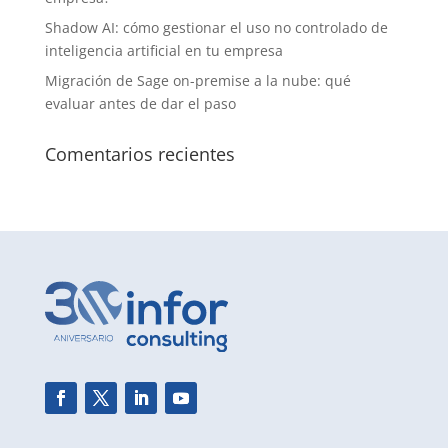
Shadow AI: cómo gestionar el uso no controlado de
inteligencia artificial en tu empresa
Migración de Sage on-premise a la nube: qué
evaluar antes de dar el paso
Comentarios recientes