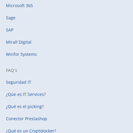
Microsoft 365
Sage
SAP
Mirall Digital
Winfor Systems
FAQ´s
Seguridad IT
¿Qúe es IT Services?
¿Qué es el picking?
Conector Prestashop
¿Qué es un Cryptolocker?