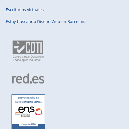
Escritorios virtuales
Estoy buscando
Diseño Web en Barcelona