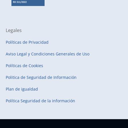
Legales
Políticas de Privacidad
Aviso Legal y Condiciones Generales de Uso
Políticas de Cookies
Politica de Seguridad de Información
Plan de igualdad
Política Seguridad de la información