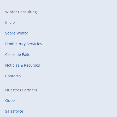
Winfor Consulting
Inicio
Sobre Winfor
Productos y Servicios
Casos de Éxito
Noticias & Recursos
Contacto
Nuestros Partners
Odoo
Salesforce