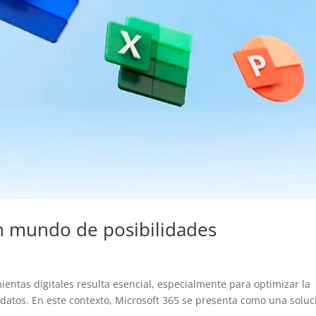
n mundo de posibilidades
mientas digitales resulta esencial, especialmente para optimizar la
 datos. En este contexto, Microsoft 365 se presenta como una soluc