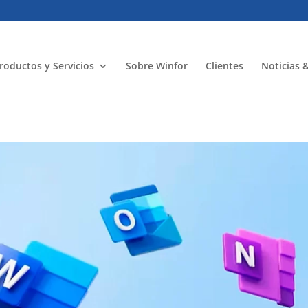
roductos y Servicios
Sobre Winfor
Clientes
Noticias 