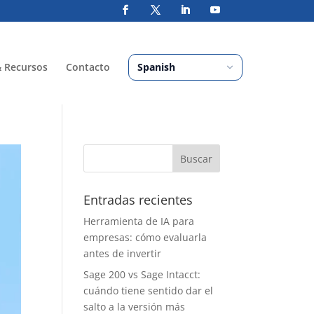
& Recursos
Contacto
Entradas recientes
Herramienta de IA para
empresas: cómo evaluarla
antes de invertir
Sage 200 vs Sage Intacct:
cuándo tiene sentido dar el
salto a la versión más