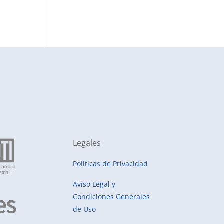
Legales
Políticas de Privacidad
Aviso Legal y
Condiciones Generales
de Uso