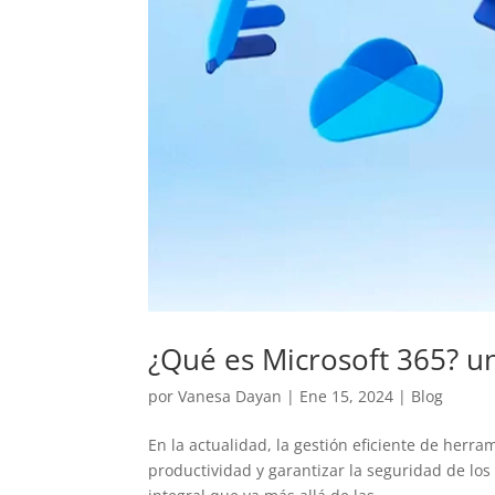
¿Qué es Microsoft 365? u
por
Vanesa Dayan
|
Ene 15, 2024
|
Blog
En la actualidad, la gestión eficiente de herra
productividad y garantizar la seguridad de los