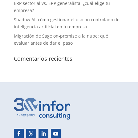
ERP sectorial vs. ERP generalista: ¿cuál elige tu
empresa?
Shadow AI: cómo gestionar el uso no controlado de
inteligencia artificial en tu empresa
Migración de Sage on-premise a la nube: qué
evaluar antes de dar el paso
Comentarios recientes