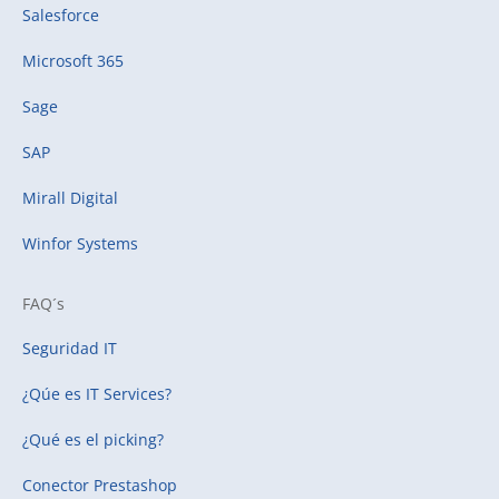
Salesforce
Microsoft 365
Sage
SAP
Mirall Digital
Winfor Systems
FAQ´s
Seguridad IT
¿Qúe es IT Services?
¿Qué es el picking?
Conector Prestashop