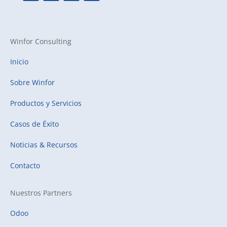
Winfor Consulting
Inicio
Sobre Winfor
Productos y Servicios
Casos de Éxito
Noticias & Recursos
Contacto
Nuestros Partners
Odoo