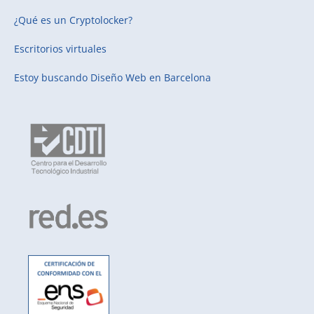
¿Qué es un Cryptolocker?
Escritorios virtuales
Estoy buscando
Diseño Web en Barcelona