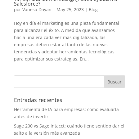
Salesforce?
por
Vanesa Dayan
|
May 25, 2023
|
Blog
Hoy en día el marketing es una pieza fundamental
para alcanzar el éxito. A medida que avanzamos
hacia una era cada vez mas digitalizada, las
empresas deben estar al tanto de las nuevas
tendencias y adoptar herramientas tecnológicas
para optimizar sus estrategias. En...
Entradas recientes
Herramienta de IA para empresas: cómo evaluarla
antes de invertir
Sage 200 vs Sage Intacct: cuándo tiene sentido dar el
salto a la versión más avanzada