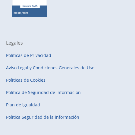
Legales
Políticas de Privacidad
Aviso Legal y Condiciones Generales de Uso
Políticas de Cookies
Politica de Seguridad de Información
Plan de igualdad
Política Seguridad de la información