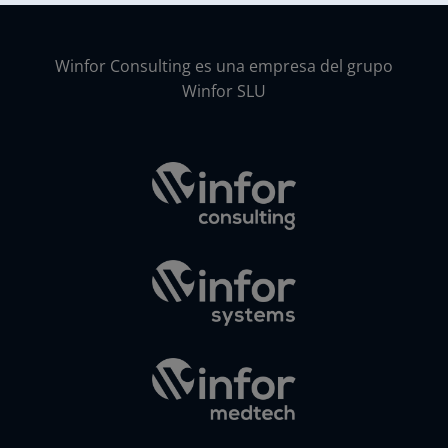
Winfor Consulting es una empresa del grupo
Winfor SLU