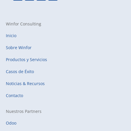
Winfor Consulting
Inicio
Sobre Winfor
Productos y Servicios
Casos de Éxito
Noticias & Recursos
Contacto
Nuestros Partners
Odoo