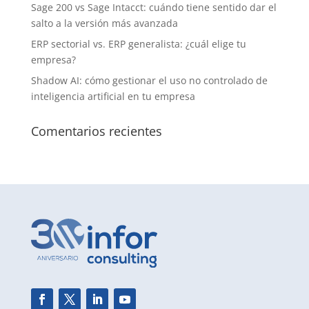
Sage 200 vs Sage Intacct: cuándo tiene sentido dar el
salto a la versión más avanzada
ERP sectorial vs. ERP generalista: ¿cuál elige tu
empresa?
Shadow AI: cómo gestionar el uso no controlado de
inteligencia artificial en tu empresa
Comentarios recientes