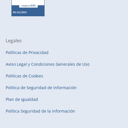
Legales
Políticas de Privacidad
Aviso Legal y Condiciones Generales de Uso
Políticas de Cookies
Politica de Seguridad de Información
Plan de igualdad
Política Seguridad de la información