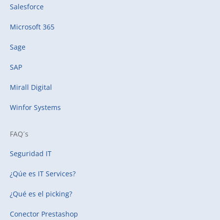
Salesforce
Microsoft 365
Sage
SAP
Mirall Digital
Winfor Systems
FAQ´s
Seguridad IT
¿Qúe es IT Services?
¿Qué es el picking?
Conector Prestashop