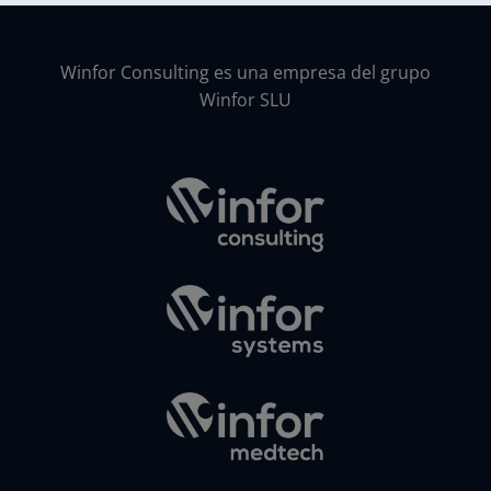
Winfor Consulting es una empresa del grupo
Winfor SLU