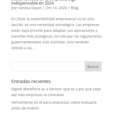
indispensable en 2024
por
Vanesa Dayan
|
Oct 14, 2024
|
Blog
En 2024, la sostenibilidad empresarial no es una
opción; es una necesidad estratégica. Las empresas
están bajo presión para adaptar sus operaciones y
hacerlas más ecológicas, no solo por las regulaciones
gubernamentales más estrictas, sino también
debido a las...
Entradas recientes
Digital Workforce as a Service: qué es y por qué cada
vez más empresas lo contratan
Herramienta de IA para empresas: cómo evaluarla
antes de invertir