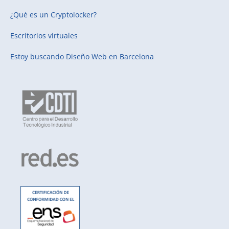
¿Qué es un Cryptolocker?
Escritorios virtuales
Estoy buscando
Diseño Web en Barcelona