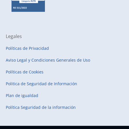
Legales
Políticas de Privacidad
Aviso Legal y Condiciones Generales de Uso
Políticas de Cookies
Politica de Seguridad de Información
Plan de igualdad
Política Seguridad de la información