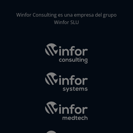
Winfor Consulting es una empresa del grupo
Winfor SLU