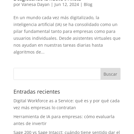
por
Vanesa Dayan
|
Jun 12, 2024
|
Blog
En un mundo cada vez más digitalizado, la
inteligencia artificial (IA) se ha consolidado como un
pilar fundamental tanto para empresas como para
usuarios individuales. Desde asistentes virtuales que
nos ayudan en nuestras tareas diarias hasta
algoritmos de...
Entradas recientes
Digital Workforce as a Service: qué es y por qué cada
vez más empresas lo contratan
Herramienta de IA para empresas: cómo evaluarla
antes de invertir
Sage 200 vs Sage Intacct: cuándo tiene sentido dar el