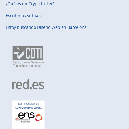
¿Qué es un Cryptolocker?
Escritorios virtuales
Estoy buscando
Diseño Web en Barcelona