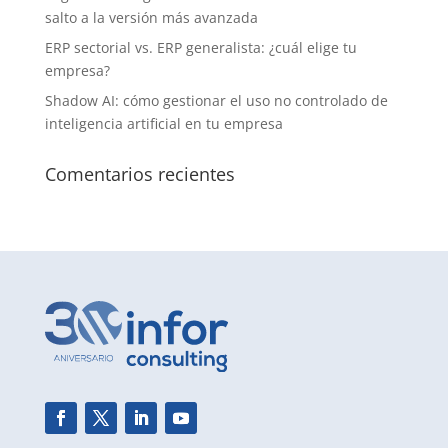
salto a la versión más avanzada
ERP sectorial vs. ERP generalista: ¿cuál elige tu
empresa?
Shadow AI: cómo gestionar el uso no controlado de
inteligencia artificial en tu empresa
Comentarios recientes