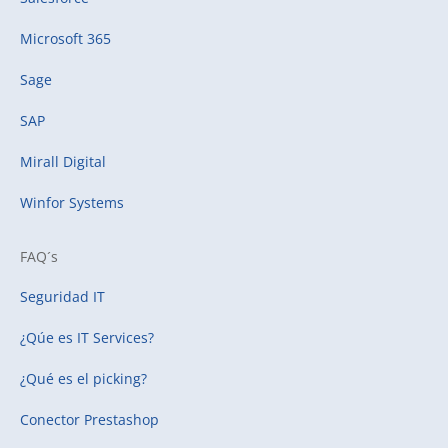
Microsoft 365
Sage
SAP
Mirall Digital
Winfor Systems
FAQ´s
Seguridad IT
¿Qúe es IT Services?
¿Qué es el picking?
Conector Prestashop