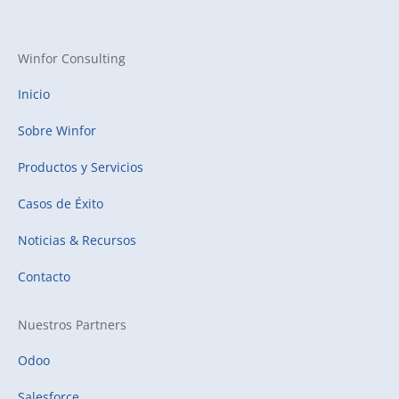
Winfor Consulting
Inicio
Sobre Winfor
Productos y Servicios
Casos de Éxito
Noticias & Recursos
Contacto
Nuestros Partners
Odoo
Salesforce