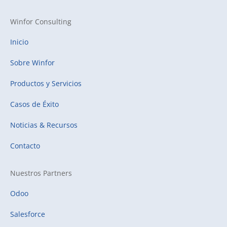
Winfor Consulting
Inicio
Sobre Winfor
Productos y Servicios
Casos de Éxito
Noticias & Recursos
Contacto
Nuestros Partners
Odoo
Salesforce