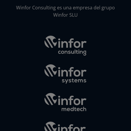
Winfor Consulting es una empresa del grupo
Winfor SLU