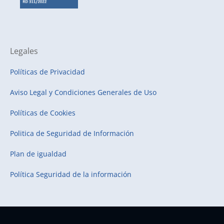
Legales
Políticas de Privacidad
Aviso Legal y Condiciones Generales de Uso
Políticas de Cookies
Politica de Seguridad de Información
Plan de igualdad
Política Seguridad de la información