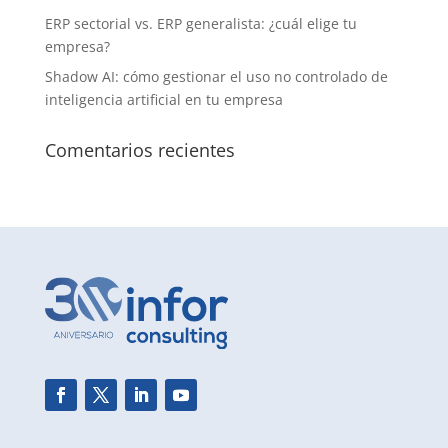
ERP sectorial vs. ERP generalista: ¿cuál elige tu
empresa?
Shadow AI: cómo gestionar el uso no controlado de
inteligencia artificial en tu empresa
Comentarios recientes