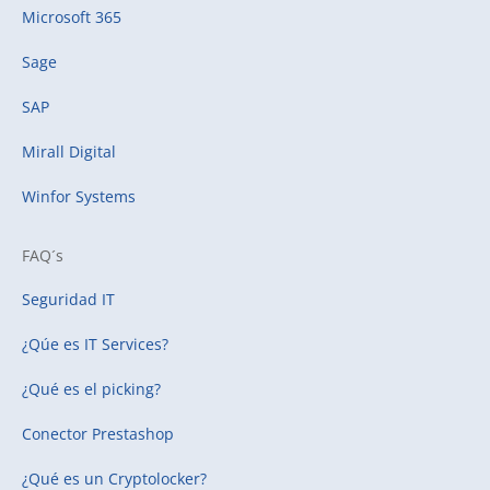
Microsoft 365
Sage
SAP
Mirall Digital
Winfor Systems
FAQ´s
Seguridad IT
¿Qúe es IT Services?
¿Qué es el picking?
Conector Prestashop
¿Qué es un Cryptolocker?