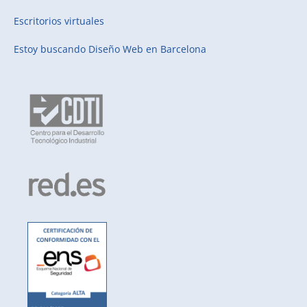
Escritorios virtuales
Estoy buscando
Diseño Web en Barcelona