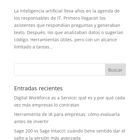
La inteligencia artificial lleva años en la agenda de
los responsables de IT. Primero llegaron los
asistentes que respondían preguntas y generaban
texto. Después, los que analizaban datos o sugerían
código. Herramientas útiles, pero con un alcance
limitado a tareas...
Entradas recientes
Digital Workforce as a Service: qué es y por qué cada
vez más empresas lo contratan
Herramienta de IA para empresas: cómo evaluarla
antes de invertir
Sage 200 vs Sage Intacct: cuándo tiene sentido dar el
salto a la versión más avanzada