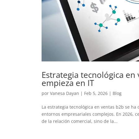
Estrategia tecnológica en
empieza en IT
por
Vanesa Dayan
|
Feb 5, 2026
|
Blog
La estrategia tecnológica en ventas b2b se ha 
entornos empresariales complejos. En 2026, c
de la relación comercial, sino de la...