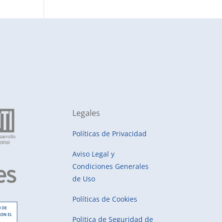
Legales
Políticas de Privacidad
Aviso Legal y
Condiciones Generales
de Uso
Políticas de Cookies
Politica de Seguridad de