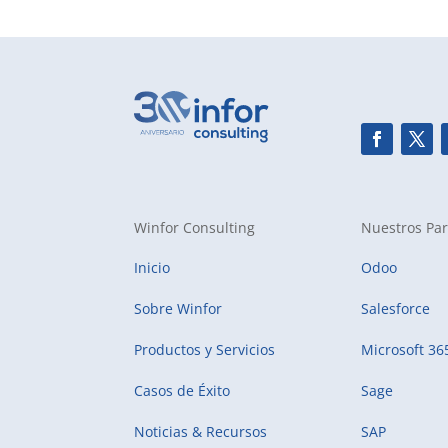
Winfor Consulting
Nuestros Par
Inicio
Odoo
Sobre Winfor
Salesforce
Productos y Servicios
Microsoft 36
Casos de Éxito
Sage
Noticias & Recursos
SAP