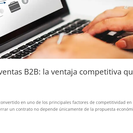
 ventas B2B: la ventaja competitiva q
convertido en uno de los principales factores de competitividad en
errar un contrato no depende únicamente de la propuesta económ