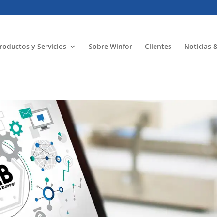
roductos y Servicios
Sobre Winfor
Clientes
Noticias 