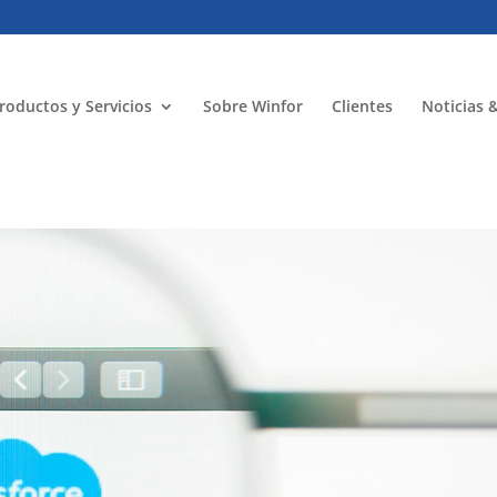
roductos y Servicios
Sobre Winfor
Clientes
Noticias 