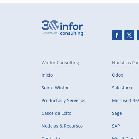
Winfor Consulting
Nuestros Par
Inicio
Odoo
Sobre Winfor
Salesforce
Productos y Servicios
Microsoft 36
Casos de Éxito
Sage
Noticias & Recursos
SAP
Contacto
Mirall Digital