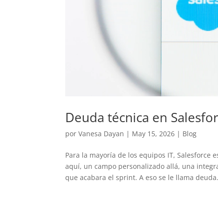
Deuda técnica en Salesfor
por
Vanesa Dayan
|
May 15, 2026
|
Blog
Para la mayoría de los equipos IT, Salesforce
aquí, un campo personalizado allá, una integr
que acabara el sprint. A eso se le llama deuda.