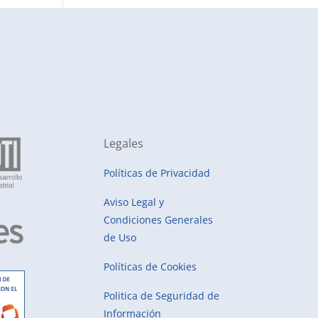
Legales
Políticas de Privacidad
Aviso Legal y
Condiciones Generales
de Uso
Políticas de Cookies
Politica de Seguridad de
Información