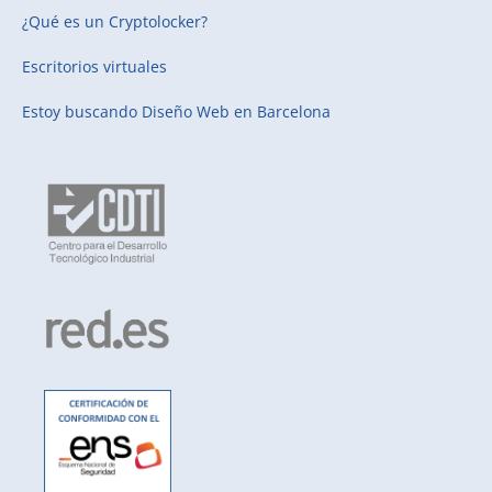
¿Qué es un Cryptolocker?
Escritorios virtuales
Estoy buscando
Diseño Web en Barcelona