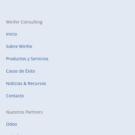
Winfor Consulting
Inicio
Sobre Winfor
Productos y Servicios
Casos de Éxito
Noticias & Recursos
Contacto
Nuestros Partners
Odoo