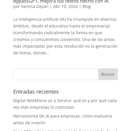
BypassGPT, mejora tus textos hecho con IA
por
Vanesa Dayan
|
Abr 10, 2024
|
Blog
La inteligencia artificial (IA) ha irrumpido en diversos
ámbitos, desde el educativo hasta el empresarial,
transformando radicalmente la forma en que
creamos y consumimos contenido. Una de las áreas
más impactadas por esta revolución es la generación
de textos, donde...
Entradas recientes
Digital Workforce as a Service: qué es y por qué cada
vez más empresas lo contratan
Herramienta de IA para empresas: cómo evaluarla
antes de invertir