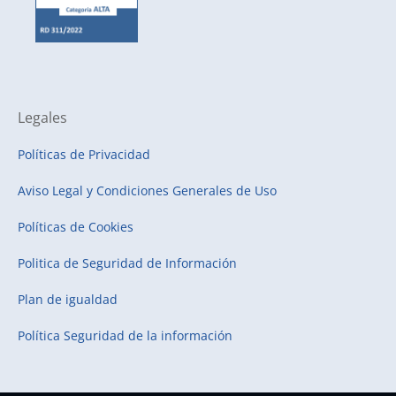
Legales
Políticas de Privacidad
Aviso Legal y Condiciones Generales de Uso
Políticas de Cookies
Politica de Seguridad de Información
Plan de igualdad
Política Seguridad de la información