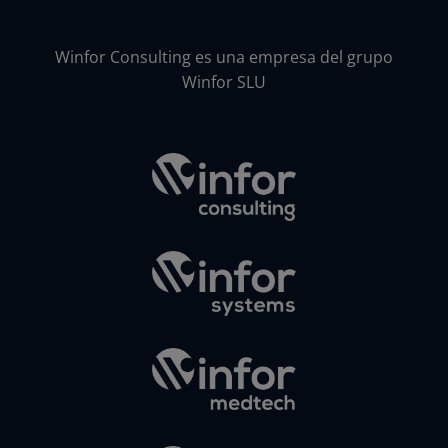
Winfor Consulting es una empresa del grupo
Winfor SLU