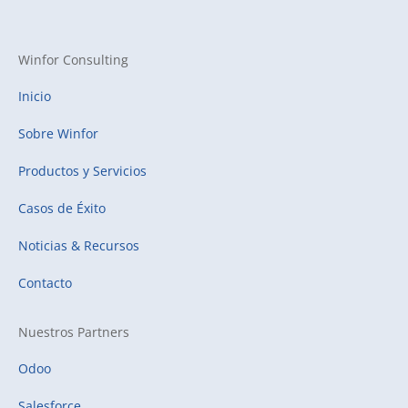
Winfor Consulting
Inicio
Sobre Winfor
Productos y Servicios
Casos de Éxito
Noticias & Recursos
Contacto
Nuestros Partners
Odoo
Salesforce