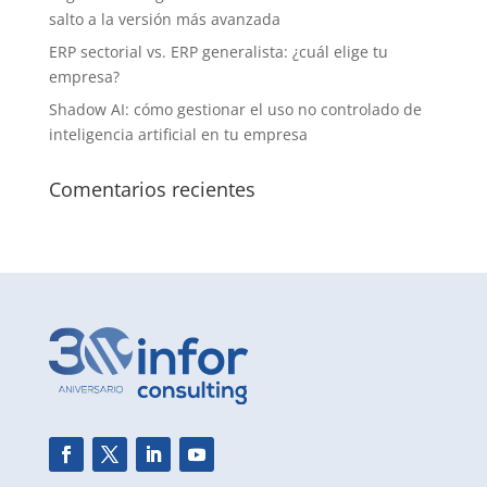
salto a la versión más avanzada
ERP sectorial vs. ERP generalista: ¿cuál elige tu
empresa?
Shadow AI: cómo gestionar el uso no controlado de
inteligencia artificial en tu empresa
Comentarios recientes