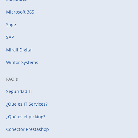
Microsoft 365
Sage
SAP
Mirall Digital
Winfor Systems
FAQ´s
Seguridad IT
¿Qúe es IT Services?
¿Qué es el picking?
Conector Prestashop