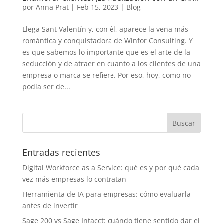
por
Anna Prat
|
Feb 15, 2023
|
Blog
Llega Sant Valentín y, con él, aparece la vena más
romántica y conquistadora de Winfor Consulting. Y
es que sabemos lo importante que es el arte de la
seducción y de atraer en cuanto a los clientes de una
empresa o marca se refiere. Por eso, hoy, como no
podía ser de...
Entradas recientes
Digital Workforce as a Service: qué es y por qué cada
vez más empresas lo contratan
Herramienta de IA para empresas: cómo evaluarla
antes de invertir
Sage 200 vs Sage Intacct: cuándo tiene sentido dar el