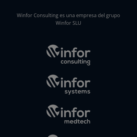
Winfor Consulting es una empresa del grupo
Winfor SLU