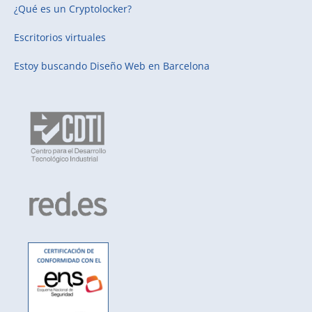
¿Qué es un Cryptolocker?
Escritorios virtuales
Estoy buscando
Diseño Web en Barcelona