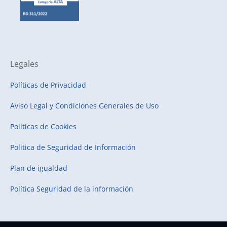
Legales
Políticas de Privacidad
Aviso Legal y Condiciones Generales de Uso
Políticas de Cookies
Politica de Seguridad de Información
Plan de igualdad
Política Seguridad de la información