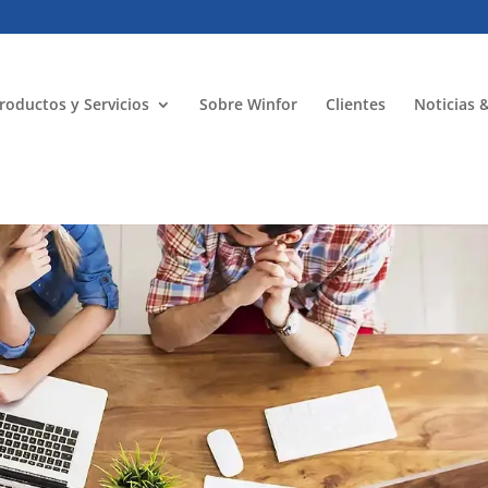
roductos y Servicios
Sobre Winfor
Clientes
Noticias 