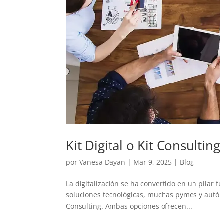
Kit Digital o Kit Consultin
por
Vanesa Dayan
|
Mar 9, 2025
|
Blog
La digitalización se ha convertido en un pilar
soluciones tecnológicas, muchas pymes y autóno
Consulting. Ambas opciones ofrecen...