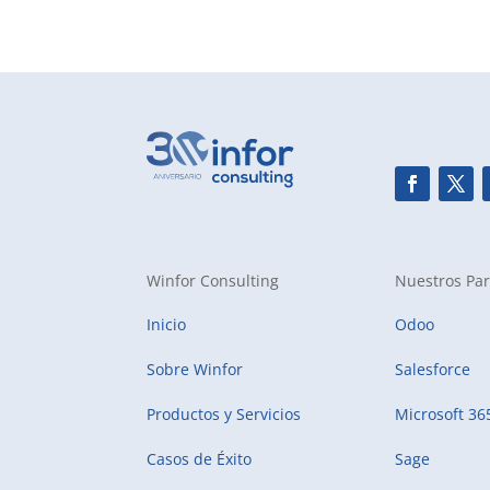
Winfor Consulting
Nuestros Par
Inicio
Odoo
Sobre Winfor
Salesforce
Productos y Servicios
Microsoft 36
Casos de Éxito
Sage