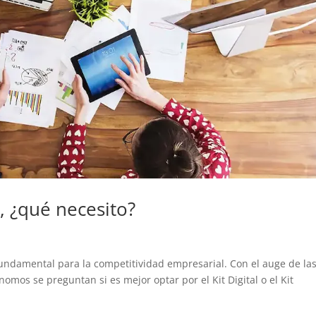
g, ¿qué necesito?
 fundamental para la competitividad empresarial. Con el auge de la
mos se preguntan si es mejor optar por el Kit Digital o el Kit