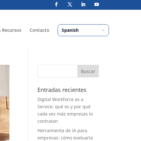
& Recursos
Contacto
Entradas recientes
Digital Workforce as a
Service: qué es y por qué
cada vez más empresas lo
contratan
Herramienta de IA para
empresas: cómo evaluarla