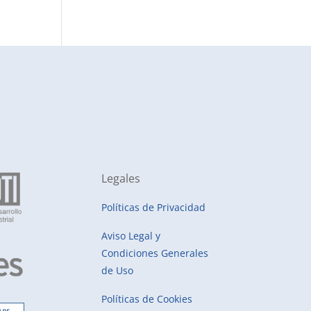
Legales
Políticas de Privacidad
Aviso Legal y
Condiciones Generales
de Uso
Políticas de Cookies