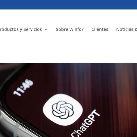
roductos y Servicios
Sobre Winfor
Clientes
Noticias 