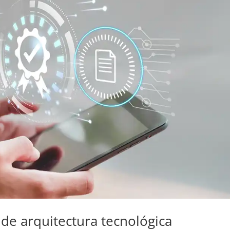
de arquitectura tecnológica