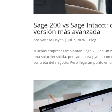
Sage 200 vs Sage Intacct: 
versión más avanzada
por
Vanesa Dayan
|
Jul 7, 2026
|
Blog
Muchas empresas implantan Sage 200 en un mo
una solución sólida, pensada para pymes con 
concreta del negocio. Pero llega un punto en qu