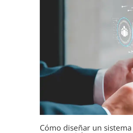
Cómo diseñar un sistema 