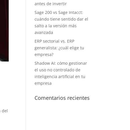
antes de invertir
Sage 200 vs Sage Intacct:
cuándo tiene sentido dar el
salto a la versión más
avanzada
ERP sectorial vs. ERP
generalista: ¿cuál elige tu
empresa?
Shadow AI: cómo gestionar
el uso no controlado de
inteligencia artificial en tu
empresa
Comentarios recientes
 del