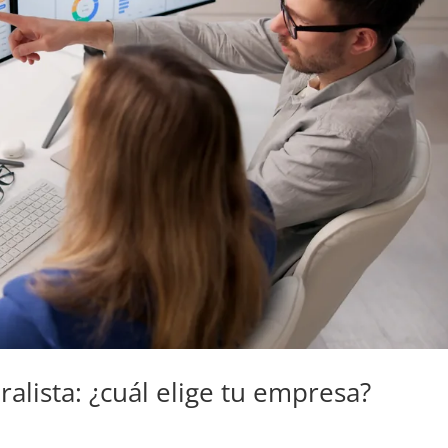
ralista: ¿cuál elige tu empresa?