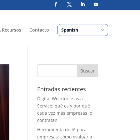
& Recursos
Contacto
Entradas recientes
Digital Workforce as a
Service: qué es y por qué
cada vez más empresas lo
contratan
Herramienta de IA para
empresas: cómo evaluarla