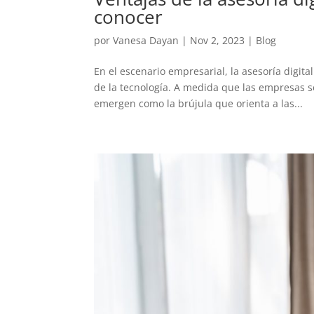
conocer
por
Vanesa Dayan
|
Nov 2, 2023
|
Blog
En el escenario empresarial, la asesoría digit
de la tecnología. A medida que las empresas s
emergen como la brújula que orienta a las...