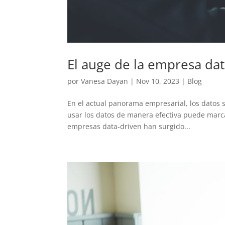
El auge de la empresa dat
por
Vanesa Dayan
|
Nov 10, 2023
|
Blog
En el actual panorama empresarial, los datos 
usar los datos de manera efectiva puede marcar
empresas data-driven han surgido...