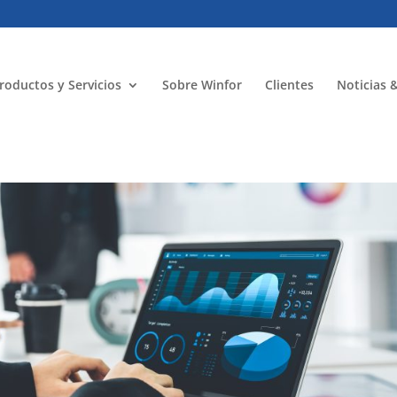
roductos y Servicios
Sobre Winfor
Clientes
Noticias 