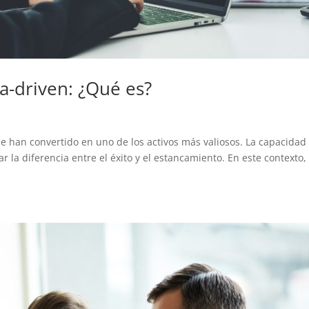
a-driven: ¿Qué es?
se han convertido en uno de los activos más valiosos. La capacidad
 la diferencia entre el éxito y el estancamiento. En este contexto, 