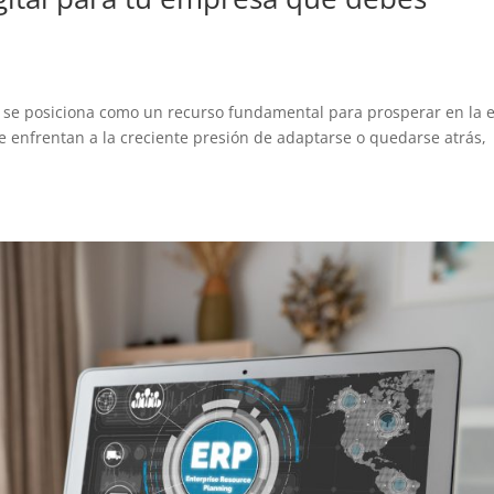
al se posiciona como un recurso fundamental para prosperar en la 
e enfrentan a la creciente presión de adaptarse o quedarse atrás,