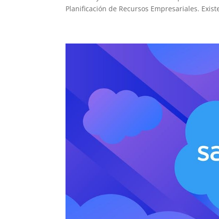
Planificación de Recursos Empresariales. Existe