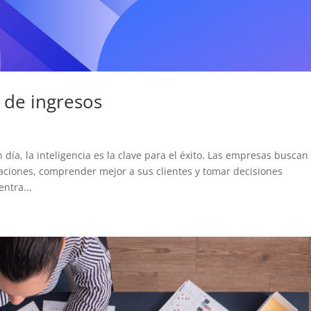
a de ingresos
día, la inteligencia es la clave para el éxito. Las empresas buscan
ciones, comprender mejor a sus clientes y tomar decisiones
ntra...