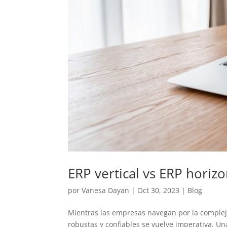
ERP vertical vs ERP horizo
por
Vanesa Dayan
|
Oct 30, 2023
|
Blog
Mientras las empresas navegan por la comple
robustas y confiables se vuelve imperativa. Un