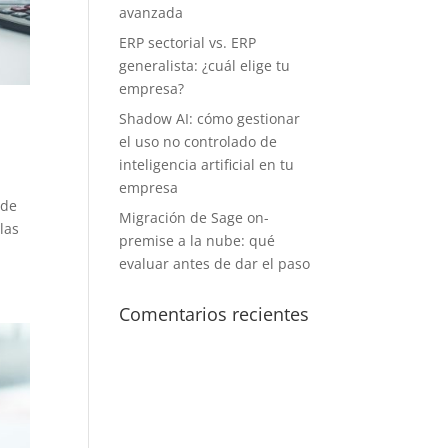
avanzada
ERP sectorial vs. ERP
generalista: ¿cuál elige tu
empresa?
Shadow AI: cómo gestionar
el uso no controlado de
inteligencia artificial en tu
empresa
 de
Migración de Sage on-
las
premise a la nube: qué
evaluar antes de dar el paso
Comentarios recientes