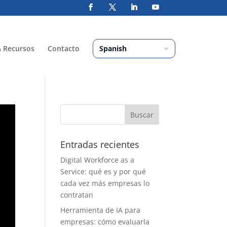
& Recursos
Contacto
Entradas recientes
Digital Workforce as a
Service: qué es y por qué
cada vez más empresas lo
contratan
Herramienta de IA para
empresas: cómo evaluarla