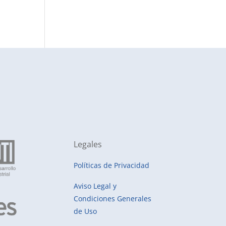
Legales
Políticas de Privacidad
Aviso Legal y
Condiciones Generales
de Uso