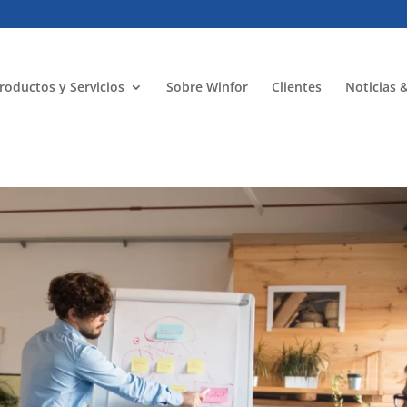
roductos y Servicios
Sobre Winfor
Clientes
Noticias 