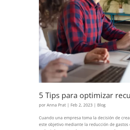
5 Tips para optimizar re
por
Anna Prat
|
Feb 2, 2023
|
Blog
Cuando una empresa toma la decisión de crear
este objetivo mediante la reducción de gastos