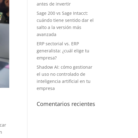
antes de invertir
Sage 200 vs Sage Intacct:
cuándo tiene sentido dar el
salto a la versión más
avanzada
ERP sectorial vs. ERP
generalista: ¿cuál elige tu
empresa?
Shadow AI: cómo gestionar
el uso no controlado de
inteligencia artificial en tu
empresa
Comentarios recientes
car
an