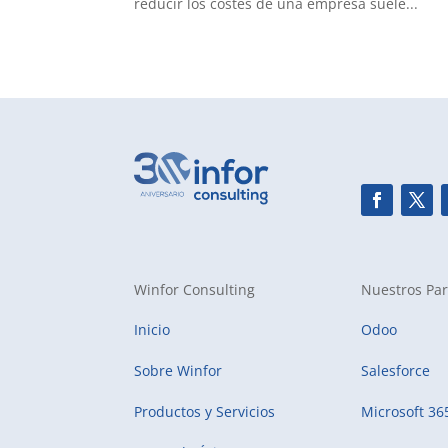
reducir los costes de una empresa suele...
Winfor Consulting
Nuestros Par
Inicio
Odoo
Sobre Winfor
Salesforce
Productos y Servicios
Microsoft 36