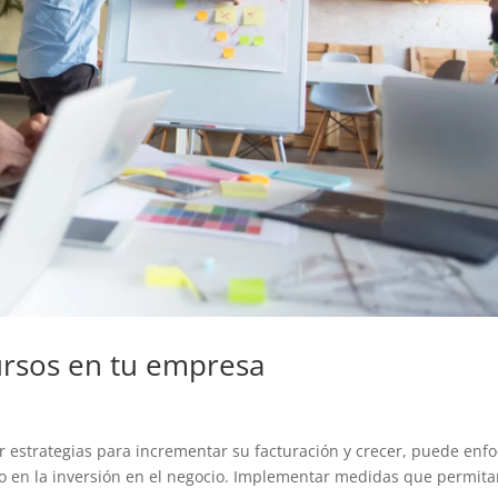
cursos en tu empresa
 estrategias para incrementar su facturación y crecer, puede enfo
 o en la inversión en el negocio. Implementar medidas que permit