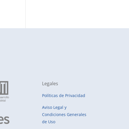
Legales
Políticas de Privacidad
Aviso Legal y
Condiciones Generales
de Uso