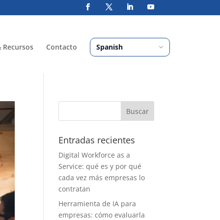
& Recursos
Contacto
Entradas recientes
Digital Workforce as a
Service: qué es y por qué
cada vez más empresas lo
contratan
Herramienta de IA para
empresas: cómo evaluarla