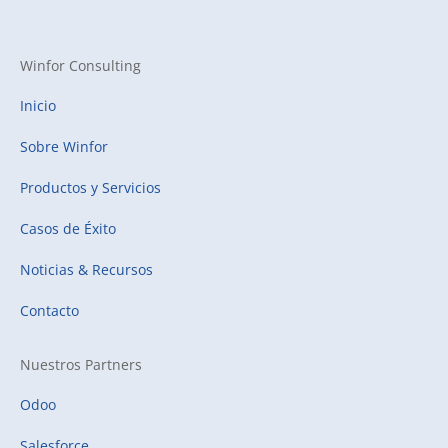
Winfor Consulting
Inicio
Sobre Winfor
Productos y Servicios
Casos de Éxito
Noticias & Recursos
Contacto
Nuestros Partners
Odoo
Salesforce