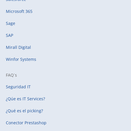
Microsoft 365
Sage
SAP
Mirall Digital
Winfor Systems
FAQ´s
Seguridad IT
¿Qúe es IT Services?
¿Qué es el picking?
Conector Prestashop