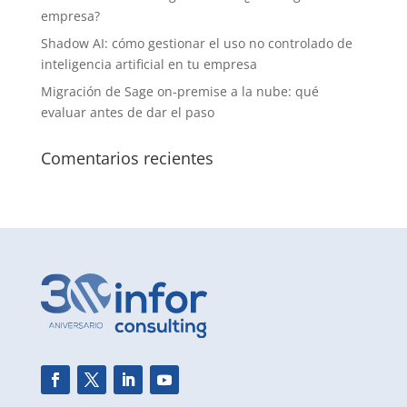
empresa?
Shadow AI: cómo gestionar el uso no controlado de
inteligencia artificial en tu empresa
Migración de Sage on-premise a la nube: qué
evaluar antes de dar el paso
Comentarios recientes