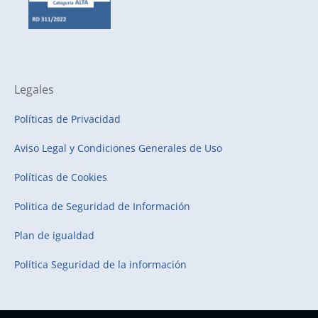
Legales
Políticas de Privacidad
Aviso Legal y Condiciones Generales de Uso
Políticas de Cookies
Politica de Seguridad de Información
Plan de igualdad
Política Seguridad de la información