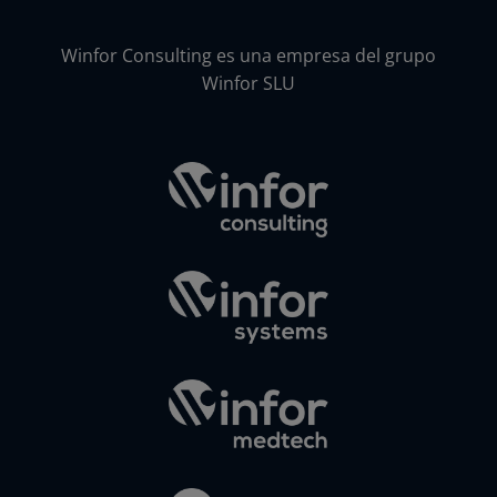
Winfor Consulting es una empresa del grupo
Winfor SLU