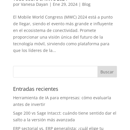
por
Vanesa Dayan
|
Ene 29, 2024
|
Blog
El Mobile World Congress (MWC) 2024 está a punto
de llegar, siendo el evento más grande e influyente
en el ecosistema de conectividad. Promete
proporcionar una visión única del futuro de la
tecnología móvil, sirviendo como plataforma para
que los líderes de la...
Entradas recientes
Herramienta de IA para empresas: cómo evaluarla
antes de invertir
Sage 200 vs Sage Intacct: cuándo tiene sentido dar el
salto a la versión más avanzada
ERP sectorial vs. ERP generalista: ¿cuál elige tu