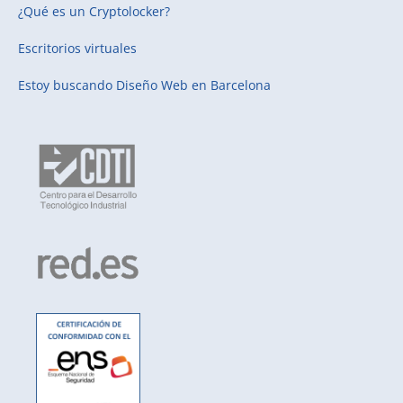
¿Qué es un Cryptolocker?
Escritorios virtuales
Estoy buscando
Diseño Web en Barcelona