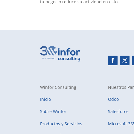
tu negocio reduce su actividad en estos...
Winfor Consulting
Nuestros Par
Inicio
Odoo
Sobre Winfor
Salesforce
Productos y Servicios
Microsoft 36