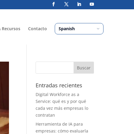
& Recursos
Contacto
Entradas recientes
Digital Workforce as a
Service: qué es y por qué
cada vez más empresas lo
contratan
Herramienta de IA para
empresas: cómo evaluarla