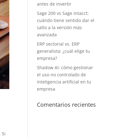
antes de invertir
Sage 200 vs Sage Intacct:
cuándo tiene sentido dar el
salto a la versión más
avanzada
ERP sectorial vs. ERP
generalista: ¿cuál elige tu
empresa?
Shadow AI: cómo gestionar
el uso no controlado de
inteligencia artificial en tu
empresa
Comentarios recientes
 Si