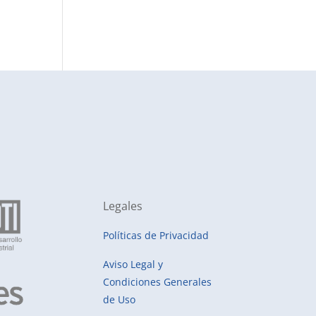
Legales
Políticas de Privacidad
Aviso Legal y
Condiciones Generales
de Uso