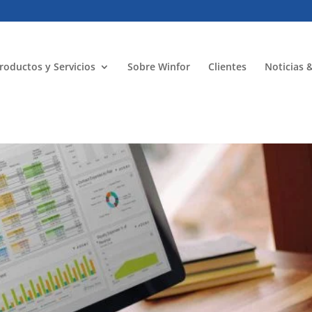
roductos y Servicios
Sobre Winfor
Clientes
Noticias 