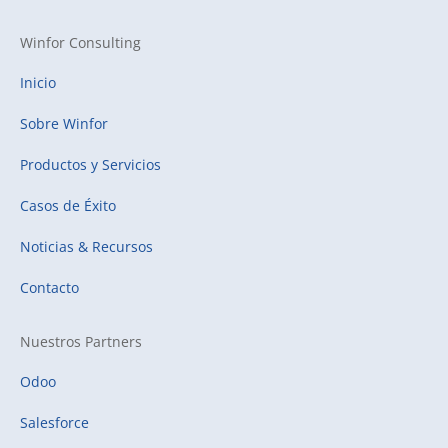
Winfor Consulting
Inicio
Sobre Winfor
Productos y Servicios
Casos de Éxito
Noticias & Recursos
Contacto
Nuestros Partners
Odoo
Salesforce