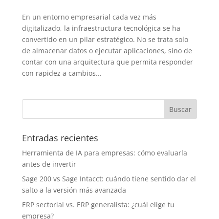
En un entorno empresarial cada vez más
digitalizado, la infraestructura tecnológica se ha
convertido en un pilar estratégico. No se trata solo
de almacenar datos o ejecutar aplicaciones, sino de
contar con una arquitectura que permita responder
con rapidez a cambios...
Entradas recientes
Herramienta de IA para empresas: cómo evaluarla
antes de invertir
Sage 200 vs Sage Intacct: cuándo tiene sentido dar el
salto a la versión más avanzada
ERP sectorial vs. ERP generalista: ¿cuál elige tu
empresa?