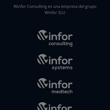
Winfor Consulting es una empresa del grupo
Winfor SLU