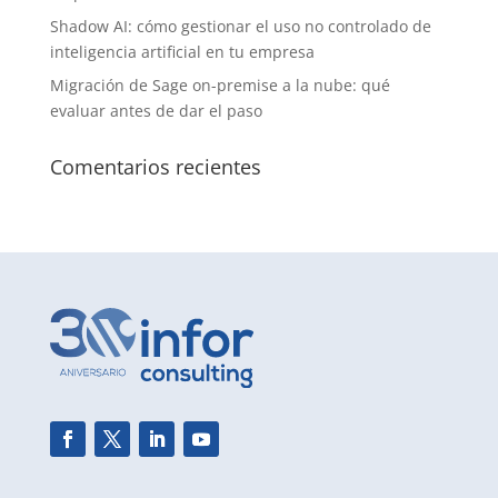
Shadow AI: cómo gestionar el uso no controlado de
inteligencia artificial en tu empresa
Migración de Sage on-premise a la nube: qué
evaluar antes de dar el paso
Comentarios recientes