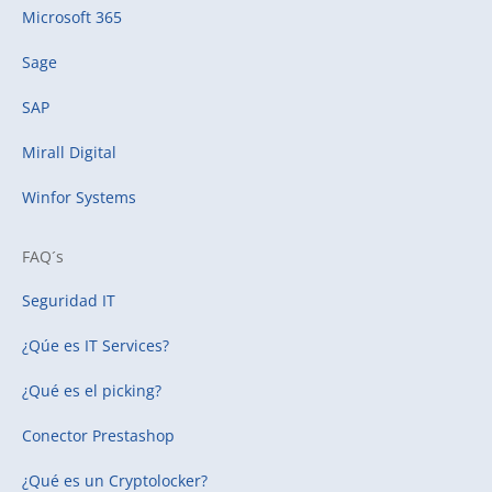
Microsoft 365
Sage
SAP
Mirall Digital
Winfor Systems
FAQ´s
Seguridad IT
¿Qúe es IT Services?
¿Qué es el picking?
Conector Prestashop
¿Qué es un Cryptolocker?