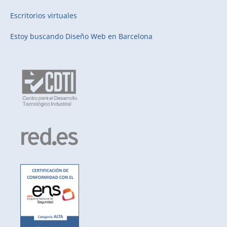
Escritorios virtuales
Estoy buscando
Diseño Web en Barcelona