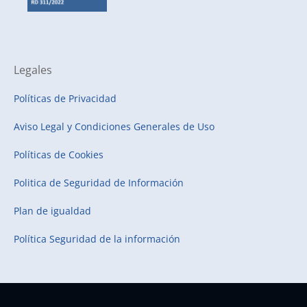
Legales
Políticas de Privacidad
Aviso Legal y Condiciones Generales de Uso
Políticas de Cookies
Politica de Seguridad de Información
Plan de igualdad
Política Seguridad de la información