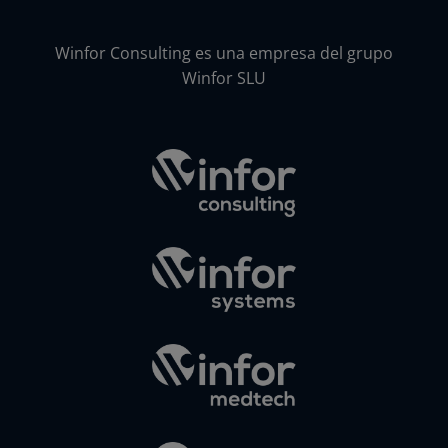
Winfor Consulting es una empresa del grupo
Winfor SLU