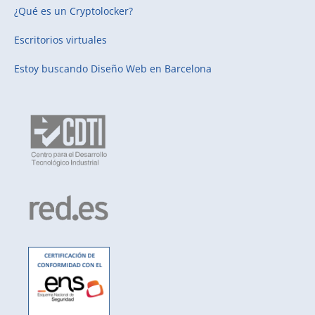
¿Qué es un Cryptolocker?
Escritorios virtuales
Estoy buscando
Diseño Web en Barcelona