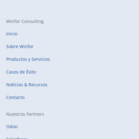
Winfor Consulting
Inicio
Sobre Winfor
Productos y Servicios
Casos de Éxito
Noticias & Recursos
Contacto
Nuestros Partners
Odoo