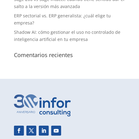
salto a la versión más avanzada
ERP sectorial vs. ERP generalista: ¿cuál elige tu
empresa?
Shadow AI: cómo gestionar el uso no controlado de
inteligencia artificial en tu empresa
Comentarios recientes