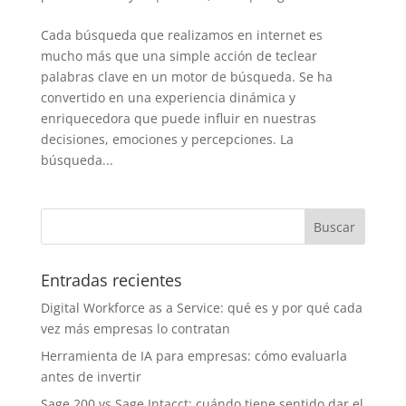
Cada búsqueda que realizamos en internet es
mucho más que una simple acción de teclear
palabras clave en un motor de búsqueda. Se ha
convertido en una experiencia dinámica y
enriquecedora que puede influir en nuestras
decisiones, emociones y percepciones. La
búsqueda...
Entradas recientes
Digital Workforce as a Service: qué es y por qué cada
vez más empresas lo contratan
Herramienta de IA para empresas: cómo evaluarla
antes de invertir
Sage 200 vs Sage Intacct: cuándo tiene sentido dar el