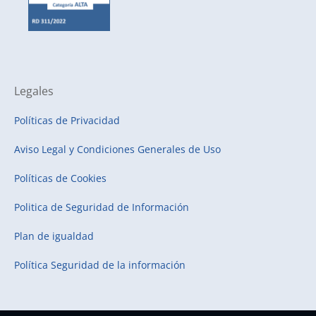
Legales
Políticas de Privacidad
Aviso Legal y Condiciones Generales de Uso
Políticas de Cookies
Politica de Seguridad de Información
Plan de igualdad
Política Seguridad de la información