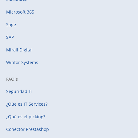
Microsoft 365
Sage
SAP
Mirall Digital
Winfor Systems
FAQ´s
Seguridad IT
¿Qúe es IT Services?
¿Qué es el picking?
Conector Prestashop