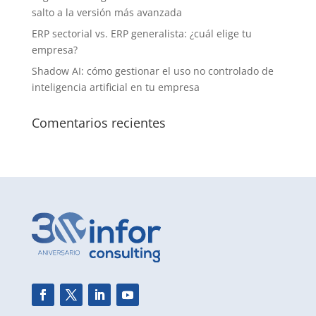
salto a la versión más avanzada
ERP sectorial vs. ERP generalista: ¿cuál elige tu
empresa?
Shadow AI: cómo gestionar el uso no controlado de
inteligencia artificial en tu empresa
Comentarios recientes