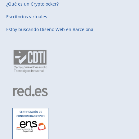
¿Qué es un Cryptolocker?
Escritorios virtuales
Estoy buscando
Diseño Web en Barcelona