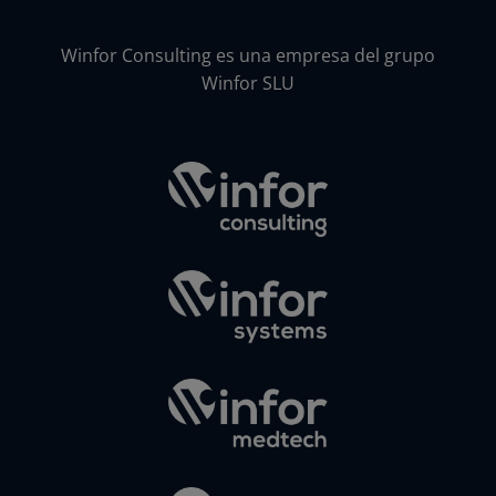
Winfor Consulting es una empresa del grupo
Winfor SLU