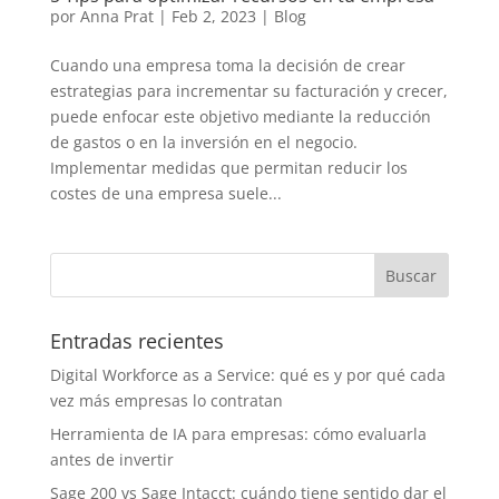
por
Anna Prat
|
Feb 2, 2023
|
Blog
Cuando una empresa toma la decisión de crear
estrategias para incrementar su facturación y crecer,
puede enfocar este objetivo mediante la reducción
de gastos o en la inversión en el negocio.
Implementar medidas que permitan reducir los
costes de una empresa suele...
Entradas recientes
Digital Workforce as a Service: qué es y por qué cada
vez más empresas lo contratan
Herramienta de IA para empresas: cómo evaluarla
antes de invertir
Sage 200 vs Sage Intacct: cuándo tiene sentido dar el