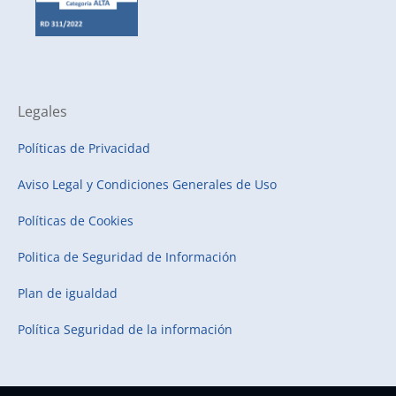
Legales
Políticas de Privacidad
Aviso Legal y Condiciones Generales de Uso
Políticas de Cookies
Politica de Seguridad de Información
Plan de igualdad
Política Seguridad de la información