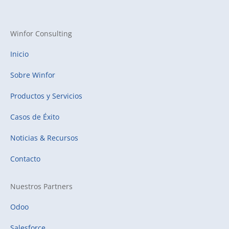
Winfor Consulting
Inicio
Sobre Winfor
Productos y Servicios
Casos de Éxito
Noticias & Recursos
Contacto
Nuestros Partners
Odoo
Salesforce