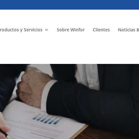
roductos y Servicios
Sobre Winfor
Clientes
Noticias 