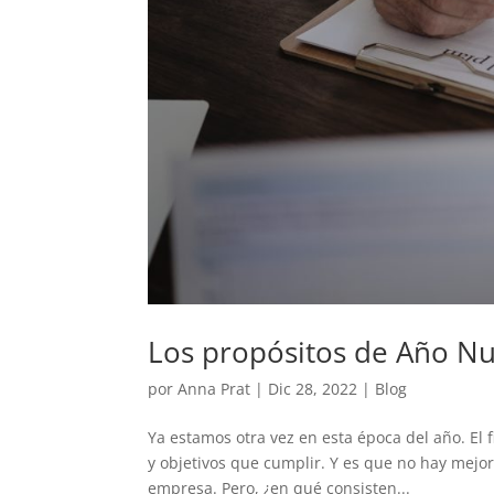
Los propósitos de Año Nu
por
Anna Prat
|
Dic 28, 2022
|
Blog
Ya estamos otra vez en esta época del año. El
y objetivos que cumplir. Y es que no hay me
empresa. Pero, ¿en qué consisten...