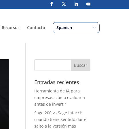
& Recursos
Contacto
Entradas recientes
Herramienta de IA para
empresas: cómo evaluarla
antes de invertir
Sage 200 vs Sage Intacct:
cuándo tiene sentido dar el
salto a la versión más