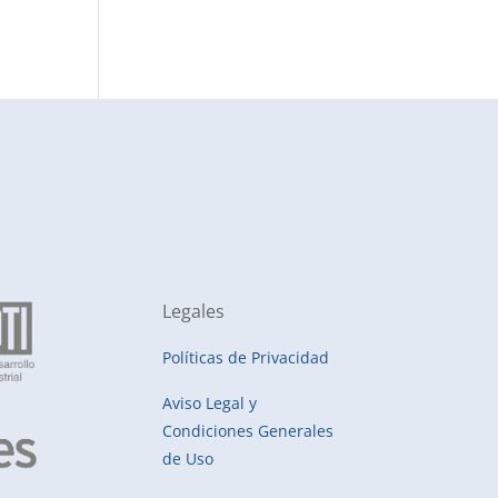
Legales
Políticas de Privacidad
Aviso Legal y
Condiciones Generales
de Uso