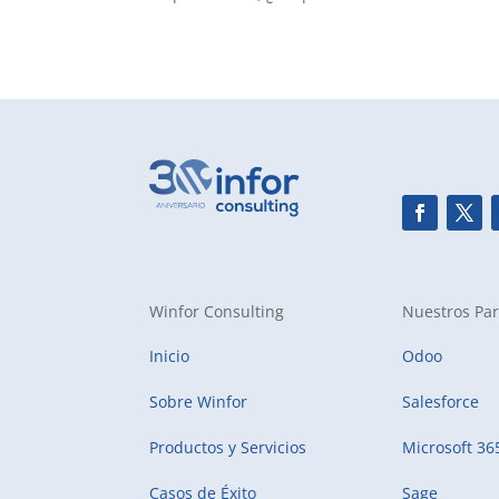
Winfor Consulting
Nuestros Par
Inicio
Odoo
Sobre Winfor
Salesforce
Productos y Servicios
Microsoft 36
Casos de Éxito
Sage