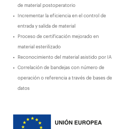
de material postoperatorio
Incrementar la eficiencia en el control de
entrada y salida de material
Proceso de certificación mejorado en
material esterilizado
Reconocimiento del material asistido por IA
Correlación de bandejas con número de
operación o referencia a través de bases de
datos