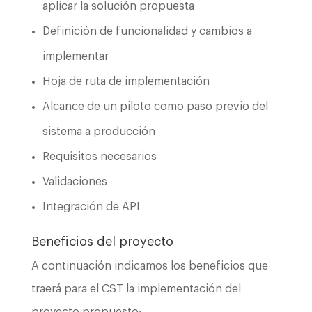
aplicar la solución propuesta
Definición de funcionalidad y cambios a
implementar
Hoja de ruta de implementación
Alcance de un piloto como paso previo del
sistema a producción
Requisitos necesarios
Validaciones
Integración de API
Beneficios del proyecto
A continuación indicamos los beneficios que
traerá para el CST la implementación del
proyecto propuesto: