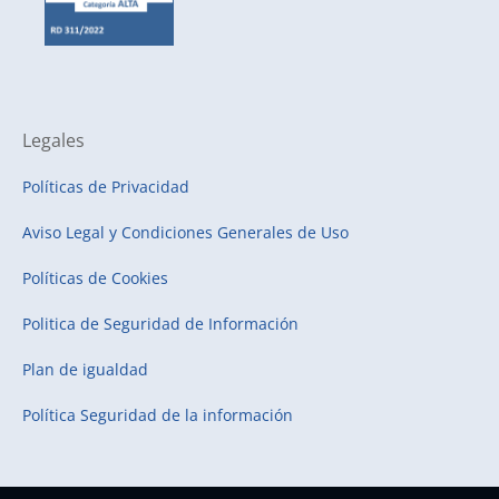
Legales
Políticas de Privacidad
Aviso Legal y Condiciones Generales de Uso
Políticas de Cookies
Politica de Seguridad de Información
Plan de igualdad
Política Seguridad de la información