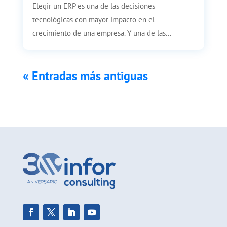
Elegir un ERP es una de las decisiones
tecnológicas con mayor impacto en el
crecimiento de una empresa. Y una de las...
« Entradas más antiguas