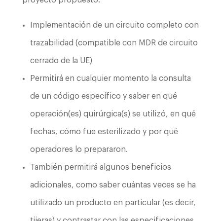
Implementación de un circuito completo con
trazabilidad (compatible con MDR de circuito
cerrado de la UE)
Permitirá en cualquier momento la consulta
de un código específico y saber en qué
operación(es) quirúrgica(s) se utilizó, en qué
fechas, cómo fue esterilizado y por qué
operadores lo prepararon.
También permitirá algunos beneficios
adicionales, como saber cuántas veces se ha
utilizado un producto en particular (es decir,
tijeras) y contrastar con las especificaciones