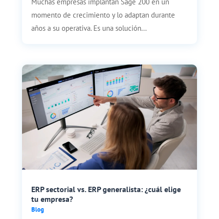
Muchas empresas implantan Sage 200 en un
momento de crecimiento y lo adaptan durante
años a su operativa. Es una solución...
ERP sectorial vs. ERP generalista: ¿cuál elige
tu empresa?
Blog