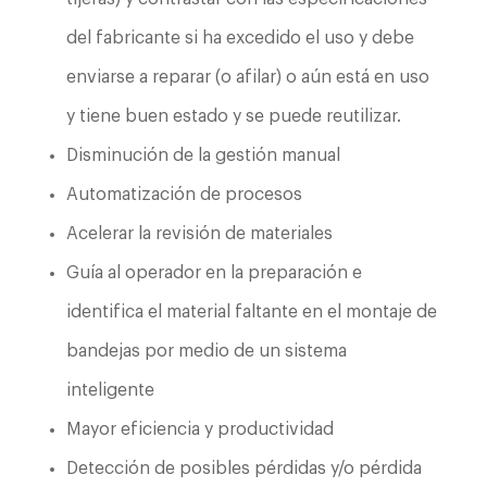
del fabricante si ha excedido el uso y debe
enviarse a reparar (o afilar) o aún está en uso
y tiene buen estado y se puede reutilizar.
Disminución de la gestión manual
Automatización de procesos
Acelerar la revisión de materiales
Guía al operador en la preparación e
identifica el material faltante en el montaje de
bandejas por medio de un sistema
inteligente
Mayor eficiencia y productividad
Detección de posibles pérdidas y/o pérdida