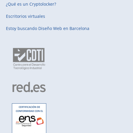
¿Qué es un Cryptolocker?
Escritorios virtuales
Estoy buscando
Diseño Web en Barcelona