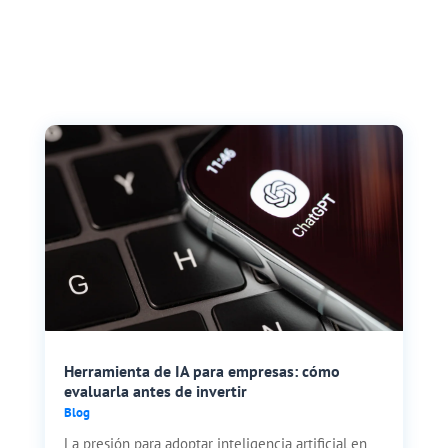
Herramienta de IA para empresas: cómo
evaluarla antes de invertir
Blog
La presión para adoptar inteligencia artificial en