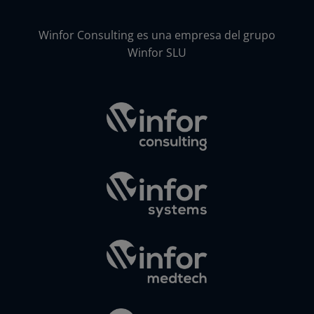
Winfor Consulting es una empresa del grupo
Winfor SLU