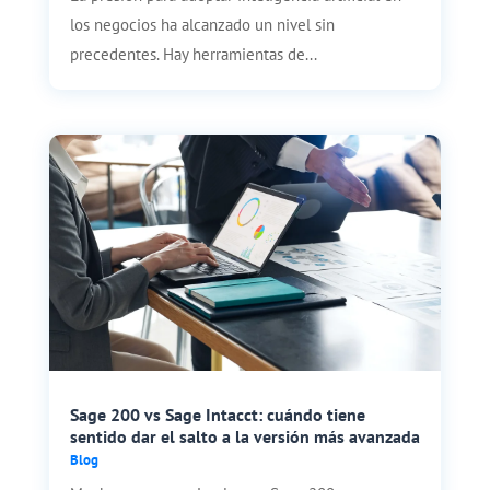
los negocios ha alcanzado un nivel sin
precedentes. Hay herramientas de...
Sage 200 vs Sage Intacct: cuándo tiene
sentido dar el salto a la versión más avanzada
Blog