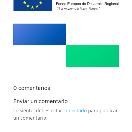
.
0 comentarios
Enviar un comentario
Lo siento, debes estar
conectado
para publicar
un comentario.