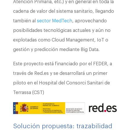
Atención Primaria, etc.) y en general en toda la
cadena de valor del sistema sanitario, llegando
también al
sector MedTech
, aprovechando
posibilidades tecnológicas actuales y aún no
explotadas como Cloud Management, IoT o
gestión y predicción mediante Big Data.
Este proyecto está financiado por el FEDER, a
través de Red.es y se desarrollará un primer
piloto en el Hospital del Consorci Sanitari de
Terrassa (CST)
Solución propuesta: trazabilidad