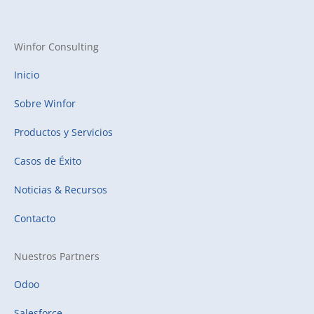
Winfor Consulting
Inicio
Sobre Winfor
Productos y Servicios
Casos de Éxito
Noticias & Recursos
Contacto
Nuestros Partners
Odoo
Salesforce