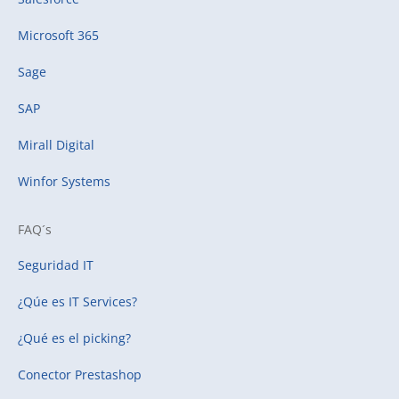
Microsoft 365
Sage
SAP
Mirall Digital
Winfor Systems
FAQ´s
Seguridad IT
¿Qúe es IT Services?
¿Qué es el picking?
Conector Prestashop