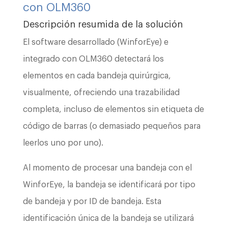
con OLM360
Descripción resumida de la solución
El software desarrollado (WinforEye) e
integrado con OLM360 detectará los
elementos en cada bandeja quirúrgica,
visualmente, ofreciendo una trazabilidad
completa, incluso de elementos sin etiqueta de
código de barras (o demasiado pequeños para
leerlos uno por uno).
Al momento de procesar una bandeja con el
WinforEye, la bandeja se identificará por tipo
de bandeja y por ID de bandeja. Esta
identificación única de la bandeja se utilizará