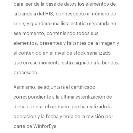
para leer de la base de datos los elementos de
la bandeja del HIS, con respecto al número de
serie, y guardará una lista estática separada en
ese momento, conteniendo todos sus
elementos, presentes y faltantes de la imagen y
el contenido en el nivel de stock serializado
que en ese momento está asignado a la bandeja
procesada.
Asimismo, se adjuntará el certificado
correspondiente a la última esterilización de
dicha cubeta, el operario que ha realizado la
operación y la fecha y hora de la revisión por
parte de WinforEye.