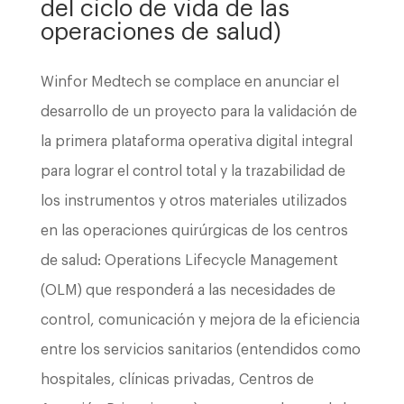
del ciclo de vida de las
operaciones de salud)
Winfor Medtech se complace en anunciar el
desarrollo de un proyecto para la validación de
la primera plataforma operativa digital integral
para lograr el control total y la trazabilidad de
los instrumentos y otros materiales utilizados
en las operaciones quirúrgicas de los centros
de salud: Operations Lifecycle Management
(OLM) que responderá a las necesidades de
control, comunicación y mejora de la eficiencia
entre los servicios sanitarios (entendidos como
hospitales, clínicas privadas, Centros de