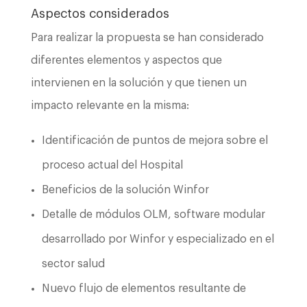
Aspectos considerados
Para realizar la propuesta se han considerado
diferentes elementos y aspectos que
intervienen en la solución y que tienen un
impacto relevante en la misma:
Identificación de puntos de mejora sobre el
proceso actual del Hospital
Beneficios de la solución Winfor
Detalle de módulos OLM, software modular
desarrollado por Winfor y especializado en el
sector salud
Nuevo flujo de elementos resultante de