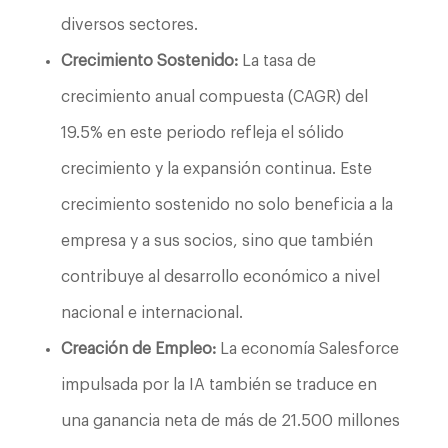
diversos sectores.
Crecimiento Sostenido:
La tasa de
crecimiento anual compuesta (CAGR) del
19.5% en este periodo refleja el sólido
crecimiento y la expansión continua. Este
crecimiento sostenido no solo beneficia a la
empresa y a sus socios, sino que también
contribuye al desarrollo económico a nivel
nacional e internacional.
Creación de Empleo:
La economía Salesforce
impulsada por la IA también se traduce en
una ganancia neta de más de 21.500 millones