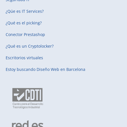
¿Qúe es IT Services?
¿Qué es el picking?
Conector Prestashop
¿Qué es un Cryptolocker?
Escritorios virtuales
Estoy buscando
Diseño Web en Barcelona