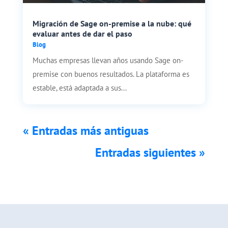
Migración de Sage on-premise a la nube: qué
evaluar antes de dar el paso
Blog
Muchas empresas llevan años usando Sage on-
premise con buenos resultados. La plataforma es
estable, está adaptada a sus...
« Entradas más antiguas
Entradas siguientes »