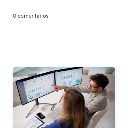
0 comentarios