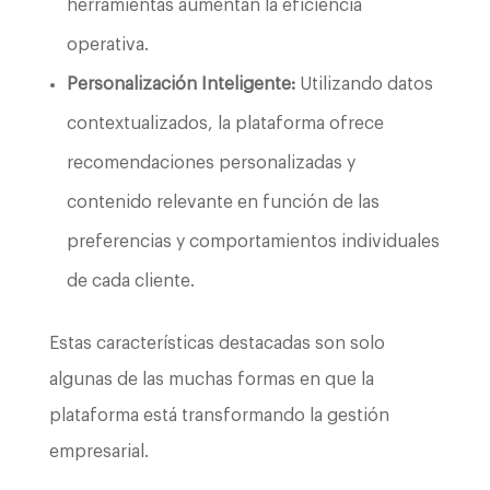
herramientas aumentan la eficiencia
operativa.
Personalización Inteligente:
Utilizando datos
contextualizados, la plataforma ofrece
recomendaciones personalizadas y
contenido relevante en función de las
preferencias y comportamientos individuales
de cada cliente.
Estas características destacadas son solo
algunas de las muchas formas en que la
plataforma está transformando la gestión
empresarial.