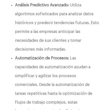
Análisis Predictivo Avanzado:
Utiliza
algoritmos sofisticados para analizar datos
históricos y predecir tendencias futuras. Esto
permite a las empresas anticipar las
necesidades de sus clientes y tomar
decisiones más informadas.
Automatización de Procesos:
Las
capacidades de automatización ayudan a
simplificar y agilizar los procesos
comerciales. Desde la automatización de
tareas repetitivas hasta la optimización de
flujos de trabajo complejos, estas