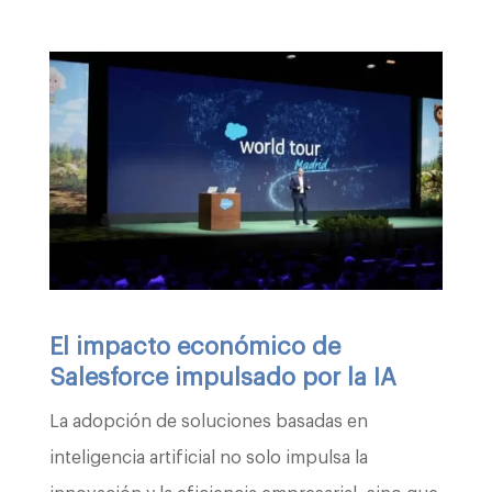
El impacto económico de
Salesforce impulsado por la IA
La adopción de soluciones basadas en
inteligencia artificial no solo impulsa la