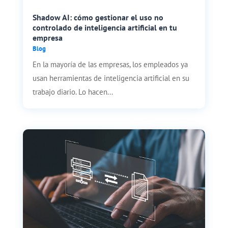
Shadow AI: cómo gestionar el uso no
controlado de inteligencia artificial en tu
empresa
Blog
En la mayoría de las empresas, los empleados ya
usan herramientas de inteligencia artificial en su
trabajo diario. Lo hacen...