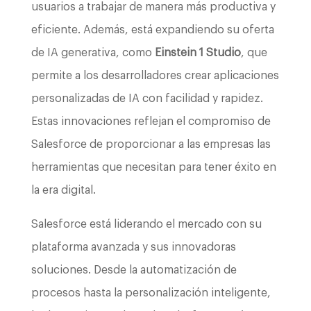
usuarios a trabajar de manera más productiva y
eficiente. Además, está expandiendo su oferta
de IA generativa, como
Einstein 1 Studio
, que
permite a los desarrolladores crear aplicaciones
personalizadas de IA con facilidad y rapidez.
Estas innovaciones reflejan el compromiso de
Salesforce de proporcionar a las empresas las
herramientas que necesitan para tener éxito en
la era digital.
Salesforce está liderando el mercado con su
plataforma avanzada y sus innovadoras
soluciones. Desde la automatización de
procesos hasta la personalización inteligente,