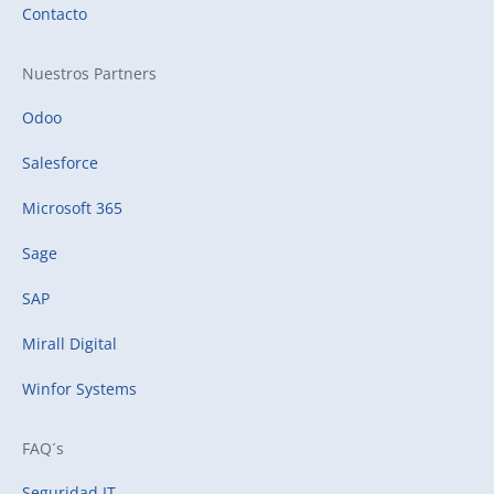
Contacto
Nuestros Partners
Odoo
Salesforce
Microsoft 365
Sage
SAP
Mirall Digital
Winfor Systems
FAQ´s
Seguridad IT