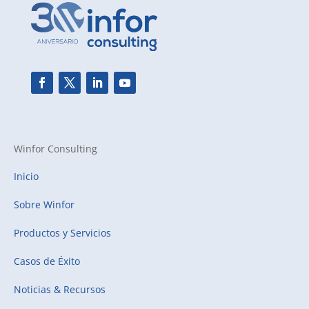
Winfor Consulting
Inicio
Sobre Winfor
Productos y Servicios
Casos de Éxito
Noticias & Recursos