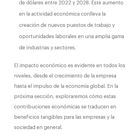
de dólares entre 2022 y 2028. Este aumento
en la actividad económica conlleva la
creación de nuevos puestos de trabajo y
oportunidades laborales en una amplia gama
de industrias y sectores.
El impacto económico es evidente en todos los
niveles, desde el crecimiento de la empresa
hasta el impulso de la economía global. En la
próxima sección, exploraremos cómo estas
contribuciones económicas se traducen en
beneficios tangibles para las empresas y la
sociedad en general.