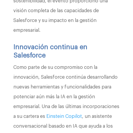
sostenibilidad, el evento proporcionó una
visión completa de las capacidades de
Salesforce y su impacto en la gestión
empresarial.
Innovación continua en
Salesforce
Como parte de su compromiso con la
innovación, Salesforce continúa desarrollando
nuevas herramientas y funcionalidades para
potenciar aún más la IA en la gestión
empresarial. Una de las últimas incorporaciones
a su cartera es
Einstein Copilot
, un asistente
conversacional basado en IA que ayuda a los