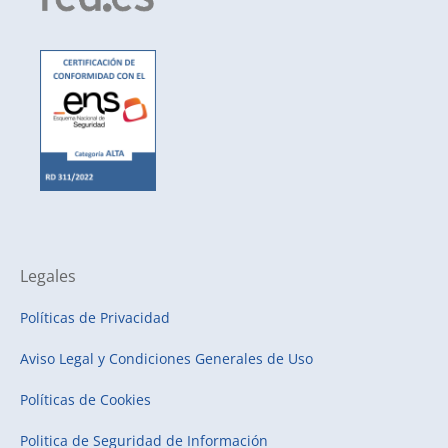
Legales
Políticas de Privacidad
Aviso Legal y Condiciones Generales de Uso
Políticas de Cookies
Politica de Seguridad de Información