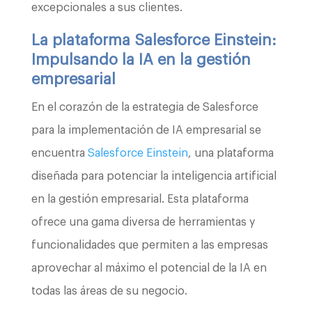
excepcionales a sus clientes.
La plataforma Salesforce Einstein:
Impulsando la IA en la gestión
empresarial
En el corazón de la estrategia de Salesforce
para la implementación de IA empresarial se
encuentra
Salesforce Einstein
, una plataforma
diseñada para potenciar la inteligencia artificial
en la gestión empresarial. Esta plataforma
ofrece una gama diversa de herramientas y
funcionalidades que permiten a las empresas
aprovechar al máximo el potencial de la IA en
todas las áreas de su negocio.