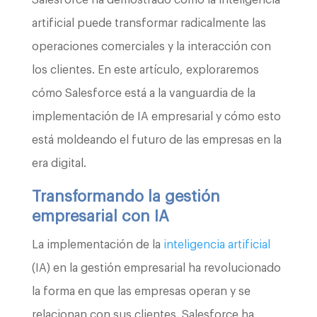
artificial puede transformar radicalmente las
operaciones comerciales y la interacción con
los clientes. En este artículo, exploraremos
cómo Salesforce está a la vanguardia de la
implementación de IA empresarial y cómo esto
está moldeando el futuro de las empresas en la
era digital.
Transformando la gestión
empresarial con IA
La implementación de la
inteligencia artificial
(IA) en la gestión empresarial ha revolucionado
la forma en que las empresas operan y se
relacionan con sus clientes. Salesforce ha