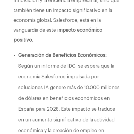
innovación y la eficiencia empresarial, sino que
también tiene un impacto significativo en la
economía global. Salesforce, está en la
vanguardia de este
impacto económico
positivo
.
Generación de Beneficios Económicos:
Según un informe de IDC, se espera que la
economía Salesforce impulsada por
soluciones IA genere más de 10.000 millones
de dólares en beneficios económicos en
España para 2028. Este impacto se traduce
en un aumento significativo de la actividad
económica y la creación de empleo en