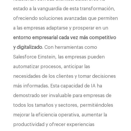
estado a la vanguardia de esta transformación,
ofreciendo soluciones avanzadas que permiten
a las empresas adaptarse y prosperar en un
entorno empresarial cada vez más competitivo
y digitalizado
. Con herramientas como
Salesforce Einstein, las empresas pueden
automatizar procesos, anticipar las
necesidades de los clientes y tomar decisiones
más informadas. Esta capacidad de IA ha
demostrado ser invaluable para empresas de
todos los tamaños y sectores, permitiéndoles
mejorar la eficiencia operativa, aumentar la
productividad y ofrecer experiencias