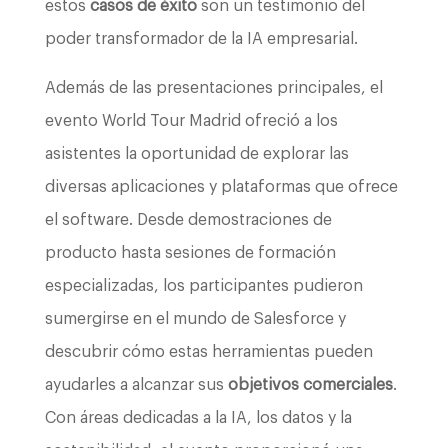
estos
casos de éxito
son un testimonio del
poder transformador de la IA empresarial.
Además de las presentaciones principales, el
evento World Tour Madrid ofreció a los
asistentes la oportunidad de explorar las
diversas aplicaciones y plataformas que ofrece
el software. Desde demostraciones de
producto hasta sesiones de formación
especializadas, los participantes pudieron
sumergirse en el mundo de Salesforce y
descubrir cómo estas herramientas pueden
ayudarles a alcanzar sus
objetivos comerciales
.
Con áreas dedicadas a la IA, los datos y la