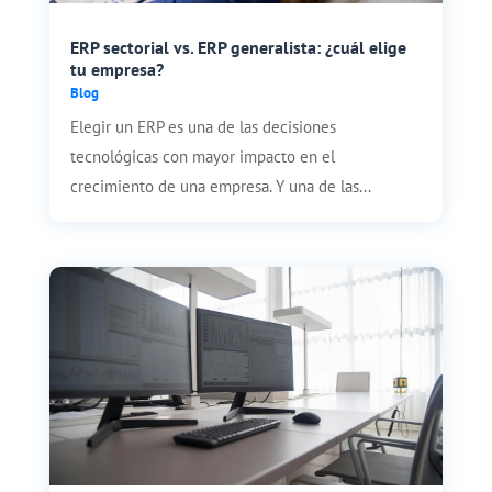
ERP sectorial vs. ERP generalista: ¿cuál elige
tu empresa?
Blog
Elegir un ERP es una de las decisiones
tecnológicas con mayor impacto en el
crecimiento de una empresa. Y una de las...