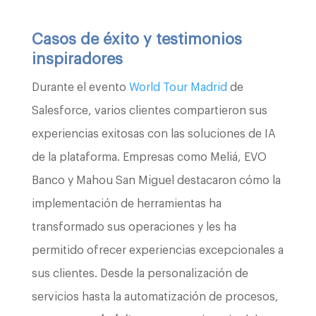
Casos de éxito y testimonios
inspiradores
Durante el evento
World Tour Madrid
de
Salesforce, varios clientes compartieron sus
experiencias exitosas con las soluciones de IA
de la plataforma. Empresas como Meliá, EVO
Banco y Mahou San Miguel destacaron cómo la
implementación de herramientas ha
transformado sus operaciones y les ha
permitido ofrecer experiencias excepcionales a
sus clientes. Desde la personalización de
servicios hasta la automatización de procesos,