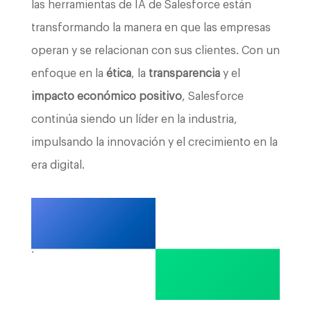
las herramientas de IA de Salesforce están
transformando la manera en que las empresas
operan y se relacionan con sus clientes. Con un
enfoque en la
ética
, la
transparencia
y el
impacto económico positivo
, Salesforce
continúa siendo un líder en la industria,
impulsando la innovación y el crecimiento en la
era digital.
.