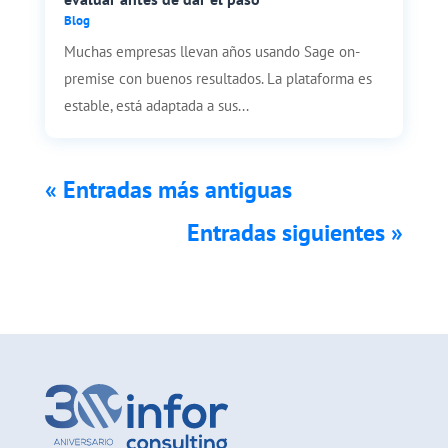
Blog
Muchas empresas llevan años usando Sage on-
premise con buenos resultados. La plataforma es
estable, está adaptada a sus...
« Entradas más antiguas
Entradas siguientes »