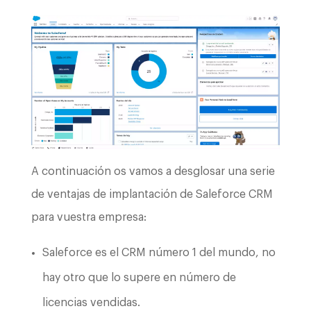
A continuación os vamos a desglosar una serie
de ventajas de implantación de Saleforce CRM
para vuestra empresa:
Saleforce es el CRM número 1 del mundo, no
hay otro que lo supere en número de
licencias vendidas.