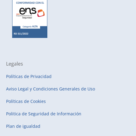
Legales
Políticas de Privacidad
Aviso Legal y Condiciones Generales de Uso
Políticas de Cookies
Politica de Seguridad de Información
Plan de igualdad