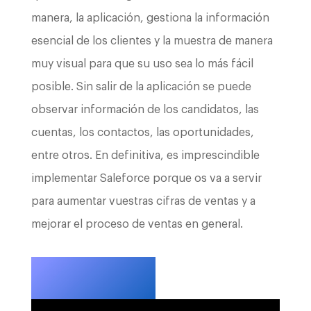
manera, la aplicación, gestiona la información
esencial de los clientes y la muestra de manera
muy visual para que su uso sea lo más fácil
posible. Sin salir de la aplicación se puede
observar información de los candidatos, las
cuentas, los contactos, las oportunidades,
entre otros. En definitiva, es imprescindible
implementar Saleforce porque os va a servir
para aumentar vuestras cifras de ventas y a
mejorar el proceso de ventas en general.