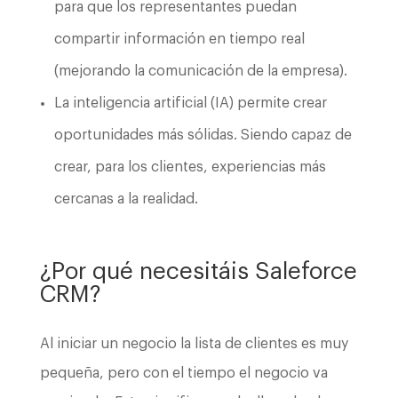
para que los representantes puedan
compartir información en tiempo real
(mejorando la comunicación de la empresa).
La inteligencia artificial (IA) permite crear
oportunidades más sólidas. Siendo capaz de
crear, para los clientes, experiencias más
cercanas a la realidad.
¿Por qué necesitáis Saleforce
CRM?
Al iniciar un negocio la lista de clientes es muy
pequeña, pero con el tiempo el negocio va