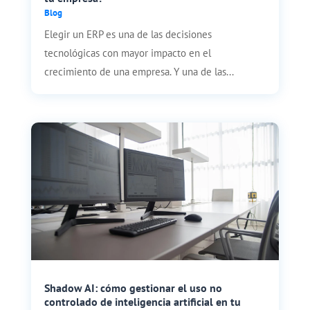
Blog
Elegir un ERP es una de las decisiones
tecnológicas con mayor impacto en el
crecimiento de una empresa. Y una de las...
Shadow AI: cómo gestionar el uso no
controlado de inteligencia artificial en tu