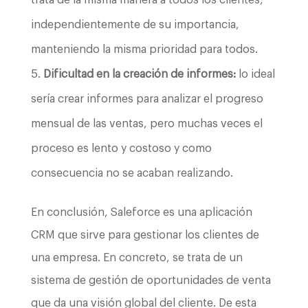
trata de la misma manera a todos los clientes,
independientemente de su importancia,
manteniendo la misma prioridad para todos.
Dificultad en la creación de informes:
lo ideal
sería crear informes para analizar el progreso
mensual de las ventas, pero muchas veces el
proceso es lento y costoso y como
consecuencia no se acaban realizando.
En conclusión, Saleforce es una aplicación
CRM que sirve para gestionar los clientes de
una empresa. En concreto, se trata de un
sistema de gestión de oportunidades de venta
que da una visión global del cliente. De esta