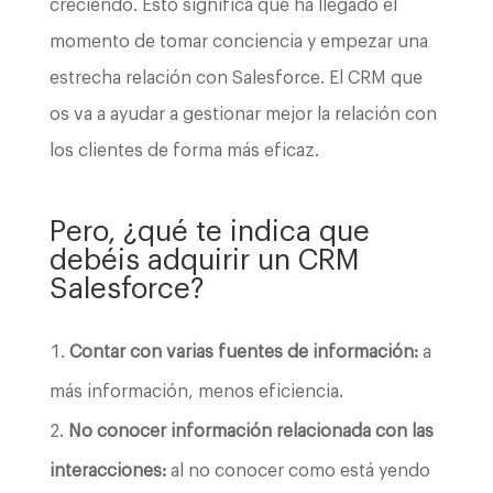
creciendo. Esto significa que ha llegado el
momento de tomar conciencia y empezar una
estrecha relación con Salesforce. El CRM que
os va a ayudar a gestionar mejor la relación con
los clientes de forma más eficaz.
Pero, ¿qué te indica que
debéis adquirir un CRM
Salesforce?
Contar con varias fuentes de información:
a
más información, menos eficiencia.
No conocer información relacionada con las
interacciones:
al no conocer como está yendo