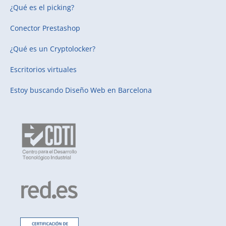
¿Qué es el picking?
Conector Prestashop
¿Qué es un Cryptolocker?
Escritorios virtuales
Estoy buscando
Diseño Web en Barcelona