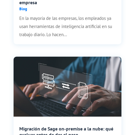
empresa
Blog
En la mayoría de las empresas, los empleados ya
usan herramientas de inteligencia artificial en su
trabajo diario. Lo hacen...
Migración de Sage on-premise a la nube: qué
evaluar antes de dar el paso