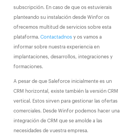
subscripción. En caso de que os estuvierais
planteando su instalación desde Winfor os
ofrecemos multitud de servicios sobre esta
plataforma.
Contactadnos
y os vamos a
informar sobre nuestra experiencia en
implantaciones, desarrollos, integraciones y
formaciones.
A pesar de que Saleforce inicialmente es un
CRM horizontal, existe también la versión CRM
vertical. Estos sirven para gestionar las ofertas
comerciales. Desde Winfor podemos hacer una
integración de CRM que se amolde a las
necesidades de vuestra empresa.