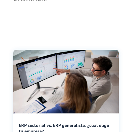
ERP sectorial vs. ERP generalista: ¿cuál elige
tu empresa?