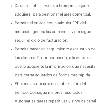
Da suficiente servicio, a la empresa que lo
adquiere, para gestionar el área comercial.
Permite el enlace con cualquier ERP del
mercado; genera las comandas y consigue
seguir el ciclo de facturación.
Permite hacer un seguimiento exhaustivo de
los clientes. Proporcionando, a la empresa
que lo adquiere, la información que necesita
para cerrar acuerdos de forma más rápida.
Eficiencia y eficacia en la utilización del
tiempo. Consigue mejores resultados.
Automatiza tareas repetitivas y sirve de canal