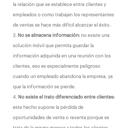
la relación que se establece entre clientes y
empleados o como trabajan los representantes
de ventas se hace más difícil alcanzar el éxito.
No se almacena información:
no existe una
solución móvil que permita guardar la
información adquirida en una reunión con los
clientes, eso es especialmente peligroso
cuando un empleado abandona la empresa, ya
que la información se pierde.
No existe el trato diferenciado entre clientes:
este hecho supone la pérdida de
oportunidades de venta o reventa porque se