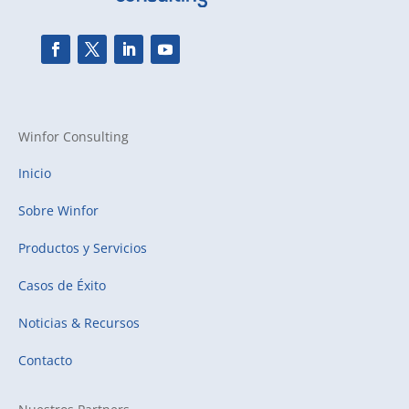
Winfor Consulting
Inicio
Sobre Winfor
Productos y Servicios
Casos de Éxito
Noticias & Recursos
Contacto