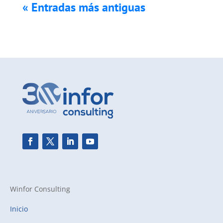
« Entradas más antiguas
Winfor Consulting
Inicio