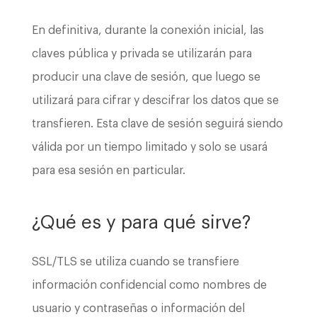
En definitiva, durante la conexión inicial, las
claves pública y privada se utilizarán para
producir una clave de sesión, que luego se
utilizará para cifrar y descifrar los datos que se
transfieren. Esta clave de sesión seguirá siendo
válida por un tiempo limitado y solo se usará
para esa sesión en particular.
¿Qué es y para qué sirve?
SSL/TLS se utiliza cuando se transfiere
información confidencial como nombres de
usuario y contraseñas o información del