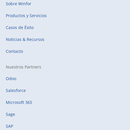
Sobre Winfor
Productos y Servicios
Casos de Éxito
Noticias & Recursos
Contacto
Nuestros Partners
Odoo
Salesforce
Microsoft 365
Sage
SAP