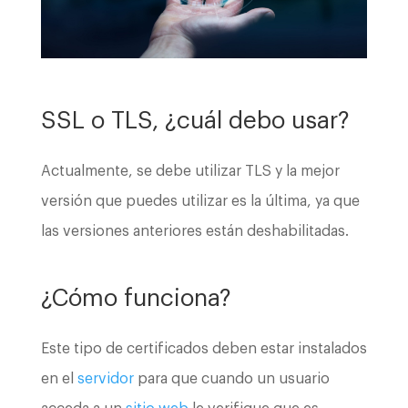
SSL o TLS, ¿cuál debo usar?
Actualmente, se debe utilizar TLS y la mejor
versión que puedes utilizar es la última, ya que
las versiones anteriores están deshabilitadas.
¿Cómo funciona?
Este tipo de certificados deben estar instalados
en el
servidor
para que cuando un usuario