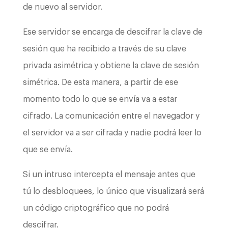
de nuevo al servidor.
Ese servidor se encarga de descifrar la clave de
sesión que ha recibido a través de su clave
privada asimétrica y obtiene la clave de sesión
simétrica. De esta manera, a partir de ese
momento todo lo que se envía va a estar
cifrado. La comunicación entre el navegador y
el servidor va a ser cifrada y nadie podrá leer lo
que se envía.
Si un intruso intercepta el mensaje antes que
tú lo desbloquees, lo único que visualizará será
un código criptográfico que no podrá
descifrar.