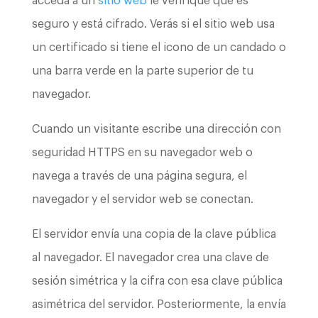
acceda a un
sitio web
le verifique que es
seguro y está cifrado. Verás si el sitio web usa
un certificado si tiene el icono de un candado o
una barra verde en la parte superior de tu
navegador.
Cuando un visitante escribe una dirección con
seguridad HTTPS en su navegador web o
navega a través de una página segura, el
navegador y el servidor web se conectan.
El servidor envía una copia de la clave pública
al navegador. El navegador crea una clave de
sesión simétrica y la cifra con esa clave pública
asimétrica del servidor. Posteriormente, la envía