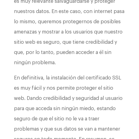
es muy relevante salvaguardarse y proteger
nuestros datos. En este caso, con internet pasa
lo mismo, queremos protegernos de posibles
amenazas y mostrar a los usuarios que nuestro
sitio web es seguro, que tiene credibilidad y
que, por lo tanto, pueden acceder a él sin
ningún problema.
En definitiva, la instalación del certificado SSL
es muy fácil y nos permite proteger el sitio
web. Dando credibilidad y seguridad al usuario
para que acceda sin ningún miedo, estando
seguro de que el sitio no le va a traer
problemas y que sus datos se van a mantener