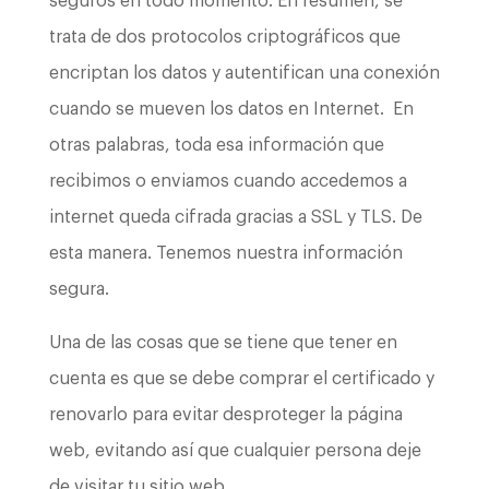
seguros en todo momento. En resumen, se
trata de dos protocolos criptográficos que
encriptan los datos y autentifican una conexión
cuando se mueven los datos en Internet. En
otras palabras, toda esa información que
recibimos o enviamos cuando accedemos a
internet queda cifrada gracias a SSL y TLS. De
esta manera. Tenemos nuestra información
segura.
Una de las cosas que se tiene que tener en
cuenta es que se debe comprar el certificado y
renovarlo para evitar desproteger la página
web, evitando así que cualquier persona deje
de visitar tu sitio web.