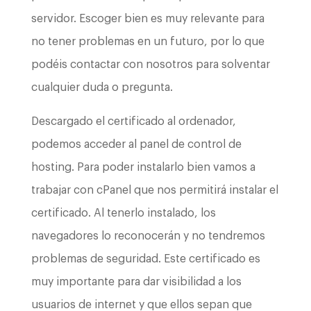
servidor. Escoger bien es muy relevante para
no tener problemas en un futuro, por lo que
podéis contactar con nosotros para solventar
cualquier duda o pregunta.
Descargado el certificado al ordenador,
podemos acceder al panel de control de
hosting. Para poder instalarlo bien vamos a
trabajar con cPanel que nos permitirá instalar el
certificado. Al tenerlo instalado, los
navegadores lo reconocerán y no tendremos
problemas de seguridad. Este certificado es
muy importante para dar visibilidad a los
usuarios de internet y que ellos sepan que