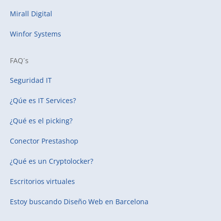
Mirall Digital
Winfor Systems
FAQ´s
Seguridad IT
¿Qúe es IT Services?
¿Qué es el picking?
Conector Prestashop
¿Qué es un Cryptolocker?
Escritorios virtuales
Estoy buscando
Diseño Web en Barcelona