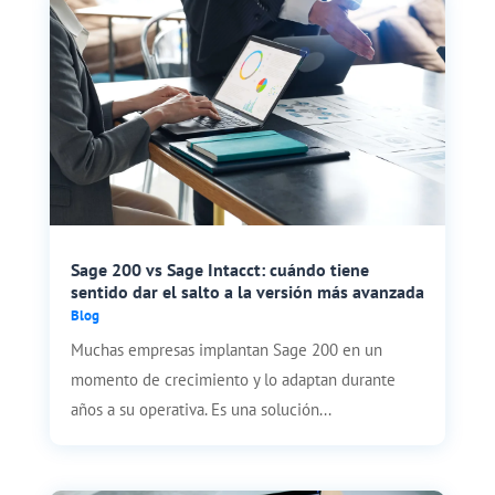
Sage 200 vs Sage Intacct: cuándo tiene
sentido dar el salto a la versión más avanzada
Blog
Muchas empresas implantan Sage 200 en un
momento de crecimiento y lo adaptan durante
años a su operativa. Es una solución...