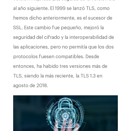
al año siguiente. El 1999 se lanzó TLS, como
hemos dicho anteriormente, es el sucesor de
SSL. Este cambio fue pequeño, mejoró la
seguridad del cifrado y la interoperabilidad de
las aplicaciones, pero no permitía que los dos
protocolos fuesen compatibles. Desde
entonces, ha habido tres versiones más de
TLS, siendo la más reciente, la TLS 1.3 en
agosto de 2018.