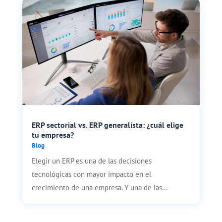
ERP sectorial vs. ERP generalista: ¿cuál elige
tu empresa?
Blog
Elegir un ERP es una de las decisiones
tecnológicas con mayor impacto en el
crecimiento de una empresa. Y una de las...