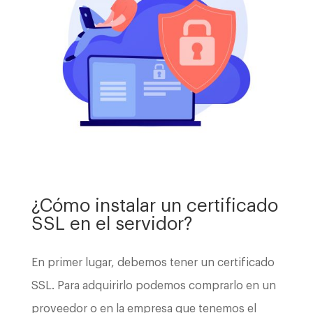
¿Cómo instalar un certificado
SSL en el servidor?
En primer lugar, debemos tener un certificado
SSL. Para adquirirlo podemos comprarlo en un
proveedor o en la empresa que tenemos el