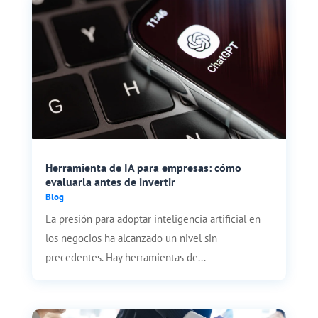
Herramienta de IA para empresas: cómo
evaluarla antes de invertir
Blog
La presión para adoptar inteligencia artificial en
los negocios ha alcanzado un nivel sin
precedentes. Hay herramientas de...