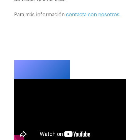
Para más información
contacta con nosotros.