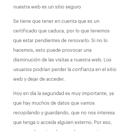
nuestra web es un sitio seguro
Se tiene que tener en cuenta que es un
certificado que caduca, por lo que tenemos
que estar pendientes de renovarlo. Si no lo
hacemos, esto puede provocar una
disminución de las visitas a nuestra web. Los
usuarios podrían perder la confianza en el sitio
web y dejar de acceder.
Hoy en día la seguridad es muy importante, ya
que hay muchos de datos que vamos
recopilando y guardando, que no nos interesa
que tenga o acceda alguien externo. Por eso,