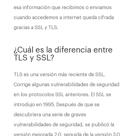
esa información que recibimos o enviamos
cuando accedemos a internet queda cifrada
gracias a SSL y TLS.
¿Cuál es la diferencia entre
TLS y SSL?
TLS es una versión más reciente de SSL.
Corrige algunas vulnerabilidades de seguridad
en los protocolos SSL anteriores. El SSL se
introdujo en 1995. Después de que se
descubriera una serie de graves
vulnerabilidades de seguridad, se publicó la
versión mejorada 2.0, seguida de la versión 3.0