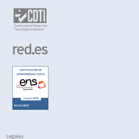
Legales