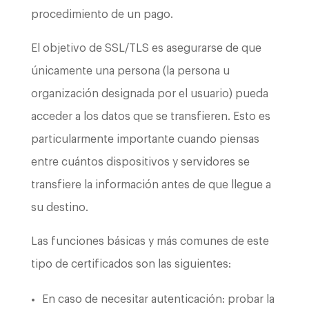
procedimiento de un pago.
El objetivo de SSL/TLS es asegurarse de que
únicamente una persona (la persona u
organización designada por el usuario) pueda
acceder a los datos que se transfieren. Esto es
particularmente importante cuando piensas
entre cuántos dispositivos y servidores se
transfiere la información antes de que llegue a
su destino.
Las funciones básicas y más comunes de este
tipo de certificados son las siguientes:
En caso de necesitar autenticación: probar la