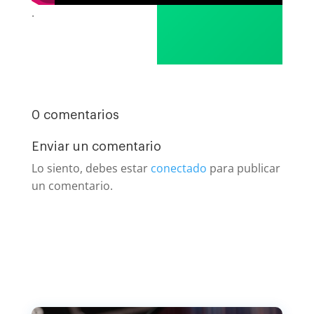
.
0 comentarios
Enviar un comentario
Lo siento, debes estar
conectado
para publicar
un comentario.