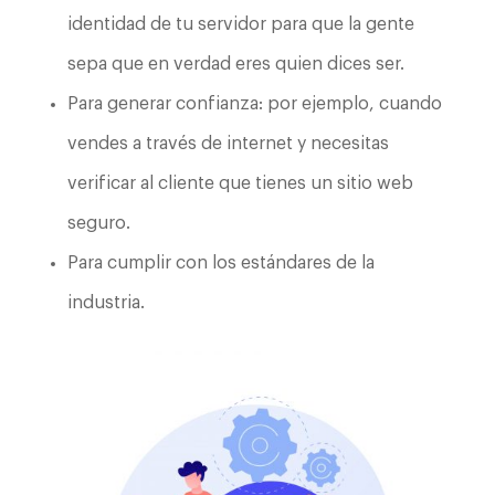
identidad de tu servidor para que la gente
sepa que en verdad eres quien dices ser.
Para generar confianza: por ejemplo, cuando
vendes a través de internet y necesitas
verificar al cliente que tienes un sitio web
seguro.
Para cumplir con los estándares de la
industria.