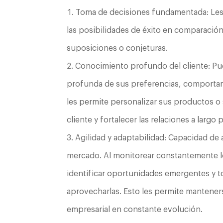
Toma de decisiones fundamentada: Les 
las posibilidades de éxito en comparació
suposiciones o conjeturas.
Conocimiento profundo del cliente: P
profunda de sus preferencias, comporta
les permite personalizar sus productos o s
cliente y fortalecer las relaciones a largo 
Agilidad y adaptabilidad: Capacidad de
mercado. Al monitorear constantemente l
identificar oportunidades emergentes y 
aprovecharlas. Esto les permite mantener
empresarial en constante evolución.