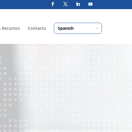
& Recursos
Contacto