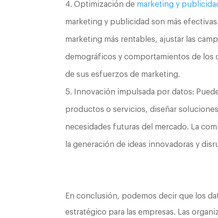
Optimización de
marketing y publicida
marketing y publicidad son más efectivas.
marketing más rentables, ajustar las cam
demográficos y comportamientos de los cl
de sus esfuerzos de marketing.
Innovación impulsada por datos: Puede
productos o servicios, diseñar soluciones 
necesidades futuras del mercado. La com
la generación de ideas innovadoras y disr
En conclusión, podemos decir que los da
estratégico para las empresas. Las organi