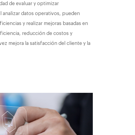
dad de evaluar y optimizar
 analizar datos operativos, pueden
eficiencias y realizar mejoras basadas en
ficiencia, reducción de costos y
ez mejora la satisfacción del cliente y la