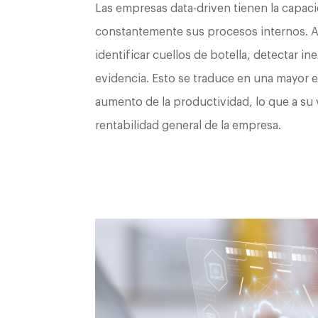
Las empresas data-driven tienen la capaci
constantemente sus procesos internos. Al
identificar cuellos de botella, detectar in
evidencia. Esto se traduce en una mayor e
aumento de la productividad, lo que a su v
rentabilidad general de la empresa.