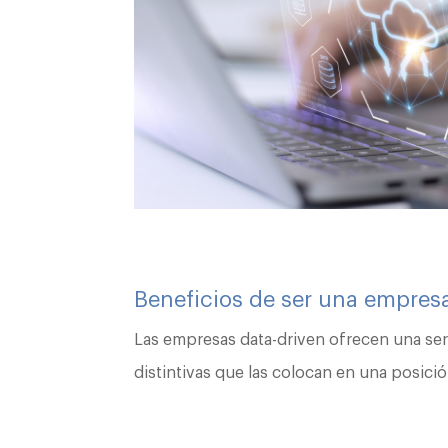
Beneficios de ser una empres
Las empresas data-driven ofrecen una seri
distintivas que las colocan en una posici