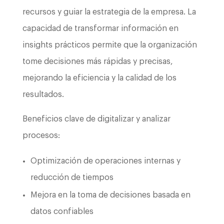
recursos y guiar la estrategia de la empresa. La
capacidad de transformar información en
insights prácticos permite que la organización
tome decisiones más rápidas y precisas,
mejorando la eficiencia y la calidad de los
resultados.
Beneficios clave de digitalizar y analizar
procesos:
Optimización de operaciones internas y
reducción de tiempos
Mejora en la toma de decisiones basada en
datos confiables