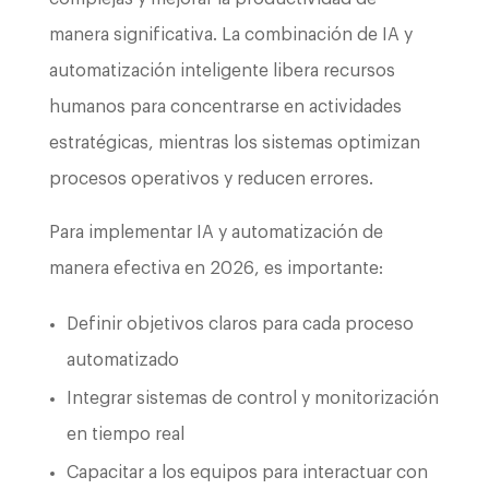
manera significativa. La combinación de IA y
automatización inteligente libera recursos
humanos para concentrarse en actividades
estratégicas, mientras los sistemas optimizan
procesos operativos y reducen errores.
Para implementar IA y automatización de
manera efectiva en 2026, es importante:
Definir objetivos claros para cada proceso
automatizado
Integrar sistemas de control y monitorización
en tiempo real
Capacitar a los equipos para interactuar con