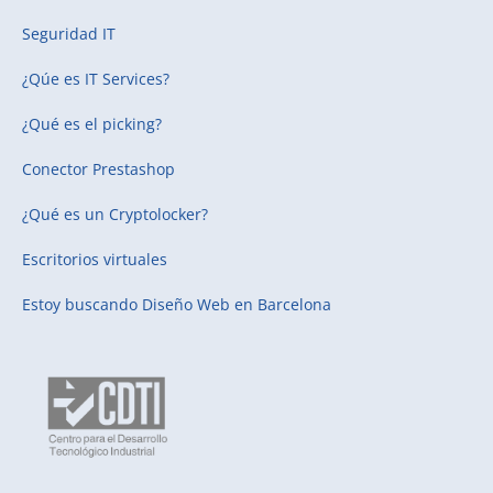
Seguridad IT
¿Qúe es IT Services?
¿Qué es el picking?
Conector Prestashop
¿Qué es un Cryptolocker?
Escritorios virtuales
Estoy buscando
Diseño Web en Barcelona