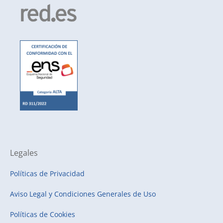
Legales
Políticas de Privacidad
Aviso Legal y Condiciones Generales de Uso
Políticas de Cookies