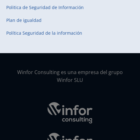
Politica de Seguridad de Información
Plan de igualdad
Política Seguridad de la información
Winfor Consulting es una empresa del grupo
Winfor SLU