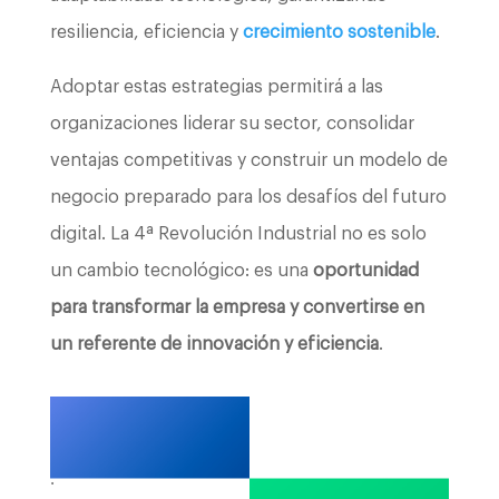
resiliencia, eficiencia y
crecimiento sostenible
.
Adoptar estas estrategias permitirá a las
organizaciones liderar su sector, consolidar
ventajas competitivas y construir un modelo de
negocio preparado para los desafíos del futuro
digital. La 4ª Revolución Industrial no es solo
un cambio tecnológico: es una
oportunidad
para transformar la empresa y convertirse en
un referente de innovación y eficiencia
.
.