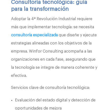
Consultoría tecnológica: guía
para la transformación
Adoptar la 4ª Revolución Industrial requiere
más que implementar tecnología: se necesita
consultoría especializada
que diseñe y ejecute
estrategias alineadas con los objetivos de la
empresa. Winfor Consulting acompaña a las
organizaciones en cada fase, asegurando que
la tecnología se integre de manera coherente y
efectiva.
Servicios clave de consultoría tecnológica:
Evaluación del estado digital y detección de
oportunidades de mejora