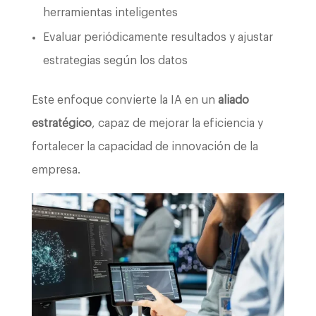
herramientas inteligentes
Evaluar periódicamente resultados y ajustar
estrategias según los datos
Este enfoque convierte la IA en un
aliado
estratégico
, capaz de mejorar la eficiencia y
fortalecer la capacidad de innovación de la
empresa.