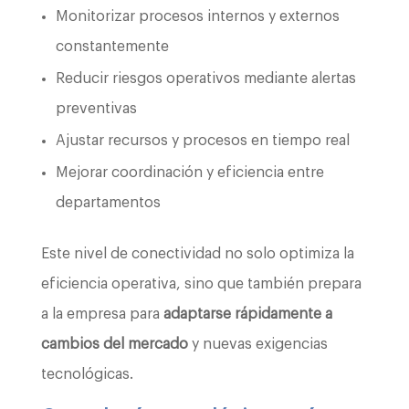
Monitorizar procesos internos y externos
constantemente
Reducir riesgos operativos mediante alertas
preventivas
Ajustar recursos y procesos en tiempo real
Mejorar coordinación y eficiencia entre
departamentos
Este nivel de conectividad no solo optimiza la
eficiencia operativa, sino que también prepara
a la empresa para
adaptarse rápidamente a
cambios del mercado
y nuevas exigencias
tecnológicas.