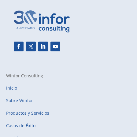
Winfor Consulting
Inicio
Sobre Winfor
Productos y Servicios
Casos de Éxito