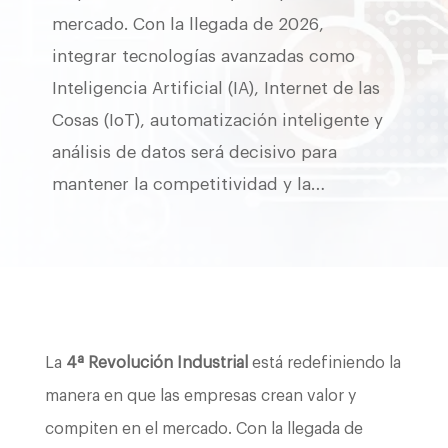
mercado. Con la llegada de 2026,
integrar tecnologías avanzadas como
Inteligencia Artificial (IA), Internet de las
Cosas (IoT), automatización inteligente y
análisis de datos será decisivo para
mantener la competitividad y la…
La
4ª Revolución Industrial
está redefiniendo la
manera en que las empresas crean valor y
compiten en el mercado. Con la llegada de