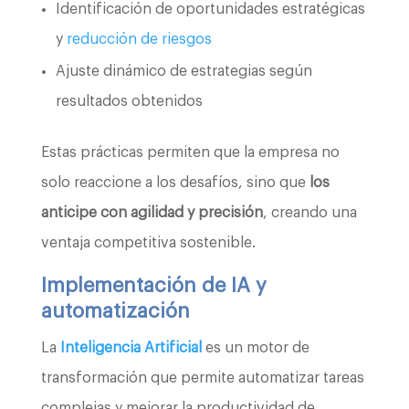
Identificación de oportunidades estratégicas
y
reducción de riesgos
Ajuste dinámico de estrategias según
resultados obtenidos
Estas prácticas permiten que la empresa no
solo reaccione a los desafíos, sino que
los
anticipe con agilidad y precisión
, creando una
ventaja competitiva sostenible.
Implementación de IA y
automatización
La
Inteligencia Artificial
es un motor de
transformación que permite automatizar tareas
complejas y mejorar la productividad de