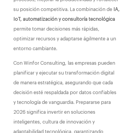
su posición competitiva. La combinación de
IA,
IoT, automatización y consultoría tecnológica
permite tomar decisiones más rápidas,
optimizar recursos y adaptarse ágilmente a un
entorno cambiante.
Con Winfor Consulting, las empresas pueden
planificar y ejecutar su transformación digital
de manera estratégica, asegurando que cada
decisión esté respaldada por datos confiables
y tecnología de vanguardia. Prepararse para
2026 significa invertir en soluciones
inteligentes, cultura de innovación y
adaptabilidad tecnológica, garantizando