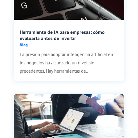
Herramienta de IA para empresas: cómo
evaluarla antes de invertir
Blog
La presión para adoptar inteligencia artificial en
los negocios ha alcanzado un nivel sin
precedentes. Hay herramientas de...