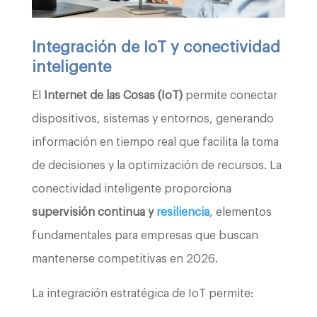
Integración de IoT y conectividad
inteligente
El
Internet de las Cosas (IoT)
permite conectar
dispositivos, sistemas y entornos, generando
información en tiempo real que facilita la toma
de decisiones y la optimización de recursos. La
conectividad inteligente proporciona
supervisión continua y
resiliencia
, elementos
fundamentales para empresas que buscan
mantenerse competitivas en 2026.
La integración estratégica de IoT permite: