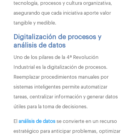
tecnología, procesos y cultura organizativa,
asegurando que cada iniciativa aporte valor
tangible y medible.
Digitalización de procesos y
análisis de datos
Uno de los pilares de la 4ª Revolución
Industrial es la digitalización de procesos.
Reemplazar procedimientos manuales por
sistemas inteligentes permite automatizar
tareas, centralizar información y generar datos
útiles para la toma de decisiones.
El
análisis de datos
se convierte en un recurso
estratégico para anticipar problemas, optimizar