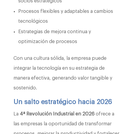
socios estratégicos
Procesos flexibles y adaptables a cambios
tecnológicos
Estrategias de mejora continua y
optimización de procesos
Con una cultura sólida, la empresa puede
integrar la tecnología en su estrategia de
manera efectiva, generando valor tangible y
sostenido.
Un salto estratégico hacia 2026
La
4ª Revolución Industrial en 2026
ofrece a
las empresas la oportunidad de transformar
procesos, mejorar la productividad y fortalecer