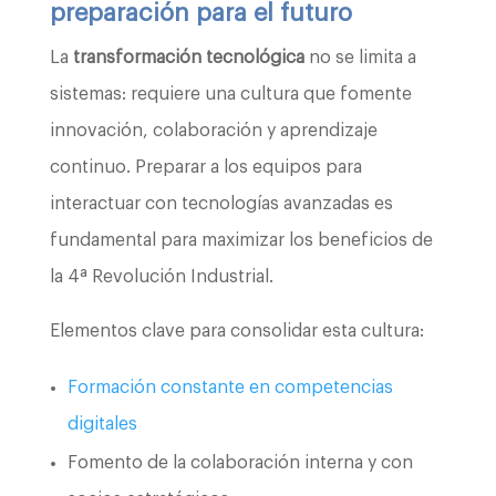
preparación para el futuro
La
transformación tecnológica
no se limita a
sistemas: requiere una cultura que fomente
innovación, colaboración y aprendizaje
continuo. Preparar a los equipos para
interactuar con tecnologías avanzadas es
fundamental para maximizar los beneficios de
la 4ª Revolución Industrial.
Elementos clave para consolidar esta cultura:
Formación constante en competencias
digitales
Fomento de la colaboración interna y con