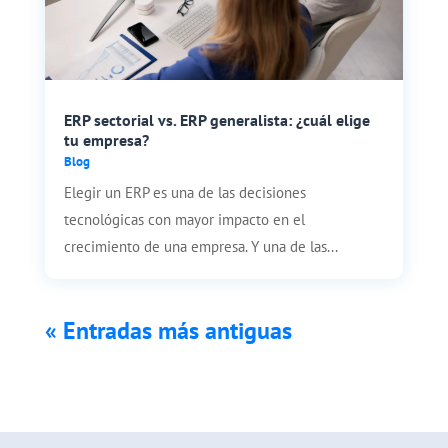
ERP sectorial vs. ERP generalista: ¿cuál elige
tu empresa?
Blog
Elegir un ERP es una de las decisiones
tecnológicas con mayor impacto en el
crecimiento de una empresa. Y una de las...
« Entradas más antiguas