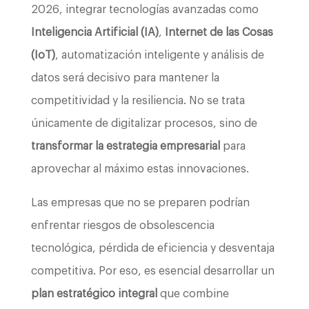
2026, integrar tecnologías avanzadas como
Inteligencia Artificial (IA)
,
Internet de las Cosas
(IoT)
, automatización inteligente y análisis de
datos será decisivo para mantener la
competitividad y la resiliencia. No se trata
únicamente de digitalizar procesos, sino de
transformar la estrategia empresarial
para
aprovechar al máximo estas innovaciones.
Las empresas que no se preparen podrían
enfrentar riesgos de obsolescencia
tecnológica, pérdida de eficiencia y desventaja
competitiva. Por eso, es esencial desarrollar un
plan estratégico integral
que combine