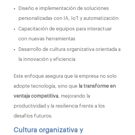
Diseño e implementación de soluciones
personalizadas con IA, IoT y automatización
Capacitación de equipos para interactuar
con nuevas herramientas
Desarrollo de cultura organizativa orientada a
la innovación y eficiencia
Este enfoque asegura que la empresa no solo
adopte tecnología, sino que
la transforme en
ventaja competitiva
, mejorando la
productividad y la resiliencia frente a los
desafíos futuros.
Cultura organizativa y