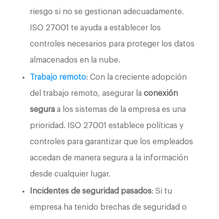
riesgo si no se gestionan adecuadamente.
ISO 27001 te ayuda a establecer los
controles necesarios para proteger los datos
almacenados en la nube.
Trabajo remoto
: Con la creciente adopción
del trabajo remoto, asegurar la
conexión
segura
a los sistemas de la empresa es una
prioridad. ISO 27001 establece políticas y
controles para garantizar que los empleados
accedan de manera segura a la información
desde cualquier lugar.
Incidentes de seguridad pasados
: Si tu
empresa ha tenido brechas de seguridad o