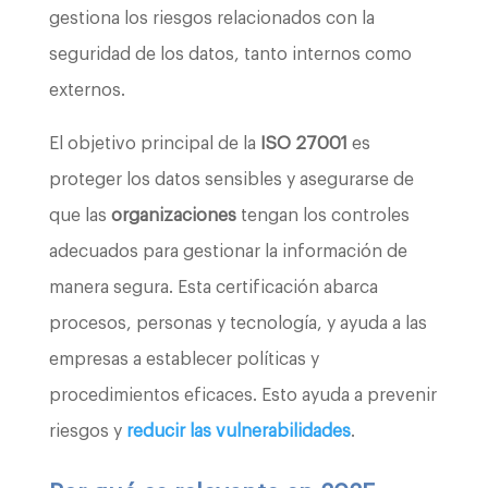
gestiona los riesgos relacionados con la
seguridad de los datos, tanto internos como
externos.
El objetivo principal de la
ISO 27001
es
proteger los datos sensibles y asegurarse de
que las
organizaciones
tengan los controles
adecuados para gestionar la información de
manera segura. Esta certificación abarca
procesos, personas y tecnología, y ayuda a las
empresas a establecer políticas y
procedimientos eficaces. Esto ayuda a prevenir
riesgos y
reducir las vulnerabilidades
.