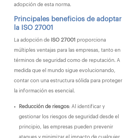
adopción de esta norma.
Principales beneficios de adoptar
la ISO 27001
La adopción de
ISO 27001
proporciona
múltiples ventajas para las empresas, tanto en
términos de seguridad como de reputación. A
medida que el mundo sigue evolucionando,
contar con una estructura sólida para proteger
la información es esencial.
Reducción de riesgos
: Al identificar y
gestionar los riesgos de seguridad desde el
principio, las empresas pueden prevenir
ataques y minimizar el impacto de cualquier