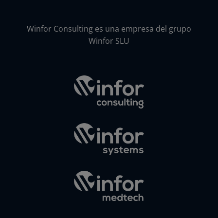
Winfor Consulting es una empresa del grupo
Winfor SLU