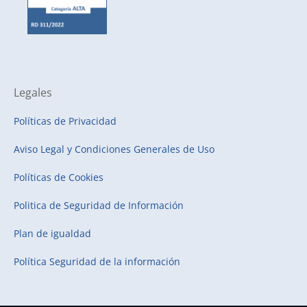
Legales
Políticas de Privacidad
Aviso Legal y Condiciones Generales de Uso
Políticas de Cookies
Politica de Seguridad de Información
Plan de igualdad
Política Seguridad de la información