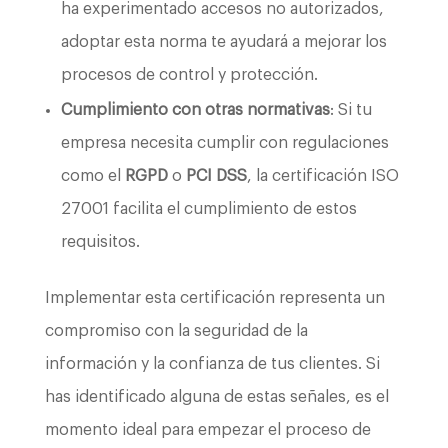
ha experimentado accesos no autorizados,
adoptar esta norma te ayudará a mejorar los
procesos de control y protección.
Cumplimiento con otras normativas
: Si tu
empresa necesita cumplir con regulaciones
como el
RGPD
o
PCI DSS
, la certificación ISO
27001 facilita el cumplimiento de estos
requisitos.
Implementar esta certificación representa un
compromiso con la seguridad de la
información y la confianza de tus clientes. Si
has identificado alguna de estas señales, es el
momento ideal para empezar el proceso de