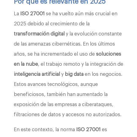
Por qué es relevante en 2025
La
ISO 27001
se ha vuelto aún más crucial en
2025 debido al crecimiento de la
transformación digital
y la evolución constante
de las amenazas cibernéticas. En los últimos
años, se ha incrementado el uso de
soluciones
en la nube
, el trabajo remoto y la integración de
inteligencia artificial
y
big data
en los negocios.
Estos avances tecnológicos, aunque
beneficiosos, también han aumentado la
exposición de las empresas a ciberataques,
filtraciones de datos y accesos no autorizados.
En este contexto, la norma
ISO 27001
es