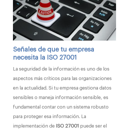
Señales de que tu empresa
necesita la ISO 27001
La seguridad de la información es uno de los
aspectos más críticos para las organizaciones
en la actualidad. Si tu empresa gestiona datos
sensibles o maneja información sensible, es
fundamental contar con un sistema robusto
para proteger esa información. La
implementación de
ISO 27001
puede ser el