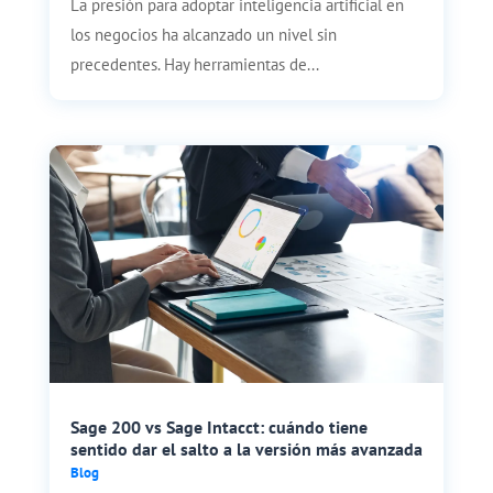
La presión para adoptar inteligencia artificial en
los negocios ha alcanzado un nivel sin
precedentes. Hay herramientas de...
Sage 200 vs Sage Intacct: cuándo tiene
sentido dar el salto a la versión más avanzada
Blog