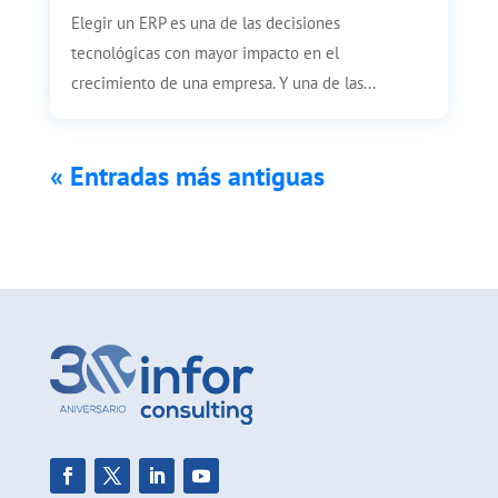
Elegir un ERP es una de las decisiones
tecnológicas con mayor impacto en el
crecimiento de una empresa. Y una de las...
« Entradas más antiguas