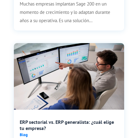
Muchas empresas implantan Sage 200 en un
momento de crecimiento y lo adaptan durante
años a su operativa. Es una solución...
ERP sectorial vs. ERP generalista: ¿cuál elige
tu empresa?
Blog