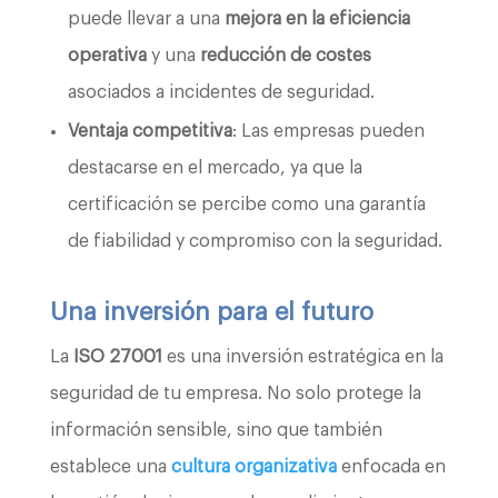
puede llevar a una
mejora en la eficiencia
operativa
y una
reducción de costes
asociados a incidentes de seguridad.
Ventaja competitiva
: Las empresas pueden
destacarse en el mercado, ya que la
certificación se percibe como una garantía
de fiabilidad y compromiso con la seguridad.
Una inversión para el futuro
La
ISO 27001
es una inversión estratégica en la
seguridad de tu empresa. No solo protege la
información sensible, sino que también
establece una
cultura organizativa
enfocada en