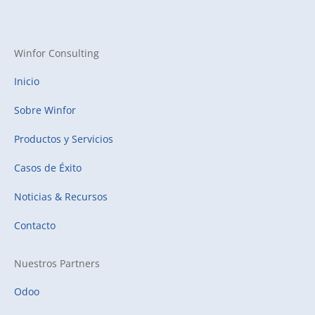
Winfor Consulting
Inicio
Sobre Winfor
Productos y Servicios
Casos de Éxito
Noticias & Recursos
Contacto
Nuestros Partners
Odoo