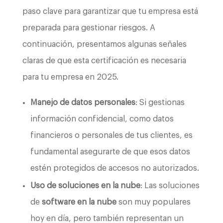
paso clave para garantizar que tu empresa está
preparada para gestionar riesgos. A
continuación, presentamos algunas señales
claras de que esta certificación es necesaria
para tu empresa en 2025.
Manejo de datos personales
: Si gestionas
información confidencial, como datos
financieros o personales de tus clientes, es
fundamental asegurarte de que esos datos
estén protegidos de accesos no autorizados.
Uso de soluciones en la nube
: Las soluciones
de
software en la nube
son muy populares
hoy en día, pero también representan un