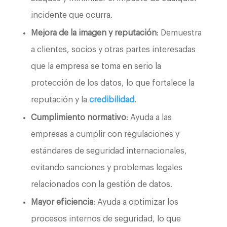
incidente que ocurra.
Mejora de la imagen y reputación
: Demuestra
a clientes, socios y otras partes interesadas
que la empresa se toma en serio la
protección de los datos, lo que fortalece la
reputación y la
credibilidad
.
Cumplimiento normativo
: Ayuda a las
empresas a cumplir con regulaciones y
estándares de seguridad internacionales,
evitando sanciones y problemas legales
relacionados con la gestión de datos.
Mayor eficiencia
: Ayuda a optimizar los
procesos internos de seguridad, lo que