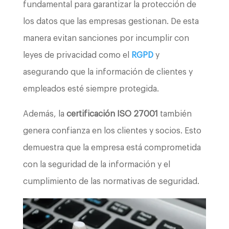
fundamental para garantizar la protección de
los datos que las empresas gestionan. De esta
manera evitan sanciones por incumplir con
leyes de privacidad como el
RGPD
y
asegurando que la información de clientes y
empleados esté siempre protegida.
Además, la
certificación ISO 27001
también
genera confianza en los clientes y socios. Esto
demuestra que la empresa está comprometida
con la seguridad de la información y el
cumplimiento de las normativas de seguridad.