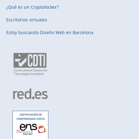
¿Qué es un Cryptolocker?
Escritorios virtuales
Estoy buscando
Diseño Web en Barcelona