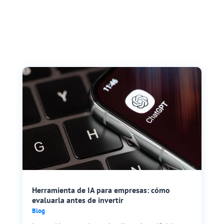
Herramienta de IA para empresas: cómo
evaluarla antes de invertir
Blog