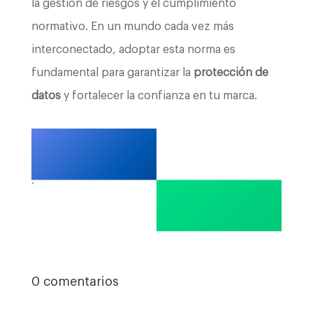
la gestión de riesgos y el cumplimiento
normativo. En un mundo cada vez más
interconectado, adoptar esta norma es
fundamental para garantizar la
protección de
datos
y fortalecer la confianza en tu marca.
.
0 comentarios