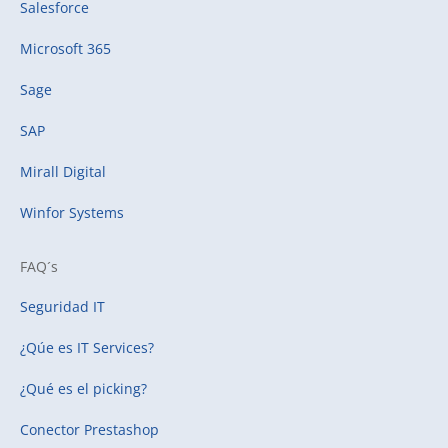
Salesforce
Microsoft 365
Sage
SAP
Mirall Digital
Winfor Systems
FAQ´s
Seguridad IT
¿Qúe es IT Services?
¿Qué es el picking?
Conector Prestashop