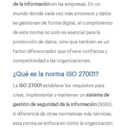
de la información
en las empresas. En un
mundo donde cada vez más procesos y datos
se gestionan de forma digital, el cumplimiento
de esta norma no solo es esencial para la
protección de datos, sino que también es un
factor diferenciador que ofrece confianza y
competitividad a las organizaciones.
¿Qué es la norma ISO 27001?
La
ISO 27001
establece los requisitos para
crear, implementar y mantener un
sistema de
gestión de seguridad de la información
(SGSI).
A diferencia de otras normativas más técnicas,
esta norma se enfoca en cómo la organización