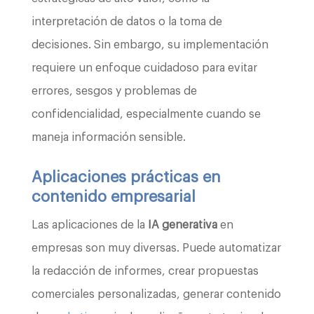
interpretación de datos o la toma de
decisiones. Sin embargo, su implementación
requiere un enfoque cuidadoso para evitar
errores, sesgos y problemas de
confidencialidad, especialmente cuando se
maneja información sensible.
Aplicaciones prácticas en
contenido empresarial
Las aplicaciones de la
IA generativa
en
empresas son muy diversas. Puede automatizar
la redacción de informes, crear propuestas
comerciales personalizadas, generar contenido