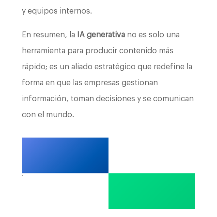
y equipos internos.
En resumen, la
IA generativa
no es solo una
herramienta para producir contenido más
rápido; es un aliado estratégico que redefine la
forma en que las empresas gestionan
información, toman decisiones y se comunican
con el mundo.
.