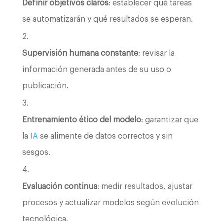
Definir objetivos claros
: establecer qué tareas
se automatizarán y qué resultados se esperan.
Supervisión humana constante
: revisar la
información generada antes de su uso o
publicación.
Entrenamiento ético del modelo
: garantizar que
la
IA
se alimente de datos correctos y sin
sesgos.
Evaluación continua
: medir resultados, ajustar
procesos y actualizar modelos según evolución
tecnológica.