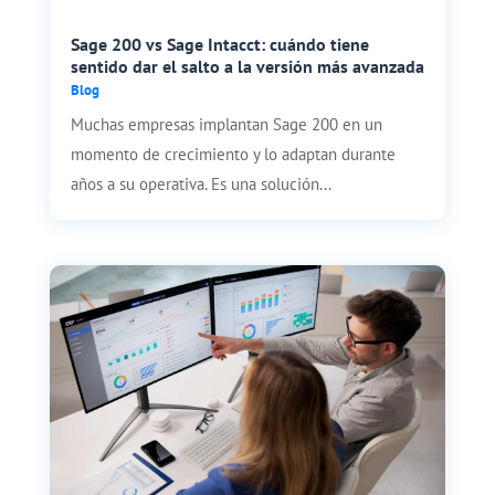
Sage 200 vs Sage Intacct: cuándo tiene
sentido dar el salto a la versión más avanzada
Blog
Muchas empresas implantan Sage 200 en un
momento de crecimiento y lo adaptan durante
años a su operativa. Es una solución...