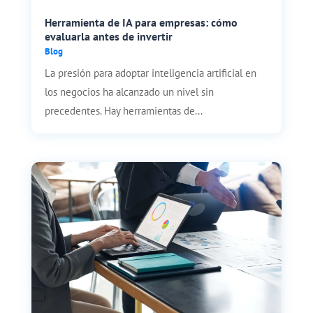
Herramienta de IA para empresas: cómo
evaluarla antes de invertir
Blog
La presión para adoptar inteligencia artificial en
los negocios ha alcanzado un nivel sin
precedentes. Hay herramientas de...