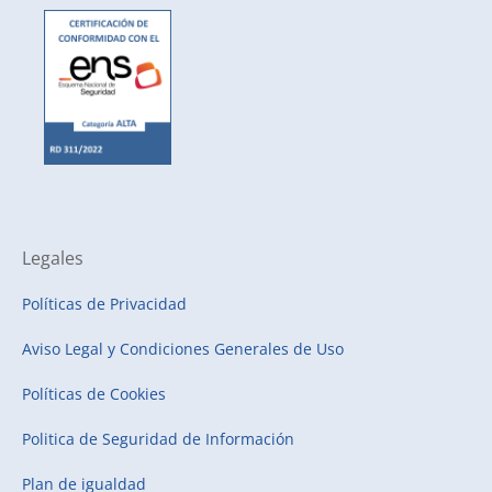
Legales
Políticas de Privacidad
Aviso Legal y Condiciones Generales de Uso
Políticas de Cookies
Politica de Seguridad de Información
Plan de igualdad