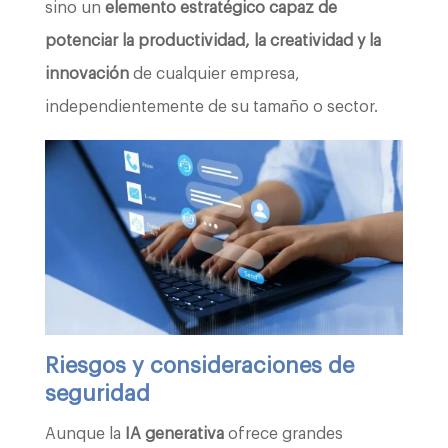
sino un
elemento estratégico capaz de
potenciar la productividad, la creatividad y la
innovación
de cualquier empresa,
independientemente de su tamaño o sector.
Riesgos y consideraciones de
seguridad
Aunque la
IA generativa
ofrece grandes