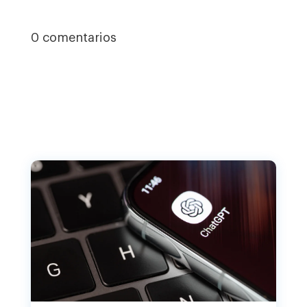
0 comentarios