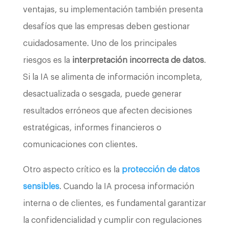
ventajas, su implementación también presenta
desafíos que las empresas deben gestionar
cuidadosamente. Uno de los principales
riesgos es la
interpretación incorrecta de datos
.
Si la IA se alimenta de información incompleta,
desactualizada o sesgada, puede generar
resultados erróneos que afecten decisiones
estratégicas, informes financieros o
comunicaciones con clientes.
Otro aspecto crítico es la
protección de datos
sensibles
. Cuando la IA procesa información
interna o de clientes, es fundamental garantizar
la confidencialidad y cumplir con regulaciones