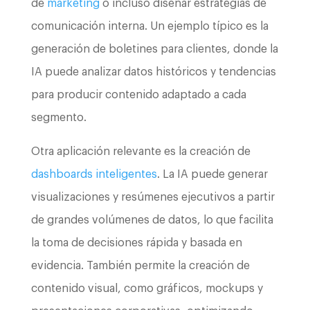
de
marketing
o incluso diseñar estrategias de
comunicación interna. Un ejemplo típico es la
generación de boletines para clientes, donde la
IA puede analizar datos históricos y tendencias
para producir contenido adaptado a cada
segmento.
Otra aplicación relevante es la creación de
dashboards inteligentes
. La IA puede generar
visualizaciones y resúmenes ejecutivos a partir
de grandes volúmenes de datos, lo que facilita
la toma de decisiones rápida y basada en
evidencia. También permite la creación de
contenido visual, como gráficos, mockups y