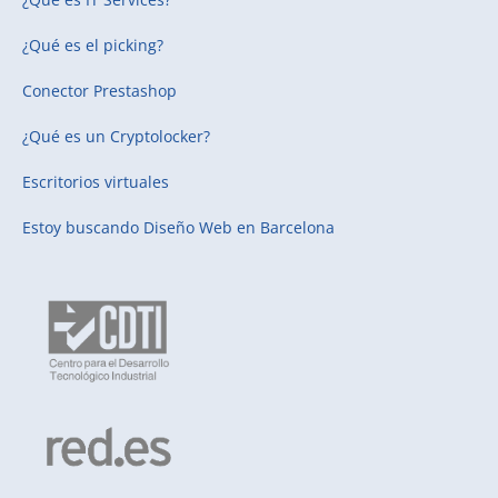
¿Qué es el picking?
Conector Prestashop
¿Qué es un Cryptolocker?
Escritorios virtuales
Estoy buscando
Diseño Web en Barcelona