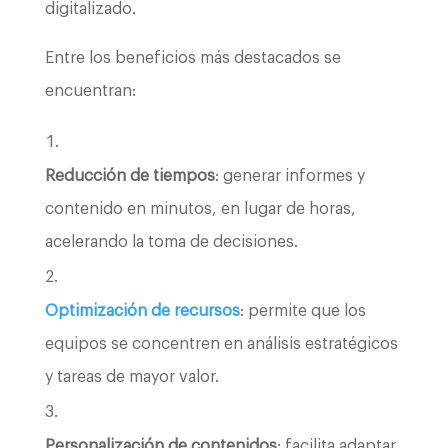
digitalizado.
Entre los beneficios más destacados se
encuentran:
Reducción de tiempos
: generar informes y
contenido en minutos, en lugar de horas,
acelerando la toma de decisiones.
Optimización de recursos
: permite que los
equipos se concentren en análisis estratégicos
y tareas de mayor valor.
Personalización de contenidos
: facilita adaptar