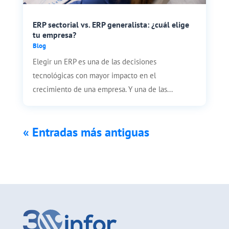
ERP sectorial vs. ERP generalista: ¿cuál elige
tu empresa?
Blog
Elegir un ERP es una de las decisiones
tecnológicas con mayor impacto en el
crecimiento de una empresa. Y una de las...
« Entradas más antiguas