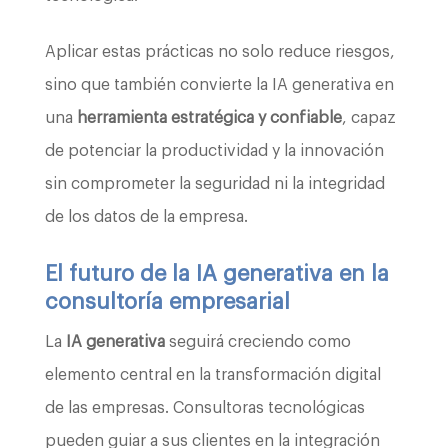
Aplicar estas prácticas no solo reduce riesgos,
sino que también convierte la IA generativa en
una
herramienta estratégica y confiable
, capaz
de potenciar la productividad y la innovación
sin comprometer la seguridad ni la integridad
de los datos de la empresa.
El futuro de la IA generativa en la
consultoría empresarial
La
IA generativa
seguirá creciendo como
elemento central en la transformación digital
de las empresas. Consultoras tecnológicas
pueden guiar a sus clientes en la integración