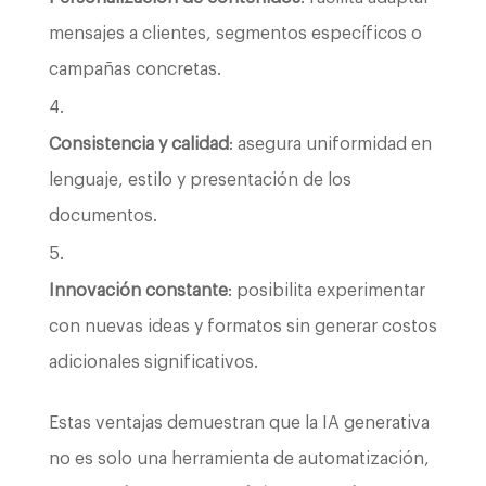
mensajes a clientes, segmentos específicos o
campañas concretas.
Consistencia y calidad
: asegura uniformidad en
lenguaje, estilo y presentación de los
documentos.
Innovación constante
: posibilita experimentar
con nuevas ideas y formatos sin generar costos
adicionales significativos.
Estas ventajas demuestran que la IA generativa
no es solo una herramienta de automatización,