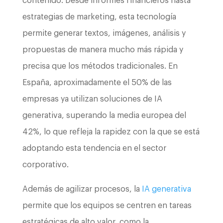
contenido. Desde informes financieros hasta
estrategias de marketing, esta tecnología
permite generar textos, imágenes, análisis y
propuestas de manera mucho más rápida y
precisa que los métodos tradicionales. En
España, aproximadamente el 50% de las
empresas ya utilizan soluciones de IA
generativa, superando la media europea del
42%, lo que refleja la rapidez con la que se está
adoptando esta tendencia en el sector
corporativo.
Además de agilizar procesos, la
IA generativa
permite que los equipos se centren en tareas
estratégicas de alto valor, como la