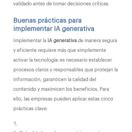
validado antes de tomar decisiones críticas.
Buenas prácticas para
implementar IA generativa
Implementar la
IA generativa
de manera segura
y eficiente requiere más que simplemente
activar la tecnología: es necesario establecer
procesos claros y responsables que protejan la
información, garanticen la calidad del
contenido y maximicen los beneficios. Para
ello, las empresas pueden aplicar estas cinco
prácticas clave: