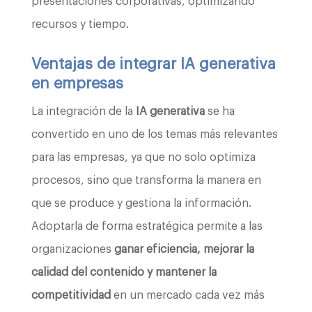
presentaciones corporativas, optimizando
recursos y tiempo.
Ventajas de integrar IA generativa
en empresas
La integración de la
IA generativa
se ha
convertido en uno de los temas más relevantes
para las empresas, ya que no solo optimiza
procesos, sino que transforma la manera en
que se produce y gestiona la información.
Adoptarla de forma estratégica permite a las
organizaciones
ganar eficiencia, mejorar la
calidad del contenido y mantener la
competitividad
en un mercado cada vez más