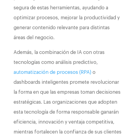
segura de estas herramientas, ayudando a
optimizar procesos, mejorar la productividad y
generar contenido relevante para distintas
áreas del negocio.
Además, la combinación de IA con otras
tecnologías como análisis predictivo,
automatización de procesos (RPA)
o
dashboards inteligentes promete revolucionar
la forma en que las empresas toman decisiones
estratégicas. Las organizaciones que adopten
esta tecnología de forma responsable ganarán
eficiencia, innovación y ventaja competitiva,
mientras fortalecen la confianza de sus clientes