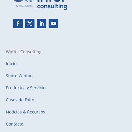
Winfor Consulting
Inicio
Sobre Winfor
Productos y Servicios
Casos de Éxito
Noticias & Recursos
Contacto