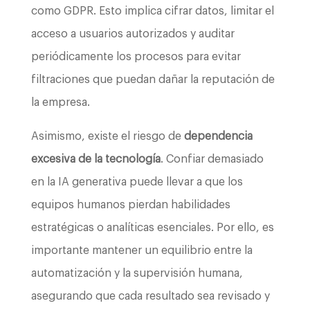
como GDPR. Esto implica cifrar datos, limitar el
acceso a usuarios autorizados y auditar
periódicamente los procesos para evitar
filtraciones que puedan dañar la reputación de
la empresa.
Asimismo, existe el riesgo de
dependencia
excesiva de la tecnología
. Confiar demasiado
en la IA generativa puede llevar a que los
equipos humanos pierdan habilidades
estratégicas o analíticas esenciales. Por ello, es
importante mantener un equilibrio entre la
automatización y la supervisión humana,
asegurando que cada resultado sea revisado y