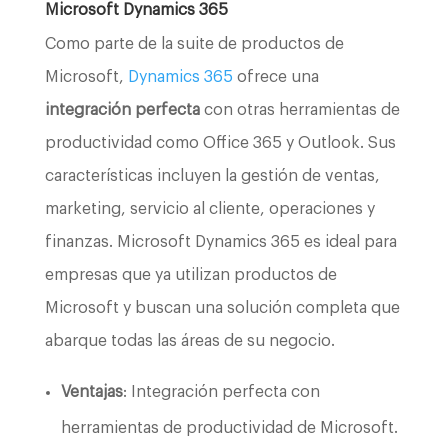
Microsoft Dynamics 365
Como parte de la suite de productos de
Microsoft,
Dynamics 365
ofrece una
integración perfecta
con otras herramientas de
productividad como Office 365 y Outlook. Sus
características incluyen la gestión de ventas,
marketing, servicio al cliente, operaciones y
finanzas. Microsoft Dynamics 365 es ideal para
empresas que ya utilizan productos de
Microsoft y buscan una solución completa que
abarque todas las áreas de su negocio.
Ventajas
: Integración perfecta con
herramientas de productividad de Microsoft.