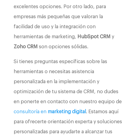
excelentes opciones. Por otro lado, para
empresas más pequeñas que valoran la
facilidad de uso y la integración con
herramientas de marketing,
HubSpot CRM
y
Zoho CRM
son opciones sólidas.
Si tienes preguntas específicas sobre las
herramientas o necesitas asistencia
personalizada en la implementación y
optimización de tu sistema de CRM, no dudes
en ponerte en contacto con nuestro equipo de
consultoría en
marketing digital
. Estamos aquí
para ofrecerte orientación experta y soluciones
personalizadas para ayudarte a alcanzar tus