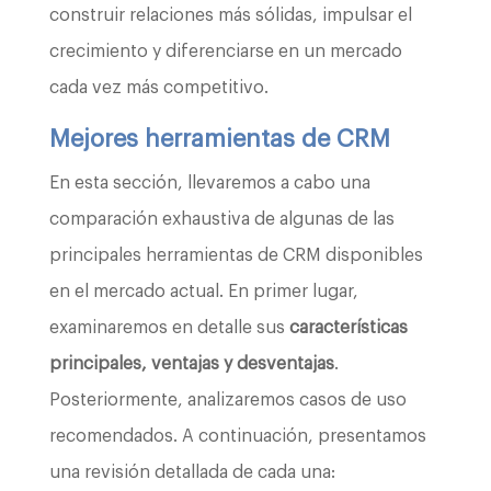
construir relaciones más sólidas, impulsar el
crecimiento y diferenciarse en un mercado
cada vez más competitivo.
Mejores herramientas de CRM
En esta sección, llevaremos a cabo una
comparación exhaustiva de algunas de las
principales herramientas de CRM disponibles
en el mercado actual. En primer lugar,
examinaremos en detalle sus
características
principales, ventajas y desventajas
.
Posteriormente, analizaremos casos de uso
recomendados. A continuación, presentamos
una revisión detallada de cada una: