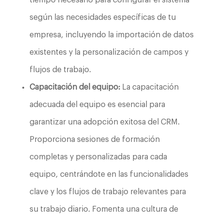
tiempo necesario para configurar el sistema
según las necesidades específicas de tu
empresa, incluyendo la importación de datos
existentes y la personalización de campos y
flujos de trabajo.
Capacitación del equipo:
La capacitación
adecuada del equipo es esencial para
garantizar una adopción exitosa del CRM.
Proporciona sesiones de formación
completas y personalizadas para cada
equipo, centrándote en las funcionalidades
clave y los flujos de trabajo relevantes para
su trabajo diario. Fomenta una cultura de