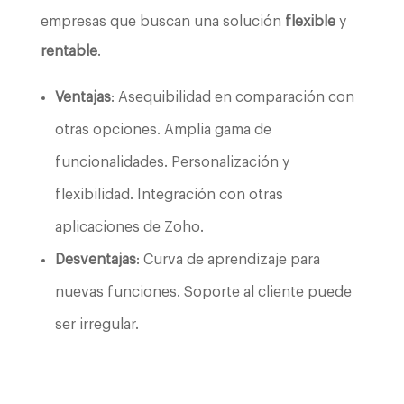
empresas que buscan una solución
flexible
y
rentable
.
Ventajas
: Asequibilidad en comparación con
otras opciones. Amplia gama de
funcionalidades. Personalización y
flexibilidad. Integración con otras
aplicaciones de Zoho.
Desventajas
: Curva de aprendizaje para
nuevas funciones. Soporte al cliente puede
ser irregular.