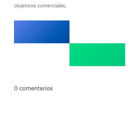
objetivos comerciales.
.
0 comentarios