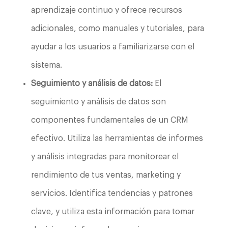
aprendizaje continuo y ofrece recursos
adicionales, como manuales y tutoriales, para
ayudar a los usuarios a familiarizarse con el
sistema.
Seguimiento y análisis de datos:
El
seguimiento y análisis de datos son
componentes fundamentales de un CRM
efectivo. Utiliza las herramientas de informes
y análisis integradas para monitorear el
rendimiento de tus ventas, marketing y
servicios. Identifica tendencias y patrones
clave, y utiliza esta información para tomar