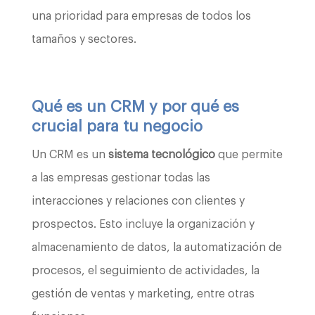
una prioridad para empresas de todos los
tamaños y sectores.
Qué es un CRM y por qué es
crucial para tu negocio
Un CRM es un
sistema tecnológico
que permite
a las empresas gestionar todas las
interacciones y relaciones con clientes y
prospectos. Esto incluye la organización y
almacenamiento de datos, la automatización de
procesos, el seguimiento de actividades, la
gestión de ventas y marketing, entre otras