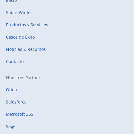
Inicio
Sobre Winfor
Productos y Servicios
Casos de Éxito
Noticias & Recursos
Contacto
Nuestros Partners
Odoo
Salesforce
Microsoft 365
Sage