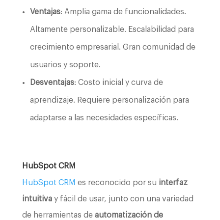
Ventajas
: Amplia gama de funcionalidades.
Altamente personalizable. Escalabilidad para
crecimiento empresarial. Gran comunidad de
usuarios y soporte.
Desventajas
: Costo inicial y curva de
aprendizaje. Requiere personalización para
adaptarse a las necesidades específicas.
HubSpot CRM
HubSpot CRM
es reconocido por su
interfaz
intuitiva
y fácil de usar, junto con una variedad
de herramientas de
automatización de