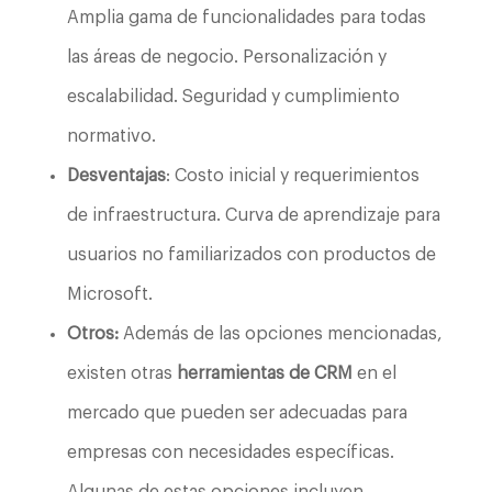
Amplia gama de funcionalidades para todas
las áreas de negocio. Personalización y
escalabilidad. Seguridad y cumplimiento
normativo.
Desventajas
: Costo inicial y requerimientos
de infraestructura. Curva de aprendizaje para
usuarios no familiarizados con productos de
Microsoft.
Otros:
Además de las opciones mencionadas,
existen otras
herramientas de CRM
en el
mercado que pueden ser adecuadas para
empresas con necesidades específicas.
Algunas de estas opciones incluyen