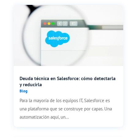
Deuda técnica en Salesforce: cómo detectarla
y reducirla
Blog
Para la mayoría de los equipos IT, Salesforce es
una plataforma que se construye por capas. Una
automatización aquí, un...