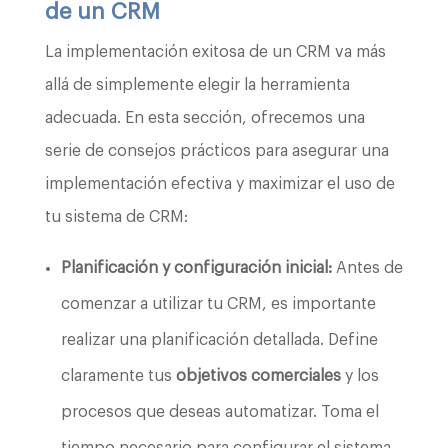
de un CRM
La implementación exitosa de un CRM va más
allá de simplemente elegir la herramienta
adecuada. En esta sección, ofrecemos una
serie de consejos prácticos para asegurar una
implementación efectiva y maximizar el uso de
tu sistema de CRM:
Planificación y configuración inicial:
Antes de
comenzar a utilizar tu CRM, es importante
realizar una planificación detallada. Define
claramente tus
objetivos comerciales
y los
procesos que deseas automatizar. Toma el