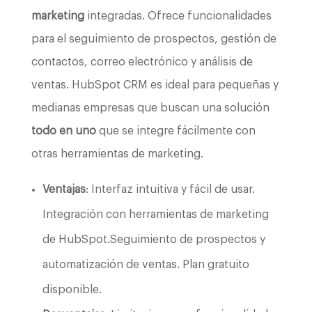
marketing
integradas. Ofrece funcionalidades
para el seguimiento de prospectos, gestión de
contactos, correo electrónico y análisis de
ventas. HubSpot CRM es ideal para pequeñas y
medianas empresas que buscan una solución
todo en uno
que se integre fácilmente con
otras herramientas de marketing.
Ventajas
: Interfaz intuitiva y fácil de usar.
Integración con herramientas de marketing
de HubSpot.Seguimiento de prospectos y
automatización de ventas. Plan gratuito
disponible.