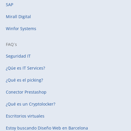
SAP
Mirall Digital
Winfor Systems
FAQ´s
Seguridad IT
¿Qúe es IT Services?
¿Qué es el picking?
Conector Prestashop
¿Qué es un Cryptolocker?
Escritorios virtuales
Estoy buscando
Diseño Web en Barcelona