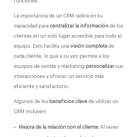
funciones.
La importancia de un CRM radica en su
capacidad para
centralizar la información
de los
clientes en un solo lugar accesible para todo el
equipo. Esto facilita una
visión completa
de
cada cliente, lo que a su vez permite a los
equipos de ventas y marketing
personalizar
sus
interacciones y ofrecer un servicio más
eficiente y satisfactorio.
Algunos de los
beneficios clave
de utilizar un
CRM incluyen:
Mejora de la relación con el cliente
: Al tener