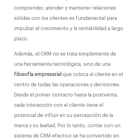
comprender, atender y mantener relaciones
sólidas con los clientes es fundamental para
impulsar el crecimiento y la rentabilidad a largo
plazo.
Además, el CRM no se trata simplemente de
una herramienta tecnológica, sino de una
filosofía empresarial
que coloca al cliente en el
centro de todas las operaciones y decisiones.
Desde el primer contacto hasta la postventa,
cada interacción con el cliente tiene el
potencial de influir en su percepción de la
marca y su lealtad. Por lo tanto, contar con un
sistema de CRM efectivo se ha convertido en