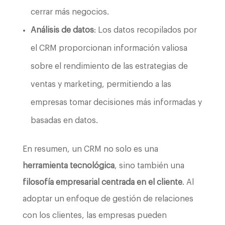
cerrar más negocios.
Análisis de datos
: Los datos recopilados por
el CRM proporcionan información valiosa
sobre el rendimiento de las estrategias de
ventas y marketing, permitiendo a las
empresas tomar decisiones más informadas y
basadas en datos.
En resumen, un CRM no solo es una
herramienta tecnológica
, sino también una
filosofía empresarial centrada en el cliente
. Al
adoptar un enfoque de gestión de relaciones
con los clientes, las empresas pueden