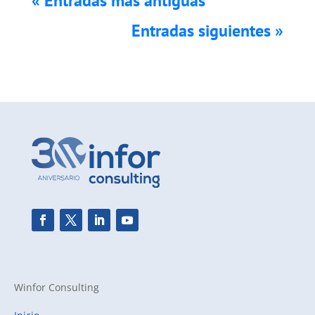
« Entradas más antiguas
Entradas siguientes »
Winfor Consulting