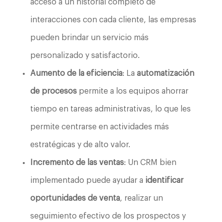
acceso a un historial completo de
interacciones con cada cliente, las empresas
pueden brindar un servicio más
personalizado y satisfactorio.
Aumento de la eficiencia
: La
automatización
de procesos
permite a los equipos ahorrar
tiempo en tareas administrativas, lo que les
permite centrarse en actividades más
estratégicas y de alto valor.
Incremento de las ventas
: Un CRM bien
implementado puede ayudar a
identificar
oportunidades de venta
, realizar un
seguimiento efectivo de los prospectos y