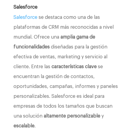
Salesforce
Salesforce
se destaca como una de las
plataformas de CRM más reconocidas a nivel
mundial. Ofrece una
amplia gama de
funcionalidades
diseñadas para la gestión
efectiva de ventas, marketing y servicio al
cliente. Entre las
características clave
se
encuentran la gestión de contactos,
oportunidades, campañas, informes y paneles
personalizables. Salesforce es ideal para
empresas de todos los tamaños que buscan
una solución
altamente personalizable
y
escalable
.