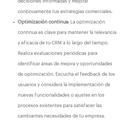
decisiones informadas y mejorar
continuamente tus estrategias comerciales.
Optimización continua:
La optimización
continua es clave para mantener la relevancia
y eficacia de tu CRM a lo largo del tiempo.
Realiza evaluaciones periódicas para
identificar áreas de mejora y oportunidades
de optimización. Escucha el feedback de los
usuarios y considera la implementación de
nuevas funcionalidades o ajustes en los
procesos existentes para satisfacer las
cambiantes necesidades de tu empresa.