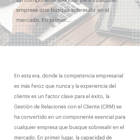
un componente esencial para cualquier
empresa que busque sobresalir en el
mercado. En primer…
En esta era, donde la competencia empresarial
es más feroz que nunca y la experiencia del
cliente es un factor clave para el éxito, la
Gestión de Relaciones con el Cliente (CRM) se
ha convertido en un componente esencial para
cualquier empresa que busque sobresalir en el
mercado. En primer lugar, la capacidad de