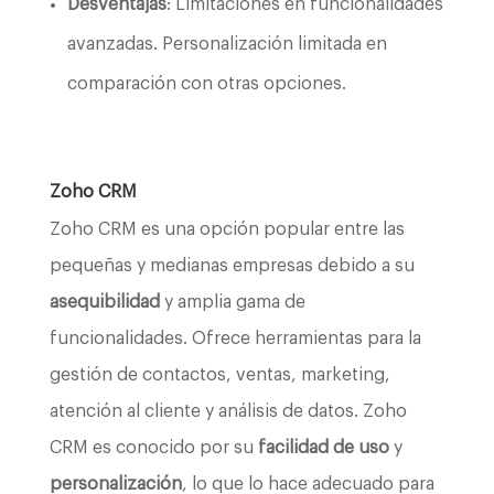
Desventajas
: Limitaciones en funcionalidades
avanzadas. Personalización limitada en
comparación con otras opciones.
Zoho CRM
Zoho CRM es una opción popular entre las
pequeñas y medianas empresas debido a su
asequibilidad
y amplia gama de
funcionalidades. Ofrece herramientas para la
gestión de contactos, ventas, marketing,
atención al cliente y análisis de datos. Zoho
CRM es conocido por su
facilidad de uso
y
personalización
, lo que lo hace adecuado para