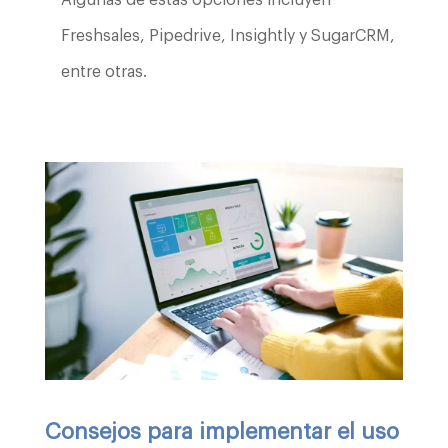
Freshsales, Pipedrive, Insightly y SugarCRM,
entre otras.
Consejos para implementar el uso