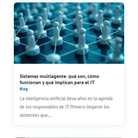
Sistemas multiagente: qué son, cómo
funcionan y qué implican para el IT
Blog
La inteligencia artificial lleva años en la agenda
de los responsables de IT. Primero llegaron los
asistentes que...