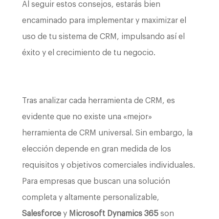
Al seguir estos consejos, estarás bien
encaminado para implementar y maximizar el
uso de tu sistema de CRM, impulsando así el
éxito y el crecimiento de tu negocio.
Tras analizar cada herramienta de CRM, es
evidente que no existe una «mejor»
herramienta de CRM universal. Sin embargo, la
elección depende en gran medida de los
requisitos y objetivos comerciales individuales.
Para empresas que buscan una solución
completa y altamente personalizable,
Salesforce
y
Microsoft Dynamics 365
son