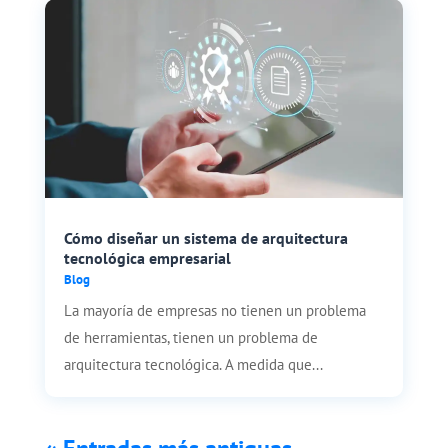
Cómo diseñar un sistema de arquitectura
tecnológica empresarial
Blog
La mayoría de empresas no tienen un problema
de herramientas, tienen un problema de
arquitectura tecnológica. A medida que...