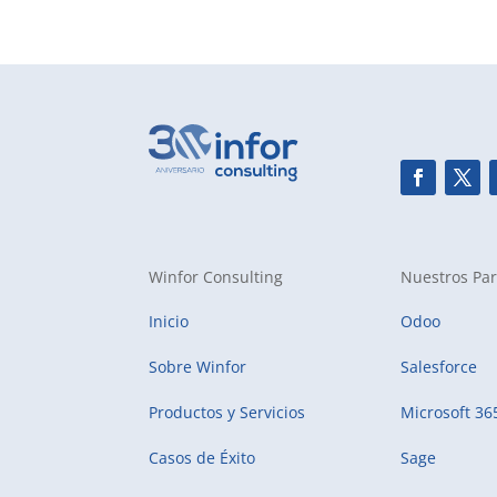
Winfor Consulting
Nuestros Par
Inicio
Odoo
Sobre Winfor
Salesforce
Productos y Servicios
Microsoft 36
Casos de Éxito
Sage