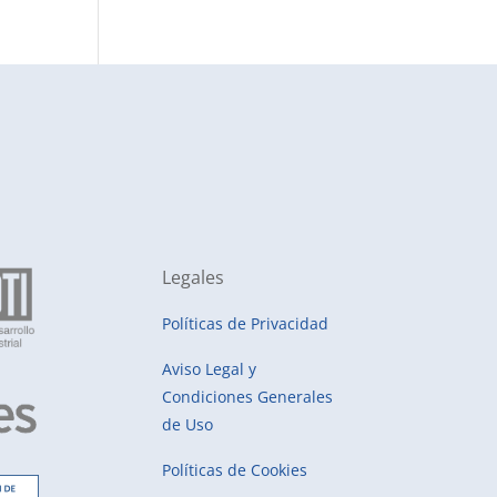
Legales
Políticas de Privacidad
Aviso Legal y
Condiciones Generales
de Uso
Políticas de Cookies