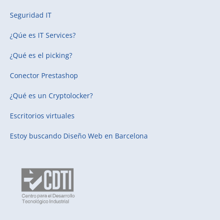
Seguridad IT
¿Qúe es IT Services?
¿Qué es el picking?
Conector Prestashop
¿Qué es un Cryptolocker?
Escritorios virtuales
Estoy buscando
Diseño Web en Barcelona