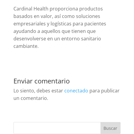
Cardinal Health proporciona productos
basados en valor, así como soluciones
empresariales y logísticas para pacientes
ayudando a aquellos que tienen que
desenvolverse en un entorno sanitario
cambiante.
Enviar comentario
Lo siento, debes estar
conectado
para publicar
un comentario.