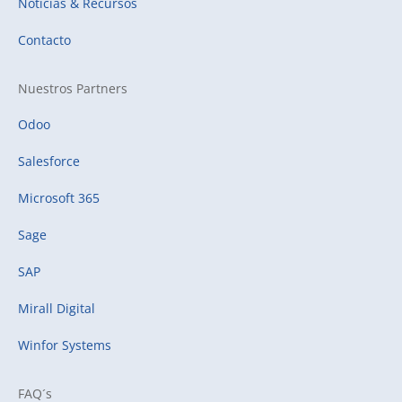
Noticias & Recursos
Contacto
Nuestros Partners
Odoo
Salesforce
Microsoft 365
Sage
SAP
Mirall Digital
Winfor Systems
FAQ´s