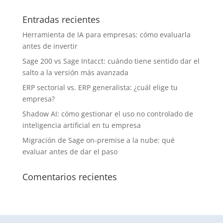
Entradas recientes
Herramienta de IA para empresas: cómo evaluarla
antes de invertir
Sage 200 vs Sage Intacct: cuándo tiene sentido dar el
salto a la versión más avanzada
ERP sectorial vs. ERP generalista: ¿cuál elige tu
empresa?
Shadow AI: cómo gestionar el uso no controlado de
inteligencia artificial en tu empresa
Migración de Sage on-premise a la nube: qué
evaluar antes de dar el paso
Comentarios recientes