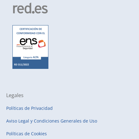
Legales
Políticas de Privacidad
Aviso Legal y Condiciones Generales de Uso
Políticas de Cookies