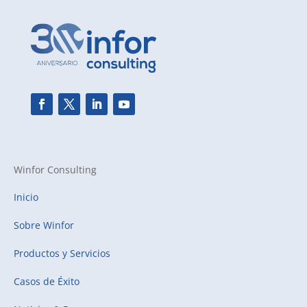
Winfor Consulting
Inicio
Sobre Winfor
Productos y Servicios
Casos de Éxito