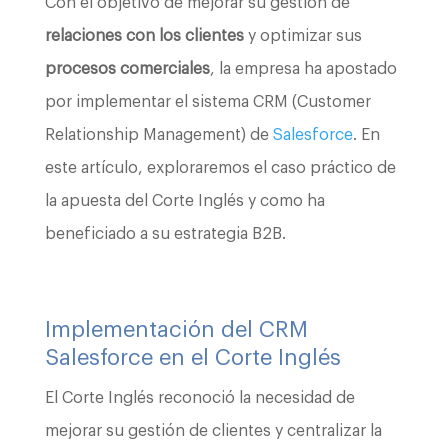
Con el objetivo de mejorar su gestión de
relaciones con los clientes
y optimizar sus
procesos comerciales
, la empresa ha apostado
por implementar el sistema CRM (Customer
Relationship Management) de
Salesforce
. En
este artículo, exploraremos el caso práctico de
la apuesta del Corte Inglés y como ha
beneficiado a su estrategia B2B.
Implementación del CRM
Salesforce en el Corte Inglés
El Corte Inglés reconoció la necesidad de
mejorar su gestión de clientes y centralizar la