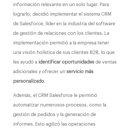
información relevante en un solo lugar. Para
lograrlo, decidió implementar el sistema CRM
de Salesforce, líder en la industria del software
de gestión de relaciones con los clientes. La
implementación permitió a la empresa tener
una visión holística de sus clientes B2B, lo que
les ayudó a
identificar oportunidades
de ventas
adicionales y ofrecer un
servicio más
personalizado
.
Además, el CRM Salesforce le permitió
automatizar numerosos procesos, como la
gestión de pedidos y la generación de
informes. Esto agilizó las operaciones