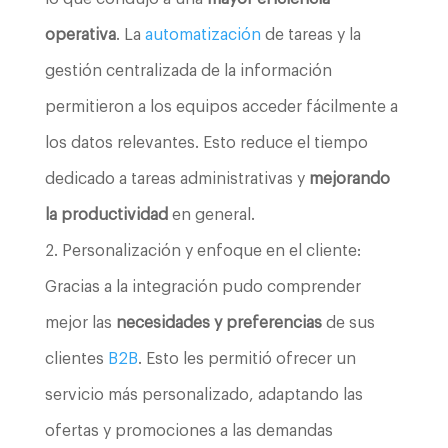
operativa
. La
automatización
de tareas y la
gestión centralizada de la información
permitieron a los equipos acceder fácilmente a
los datos relevantes. Esto reduce el tiempo
dedicado a tareas administrativas y
mejorando
la productividad
en general.
Personalización y enfoque en el cliente:
Gracias a la integración pudo comprender
mejor las
necesidades y preferencias
de sus
clientes
B2B
. Esto les permitió ofrecer un
servicio más personalizado, adaptando las
ofertas y promociones a las demandas