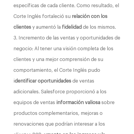
específicas de cada cliente. Como resultado, el
Corte Inglés fortaleció su
relación con los
clientes
y aumentó la
fidelidad
de los mismos.
Incremento de las ventas y oportunidades de
negocio: Al tener una visión completa de los
clientes y una mejor comprensión de su
comportamiento, el Corte Inglés pudo
i
dentificar oportunidades
de ventas
adicionales. Salesforce proporcionó a los
equipos de ventas
información valiosa
sobre
productos complementarios, mejoras o
renovaciones que podrían interesar a los