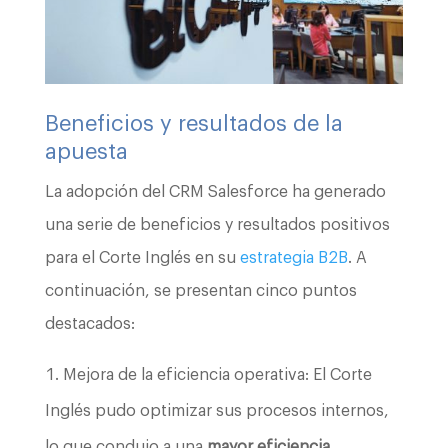
Beneficios y resultados de la
apuesta
La adopción del CRM Salesforce ha generado
una serie de beneficios y resultados positivos
para el Corte Inglés en su
estrategia B2B
. A
continuación, se presentan cinco puntos
destacados:
Mejora de la eficiencia operativa: El Corte
Inglés pudo optimizar sus procesos internos,
lo que condujo a una
mayor eficiencia