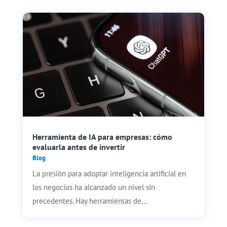
Herramienta de IA para empresas: cómo
evaluarla antes de invertir
Blog
La presión para adoptar inteligencia artificial en
los negocios ha alcanzado un nivel sin
precedentes. Hay herramientas de...