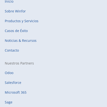
Inicio
Sobre Winfor
Productos y Servicios
Casos de Éxito
Noticias & Recursos
Contacto
Nuestros Partners
Odoo
Salesforce
Microsoft 365
Sage