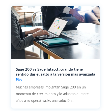
Sage 200 vs Sage Intacct: cuándo tiene
sentido dar el salto a la versión más avanzada
Blog
Muchas empresas implantan Sage 200 en un
momento de crecimiento y lo adaptan durante
años a su operativa. Es una solución...