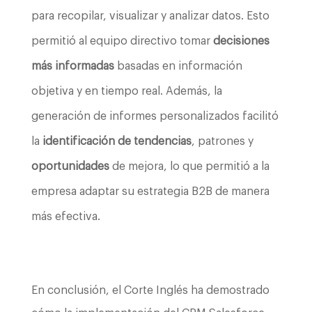
para recopilar, visualizar y analizar datos. Esto
permitió al equipo directivo tomar
decisiones
más informadas
basadas en información
objetiva y en tiempo real. Además, la
generación de informes personalizados facilitó
la
identificación de tendencias
, patrones y
oportunidades
de mejora, lo que permitió a la
empresa adaptar su estrategia B2B de manera
más efectiva.
En conclusión, el Corte Inglés ha demostrado