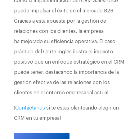
cómo la implementación del CRM Salesforce
puede impulsar el éxito en el mercado B2B.
Gracias a esta apuesta por la gestión de
relaciones con los clientes, la empresa
ha mejorado su eficiencia operativa. El caso
práctico del Corte Inglés ilustra el impacto
positivo que un enfoque estratégico en el CRM
puede tener, destacando la importancia de la
gestión efectiva de las relaciones con los
clientes en el entorno empresarial actual.
¡
Contáctanos
si te estas planteando elegir un
CRM en tu empresa!