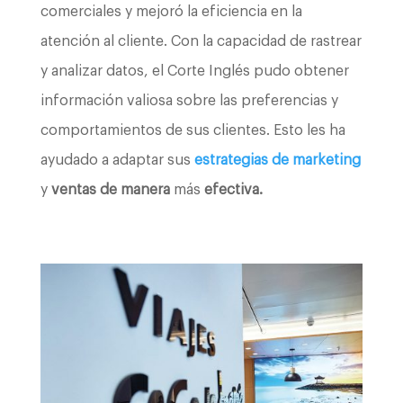
comerciales y mejoró la eficiencia en la
atención al cliente. Con la capacidad de rastrear
y analizar datos, el Corte Inglés pudo obtener
información valiosa sobre las preferencias y
comportamientos de sus clientes. Esto les ha
ayudado a adaptar sus
estrategias de marketing
y
ventas de manera
más
efectiva.