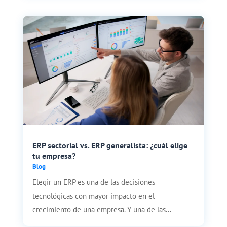
ERP sectorial vs. ERP generalista: ¿cuál elige
tu empresa?
Blog
Elegir un ERP es una de las decisiones
tecnológicas con mayor impacto en el
crecimiento de una empresa. Y una de las...