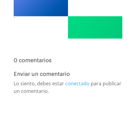
.
0 comentarios
Enviar un comentario
Lo siento, debes estar
conectado
para publicar
un comentario.