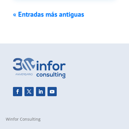
« Entradas más antiguas
Winfor Consulting