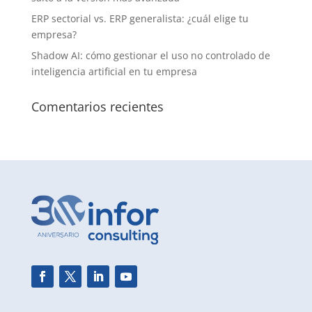
ERP sectorial vs. ERP generalista: ¿cuál elige tu
empresa?
Shadow AI: cómo gestionar el uso no controlado de
inteligencia artificial en tu empresa
Comentarios recientes