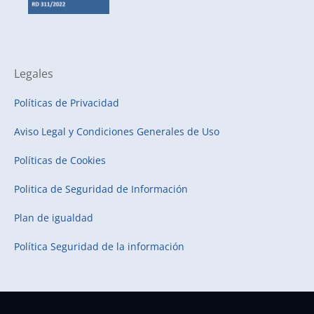
Legales
Políticas de Privacidad
Aviso Legal y Condiciones Generales de Uso
Políticas de Cookies
Politica de Seguridad de Información
Plan de igualdad
Política Seguridad de la información