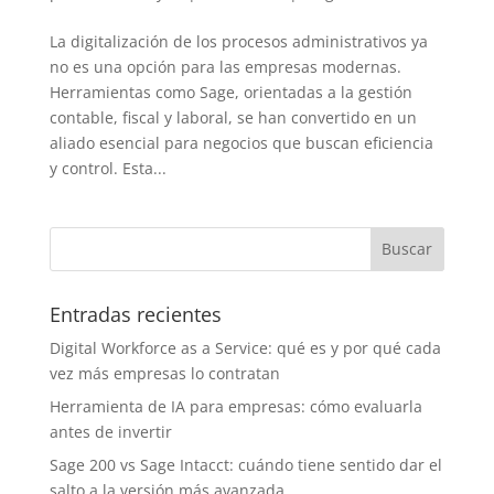
La digitalización de los procesos administrativos ya
no es una opción para las empresas modernas.
Herramientas como Sage, orientadas a la gestión
contable, fiscal y laboral, se han convertido en un
aliado esencial para negocios que buscan eficiencia
y control. Esta...
Entradas recientes
Digital Workforce as a Service: qué es y por qué cada
vez más empresas lo contratan
Herramienta de IA para empresas: cómo evaluarla
antes de invertir
Sage 200 vs Sage Intacct: cuándo tiene sentido dar el
salto a la versión más avanzada