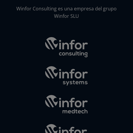
Winfor Consulting es una empresa del grupo
Winfor SLU