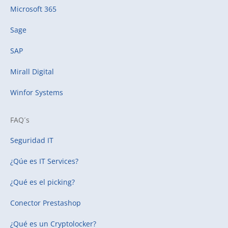
Microsoft 365
Sage
SAP
Mirall Digital
Winfor Systems
FAQ´s
Seguridad IT
¿Qúe es IT Services?
¿Qué es el picking?
Conector Prestashop
¿Qué es un Cryptolocker?