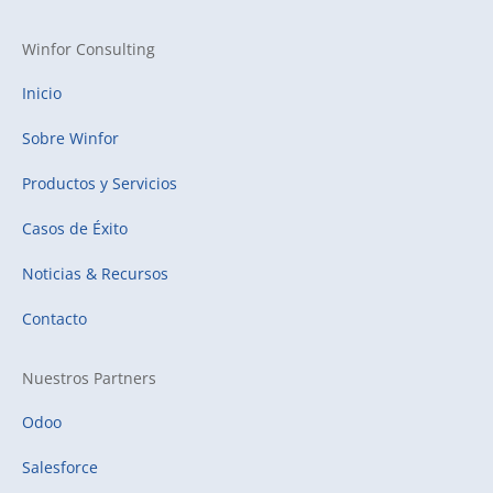
Winfor Consulting
Inicio
Sobre Winfor
Productos y Servicios
Casos de Éxito
Noticias & Recursos
Contacto
Nuestros Partners
Odoo
Salesforce