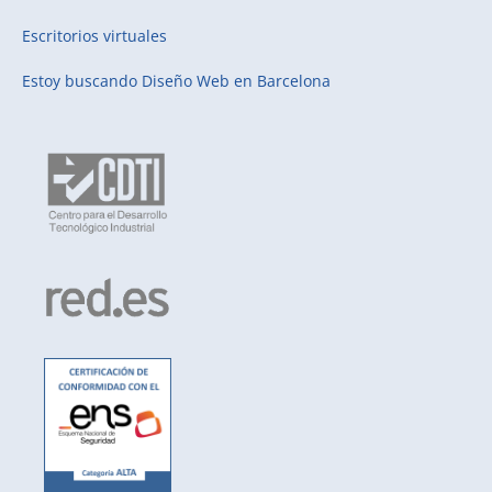
Escritorios virtuales
Estoy buscando
Diseño Web en Barcelona