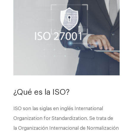
¿Qué es la ISO?
ISO son las siglas en inglés International
Organization for Standardization. Se trata de
la Organización Internacional de Normalización