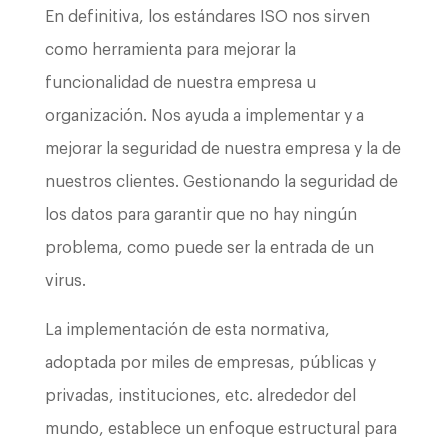
En definitiva, los estándares ISO nos sirven
como herramienta para mejorar la
funcionalidad de nuestra empresa u
organización. Nos ayuda a implementar y a
mejorar la seguridad de nuestra empresa y la de
nuestros clientes. Gestionando la seguridad de
los datos para garantir que no hay ningún
problema, como puede ser la entrada de un
virus.
La implementación de esta normativa,
adoptada por miles de empresas, públicas y
privadas, instituciones, etc. alrededor del
mundo, establece un enfoque estructural para