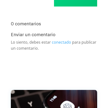
0 comentarios
Enviar un comentario
Lo siento, debes estar
conectado
para publicar
un comentario.