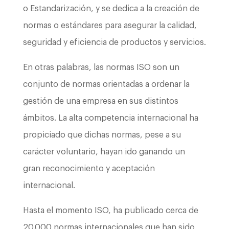
o Estandarización, y se dedica a la creación de
normas o estándares para asegurar la calidad,
seguridad y eficiencia de productos y servicios.
En otras palabras, las normas ISO son un
conjunto de normas orientadas a ordenar la
gestión de una empresa en sus distintos
ámbitos. La alta competencia internacional ha
propiciado que dichas normas, pese a su
carácter voluntario, hayan ido ganando un
gran reconocimiento y aceptación
internacional.
Hasta el momento ISO, ha publicado cerca de
20.000 normas internacionales que han sido