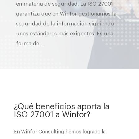
en materia de seguridad. La ISO 27001
garantiza que en Winfor gestionamos la
seguridad de la información siguiendo
unos estándares más exigentes. Es una
forma de…
¿Qué beneficios aporta la
ISO 27001 a Winfor?
En Winfor Consulting hemos logrado la