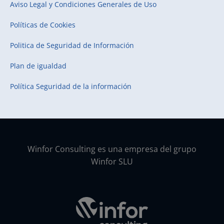
Aviso Legal y Condiciones Generales de Uso
Políticas de Cookies
Politica de Seguridad de Información
Plan de igualdad
Política Seguridad de la información
Winfor Consulting es una empresa del grupo
Winfor SLU