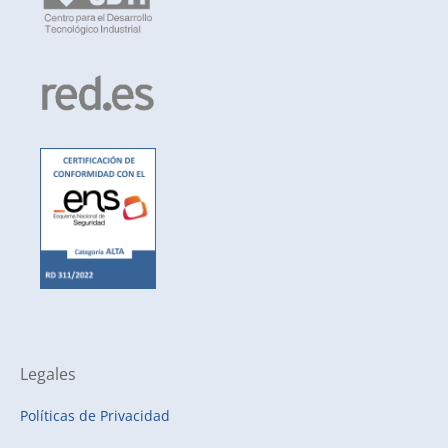
Legales
Políticas de Privacidad