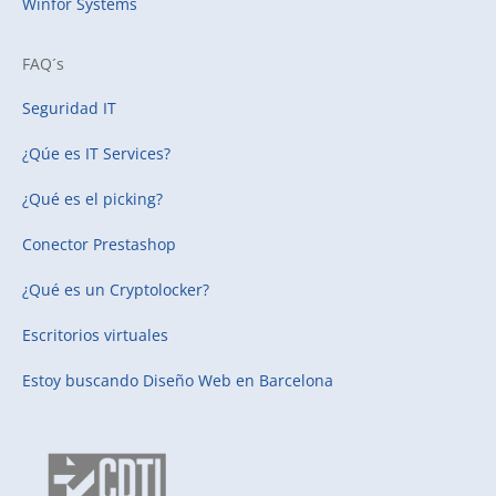
Winfor Systems
FAQ´s
Seguridad IT
¿Qúe es IT Services?
¿Qué es el picking?
Conector Prestashop
¿Qué es un Cryptolocker?
Escritorios virtuales
Estoy buscando
Diseño Web en Barcelona