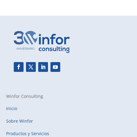
Winfor Consulting
Inicio
Sobre Winfor
Productos y Servicios