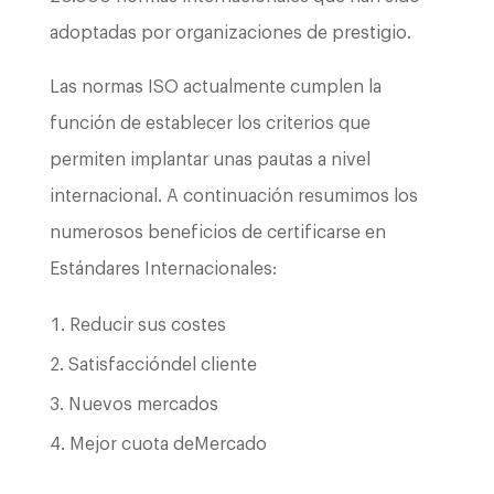
adoptadas por organizaciones de prestigio.
Las normas ISO actualmente cumplen la
función de establecer los criterios que
permiten implantar unas pautas a nivel
internacional. A continuación resumimos los
numerosos beneficios de certificarse en
Estándares Internacionales:
Reducir sus costes
Satisfaccióndel cliente
Nuevos mercados
Mejor cuota deMercado