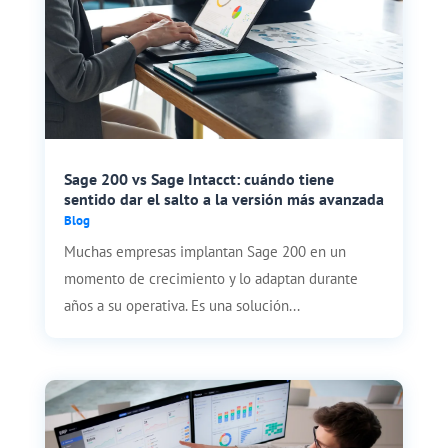
Sage 200 vs Sage Intacct: cuándo tiene
sentido dar el salto a la versión más avanzada
Blog
Muchas empresas implantan Sage 200 en un
momento de crecimiento y lo adaptan durante
años a su operativa. Es una solución...