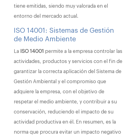
tiene emitidas, siendo muy valorada en el
entorno del mercado actual.
ISO 14001: Sistemas de Gestión
de Medio Ambiente
La
ISO 14001
permite a la empresa controlar las
actividades, productos y servicios con el fin de
garantizar la correcta aplicación del Sistema de
Gestión Ambiental y el compromiso que
adquiere la empresa, con el objetivo de
respetar el medio ambiente, y contribuir a su
conservación, reduciendo el impacto de su
actividad productiva en él. En resumen, es la
norma que procura evitar un impacto negativo