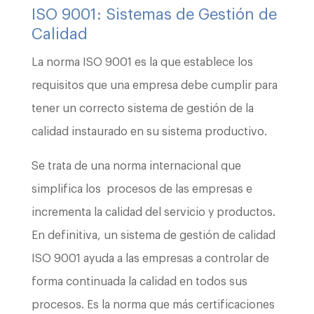
ISO 9001: Sistemas de Gestión de
Calidad
La norma ISO 9001 es la que establece los
requisitos que una empresa debe cumplir para
tener un correcto sistema de gestión de la
calidad instaurado en su sistema productivo.
Se trata de una norma internacional que
simplifica los procesos de las empresas e
incrementa la calidad del servicio y productos.
En definitiva, un sistema de gestión de calidad
ISO 9001 ayuda a las empresas a controlar de
forma continuada la calidad en todos sus
procesos. Es la norma que más certificaciones