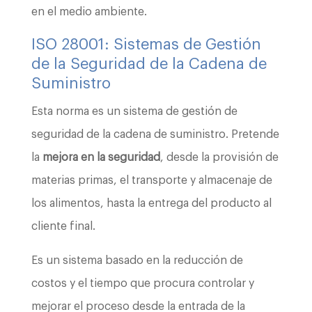
en el medio ambiente.
ISO 28001: Sistemas de Gestión
de la Seguridad de la Cadena de
Suministro
Esta norma es un sistema de gestión de
seguridad de la cadena de suministro. Pretende
la
mejora en la seguridad
, desde la provisión de
materias primas, el transporte y almacenaje de
los alimentos, hasta la entrega del producto al
cliente final.
Es un sistema basado en la reducción de
costos y el tiempo que procura controlar y
mejorar el proceso desde la entrada de la