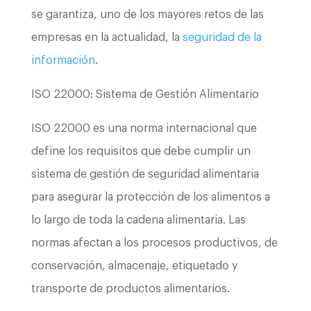
se garantiza, uno de los mayores retos de las
empresas en la actualidad, la
seguridad de la
información
.
ISO 22000: Sistema de Gestión Alimentario
ISO 22000 es una norma internacional que
define los requisitos que debe cumplir un
sistema de gestión de seguridad alimentaria
para asegurar la protección de los alimentos a
lo largo de toda la cadena alimentaria. Las
normas afectan a los procesos productivos, de
conservación, almacenaje, etiquetado y
transporte de productos alimentarios.