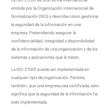
La ISO 27001 es una norma internacional
emitida por la Organización Internacional de
Normalización (ISO) y describe cómo gestionar
la seguridad de la información en una
empresa. Pretendiendo asegurar la
confidencialidad, integridad y disponibilidad
de la información de una organización y de los
sistemas y aplicaciones que la tratan.
La ISO 27001 puede ser implementada en
cualquier tipo de organización. Permite,
también, que una empresa sea certificada; esto
significa que la seguridad de la información ha
sido implementada.