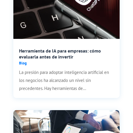
Herramienta de IA para empresas: cómo
evaluarla antes de invertir
Blog
La presión para adoptar inteligencia artificial en
los negocios ha alcanzado un nivel sin
precedentes. Hay herramientas de...