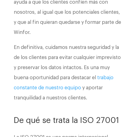
ayuda a que los clientes confíen más con
nosotros, al igual que los potenciales clientes,
y que al fin quieran quedarse y formar parte de
Winfor.
En definitiva, cuidamos nuestra seguridad y la
de los clientes para evitar cualquier imprevisto
y preservar los datos intactos. Es una muy
buena oportunidad para destacar el
trabajo
constante de nuestro equipo
y aportar
tranquilidad a nuestros clientes.
De qué se trata la ISO 27001