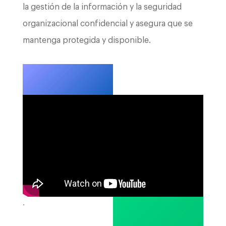
la gestión de la información y la seguridad
organizacional confidencial y asegura que se
mantenga protegida y disponible.
.