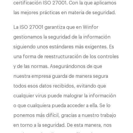
certificación ISO 27001. Con la que aplicamos
las mejores prácticas en materia de seguridad.
La ISO 27001 garantiza que en Winfor
gestionamos la seguridad de la información
siguiendo unos estándares más exigentes. Es
una forma de reestructuración de los controles
y de las normas. Asegurándonos de que
nuestra empresa guarda de manera segura
todos esos datos recibidos, evitando que
cualquier virus puede malograr la información
o que cualquiera pueda acceder a ella. Se lo
ponemos más difícil, gracias a nuestro trabajo
en torno a la seguridad. De esta manera, nos