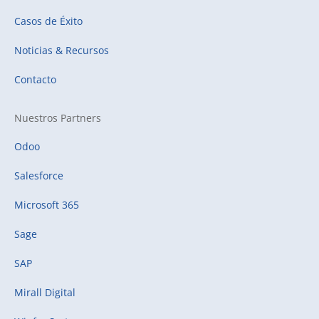
Casos de Éxito
Noticias & Recursos
Contacto
Nuestros Partners
Odoo
Salesforce
Microsoft 365
Sage
SAP
Mirall Digital