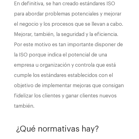
En definitiva, se han creado estándares ISO
para abordar problemas potenciales y mejorar
el negocio y los procesos que se llevan a cabo.
Mejorar, también, la seguridad y la eficiencia.
Por este motivo es tan importante disponer de
la ISO porque indica el potencial de una
empresa u organización y controla que está
cumple los estándares establecidos con el
objetivo de implementar mejoras que consigan
fidelizar los clientes y ganar clientes nuevos
también.
¿Qué normativas hay?