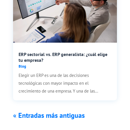
ERP sectorial vs. ERP generalista: ¿cuál elige
tu empresa?
Blog
Elegir un ERP es una de las decisiones
tecnológicas con mayor impacto en el
crecimiento de una empresa. Y una de las...
« Entradas más antiguas