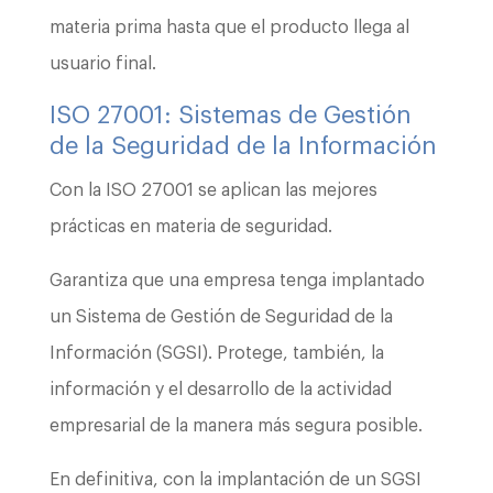
materia prima hasta que el producto llega al
usuario final.
ISO 27001: Sistemas de Gestión
de la Seguridad de la Información
Con la ISO 27001 se aplican las mejores
prácticas en materia de seguridad.
Garantiza que una empresa tenga implantado
un Sistema de Gestión de Seguridad de la
Información (SGSI). Protege, también, la
información y el desarrollo de la actividad
empresarial de la manera más segura posible.
En definitiva, con la implantación de un SGSI