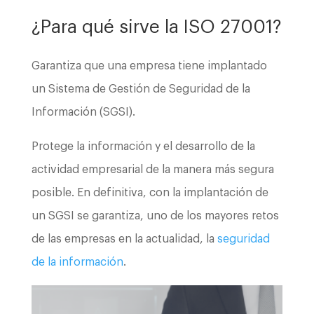
¿Para qué sirve la ISO 27001?
Garantiza que una empresa tiene implantado
un Sistema de Gestión de Seguridad de la
Información (SGSI).
Protege la información y el desarrollo de la
actividad empresarial de la manera más segura
posible. En definitiva, con la implantación de
un SGSI se garantiza, uno de los mayores retos
de las empresas en la actualidad, la
seguridad
de la información
.