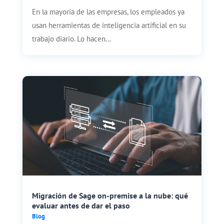
En la mayoría de las empresas, los empleados ya
usan herramientas de inteligencia artificial en su
trabajo diario. Lo hacen...
Migración de Sage on-premise a la nube: qué
evaluar antes de dar el paso
Blog