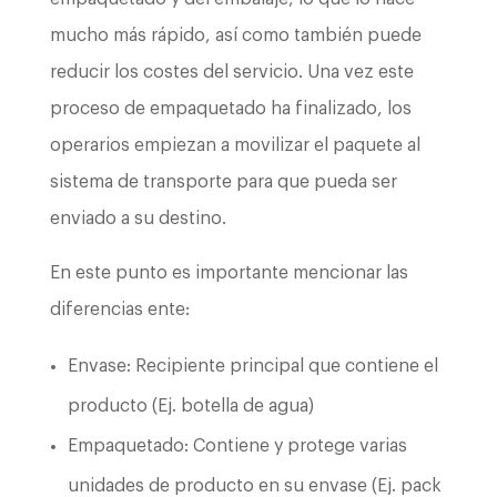
mucho más rápido, así como también puede
reducir los costes del servicio. Una vez este
proceso de empaquetado ha finalizado, los
operarios empiezan a movilizar el paquete al
sistema de transporte para que pueda ser
enviado a su destino.
En este punto es importante mencionar las
diferencias ente:
Envase: Recipiente principal que contiene el
producto (Ej. botella de agua)
Empaquetado: Contiene y protege varias
unidades de producto en su envase (Ej. pack