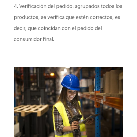
Verificación del pedido: agrupados todos los
productos, se verifica que estén correctos, es
decir, que coincidan con el pedido del
consumidor final.