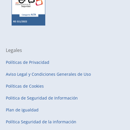
Legales
Políticas de Privacidad
Aviso Legal y Condiciones Generales de Uso
Políticas de Cookies
Politica de Seguridad de Información
Plan de igualdad
Política Seguridad de la información