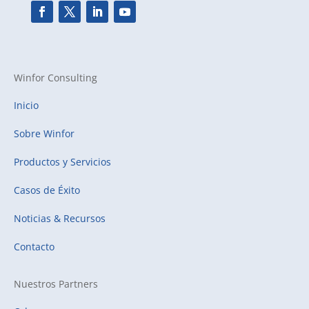
Winfor Consulting
Inicio
Sobre Winfor
Productos y Servicios
Casos de Éxito
Noticias & Recursos
Contacto
Nuestros Partners