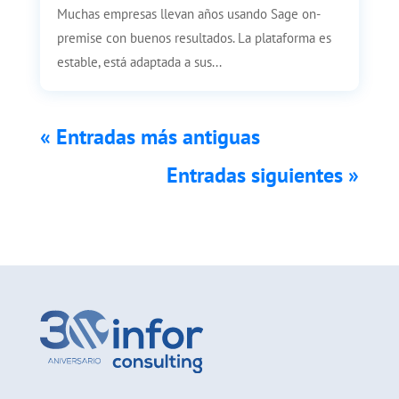
Muchas empresas llevan años usando Sage on-
premise con buenos resultados. La plataforma es
estable, está adaptada a sus...
« Entradas más antiguas
Entradas siguientes »