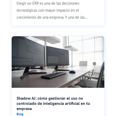
Elegir un ERP es una de las decisiones
tecnológicas con mayor impacto en el
crecimiento de una empresa. Y una de las...
Shadow AI: cómo gestionar el uso no
controlado de inteligencia artificial en tu
empresa
Blog