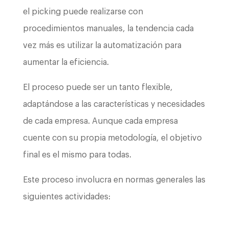
el picking puede realizarse con
procedimientos manuales, la tendencia cada
vez más es utilizar la automatización para
aumentar la eficiencia.
El proceso puede ser un tanto flexible,
adaptándose a las características y necesidades
de cada empresa. Aunque cada empresa
cuente con su propia metodología, el objetivo
final es el mismo para todas.
Este proceso involucra en normas generales las
siguientes actividades: