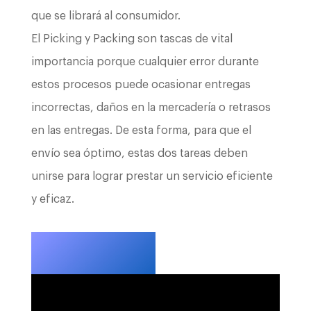
que se librará al consumidor.
El Picking y Packing son tascas de vital
importancia porque cualquier error durante
estos procesos puede ocasionar entregas
incorrectas, daños en la mercadería o retrasos
en las entregas. De esta forma, para que el
envío sea óptimo, estas dos tareas deben
unirse para lograr prestar un servicio eficiente
y eficaz.