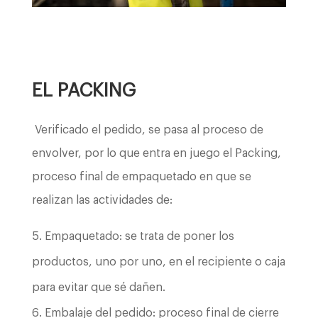
EL PACKING
Verificado el pedido, se pasa al proceso de
envolver, por lo que entra en juego el Packing,
proceso final de empaquetado en que se
realizan las actividades de:
Empaquetado: se trata de poner los
productos, uno por uno, en el recipiente o caja
para evitar que sé dañen.
Embalaje del pedido: proceso final de cierre