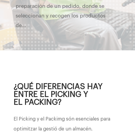
preparación de un pedido, donde se
seleccionan y recogen los productos
de…
¿QUÉ DIFERENCIAS HAY
ENTRE EL PICKING Y
EL PACKING?
El Picking y el Packimg són esenciales para
optimitzar la gestió de un almacén.