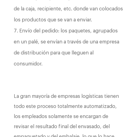
de la caja, recipiente, etc. donde van colocados
los productos que se van a enviar.
Envío del pedido: los paquetes, agrupados
en un palé, se envían a través de una empresa
de distribución para que lleguen al
consumidor.
La gran mayoría de empresas logísticas tienen
todo este proceso totalmente automatizado,
los empleados solamente se encargan de
revisar el resultado final del envasado, del
empaquetado y del embalaje, lo que lo hace