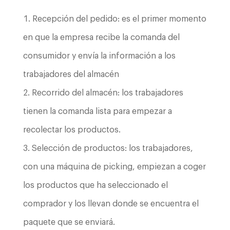
Recepción del pedido: es el primer momento
en que la empresa recibe la comanda del
consumidor y envía la información a los
trabajadores del almacén
Recorrido del almacén: los trabajadores
tienen la comanda lista para empezar a
recolectar los productos.
Selección de productos: los trabajadores,
con una máquina de picking, empiezan a coger
los productos que ha seleccionado el
comprador y los llevan donde se encuentra el
paquete que se enviará.