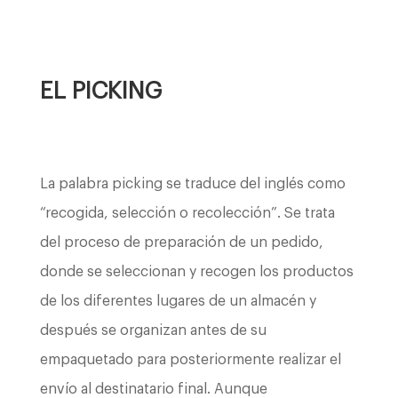
EL PICKING
La palabra picking se traduce del inglés como
“recogida, selección o recolección”. Se trata
del proceso de preparación de un pedido,
donde se seleccionan y recogen los productos
de los diferentes lugares de un almacén y
después se organizan antes de su
empaquetado para posteriormente realizar el
envío al destinatario final. Aunque