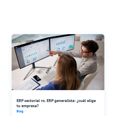
ERP sectorial vs. ERP generalista: ¿cuál elige
tu empresa?
Blog