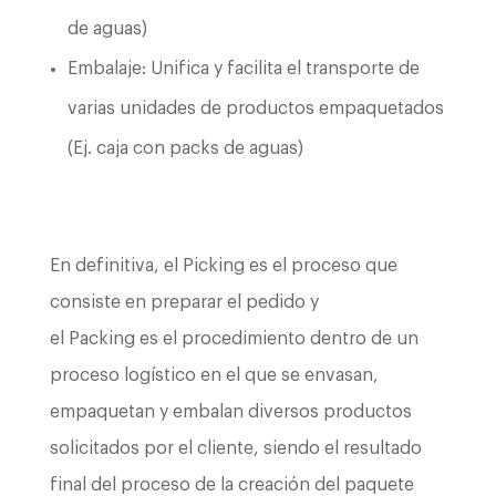
de aguas)
Embalaje: Unifica y facilita el transporte de
varias unidades de productos empaquetados
(Ej. caja con packs de aguas)
En definitiva, el Picking es el proceso que
consiste en preparar el pedido y
el Packing es el procedimiento dentro de un
proceso logístico en el que se envasan,
empaquetan y embalan diversos productos
solicitados por el cliente, siendo el resultado
final del proceso de la creación del paquete