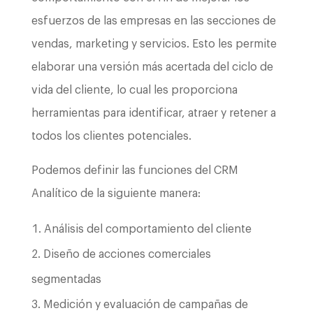
esfuerzos de las empresas en las secciones de
vendas, marketing y servicios. Esto les permite
elaborar una versión más acertada del ciclo de
vida del cliente, lo cual les proporciona
herramientas para identificar, atraer y retener a
todos los clientes potenciales.
Podemos definir las funciones del CRM
Analítico de la siguiente manera:
Análisis del comportamiento del cliente
Diseño de acciones comerciales
segmentadas
Medición y evaluación de campañas de