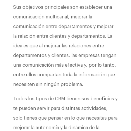
Sus objetivos principales son establecer una
comunicación multicanal, mejorar la
comunicación entre departamentos y mejorar
la relación entre clientes y departamentos. La
idea es que al mejorar las relaciones entre
departamentos y clientes, las empresas tengan
una comunicación más efectiva y, por lo tanto,
entre ellos compartan toda la información que
necesiten sin ningún problema.
Todos los tipos de CRM tienen sus beneficios y
te pueden servir para distintas actividades,
solo tienes que pensar en lo que necesitas para
mejorar la autonomía y la dinámica de la