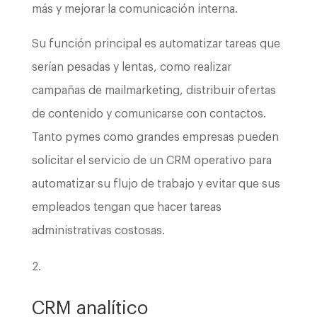
más y mejorar la comunicación interna.
Su función principal es automatizar tareas que
serían pesadas y lentas, como realizar
campañas de mailmarketing, distribuir ofertas
de contenido y comunicarse con contactos.
Tanto pymes como grandes empresas pueden
solicitar el servicio de un CRM operativo para
automatizar su flujo de trabajo y evitar que sus
empleados tengan que hacer tareas
administrativas costosas.
CRM analítico