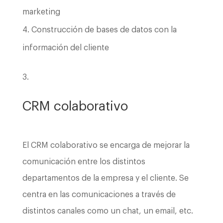
marketing
Construcción de bases de datos con la
información del cliente
CRM colaborativo
El CRM colaborativo se encarga de mejorar la
comunicación entre los distintos
departamentos de la empresa y el cliente. Se
centra en las comunicaciones a través de
distintos canales como un chat, un email, etc.