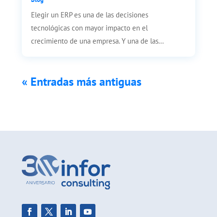
Elegir un ERP es una de las decisiones
tecnológicas con mayor impacto en el
crecimiento de una empresa. Y una de las...
« Entradas más antiguas