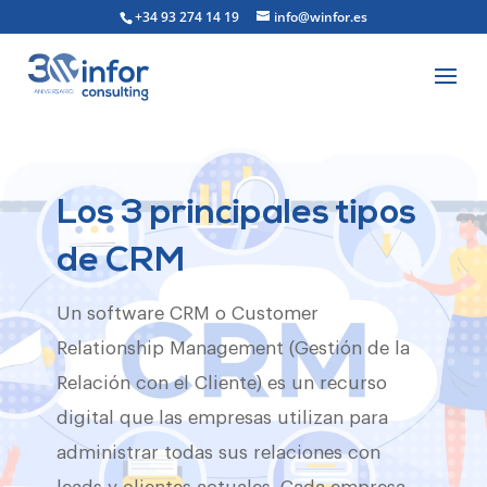
+34 93 274 14 19
info@winfor.es
Los 3 principales tipos
de CRM
Un software CRM o Customer
Relationship Management (Gestión de la
Relación con el Cliente) es un recurso
digital que las empresas utilizan para
administrar todas sus relaciones con