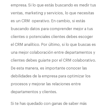
empresa. Si lo que estás buscando es medir tus
ventas, marketing y servicios, lo que necesitas
es un CRM
operativo. En cambio, si estás
buscando datos para comprender mejor a tus
clientes o potenciales clientes debes escoger
el CRM analítico. Por último, si lo que buscas es
una mejor colaboración entre departamentos y
clientes debes guiarte por el CRM colaborativo.
De esta manera, es importante conocer las
debilidades de la empresa para optimizar los
procesos y mejorar las relaciones entre
departamentos y clientes.
Si te has quedado con ganas de saber más