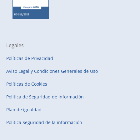
Legales
Políticas de Privacidad
Aviso Legal y Condiciones Generales de Uso
Políticas de Cookies
Politica de Seguridad de Información
Plan de igualdad
Política Seguridad de la información