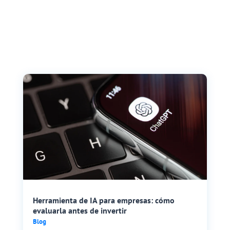
Herramienta de IA para empresas: cómo
evaluarla antes de invertir
Blog