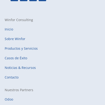
Winfor Consulting
Inicio
Sobre Winfor
Productos y Servicios
Casos de Éxito
Noticias & Recursos
Contacto
Nuestros Partners
Odoo