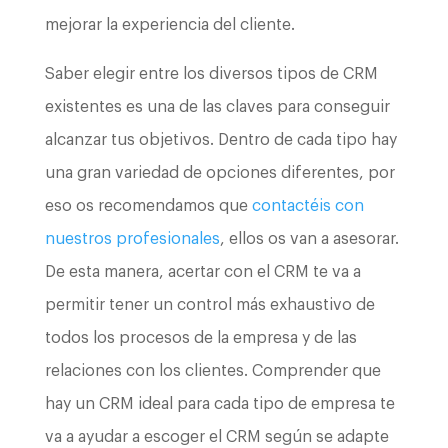
mejorar la experiencia del cliente.
Saber elegir entre los diversos tipos de CRM
existentes es una de las claves para conseguir
alcanzar tus objetivos. Dentro de cada tipo hay
una gran variedad de opciones diferentes, por
eso os recomendamos que
contactéis con
nuestros profesionales
, ellos os van a asesorar.
De esta manera, acertar con el CRM te va a
permitir tener un control más exhaustivo de
todos los procesos de la empresa y de las
relaciones con los clientes. Comprender que
hay un CRM ideal para cada tipo de empresa te
va a ayudar a escoger el CRM según se adapte