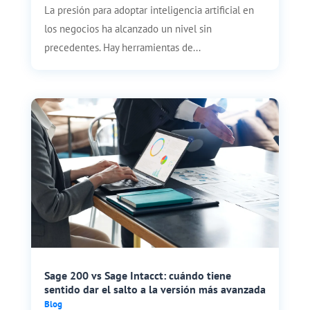
La presión para adoptar inteligencia artificial en
los negocios ha alcanzado un nivel sin
precedentes. Hay herramientas de...
Sage 200 vs Sage Intacct: cuándo tiene
sentido dar el salto a la versión más avanzada
Blog