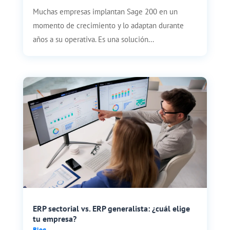
Muchas empresas implantan Sage 200 en un
momento de crecimiento y lo adaptan durante
años a su operativa. Es una solución...
ERP sectorial vs. ERP generalista: ¿cuál elige
tu empresa?
Blog