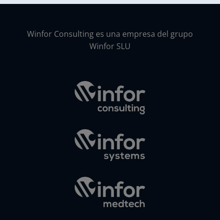
Winfor Consulting es una empresa del grupo
Winfor SLU