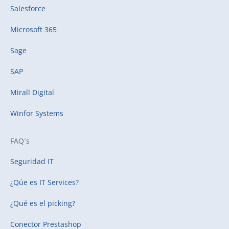
Salesforce
Microsoft 365
Sage
SAP
Mirall Digital
Winfor Systems
FAQ´s
Seguridad IT
¿Qúe es IT Services?
¿Qué es el picking?
Conector Prestashop