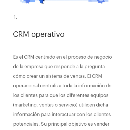
CRM operativo
Es el CRM centrado en el proceso de negocio
de la empresa que responde a la pregunta
cómo crear un sistema de ventas. El CRM
operacional centraliza toda la información de
los clientes para que los diferentes equipos
(marketing, ventas o servicio) utilicen dicha
información para interactuar con los clientes
potenciales. Su principal objetivo es vender