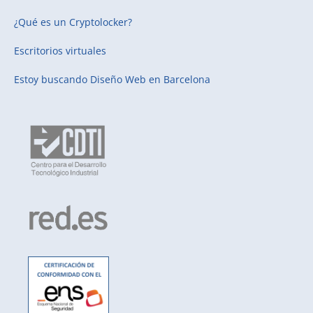
¿Qué es un Cryptolocker?
Escritorios virtuales
Estoy buscando
Diseño Web en Barcelona