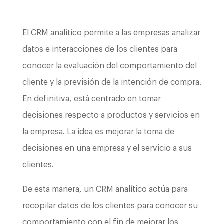
El CRM analítico permite a las empresas analizar
datos e interacciones de los clientes para
conocer la evaluación del comportamiento del
cliente y la previsión de la intención de compra.
En definitiva, está centrado en tomar
decisiones respecto a productos y servicios en
la empresa. La idea es mejorar la toma de
decisiones en una empresa y el servicio a sus
clientes.
De esta manera, un CRM analítico actúa para
recopilar datos de los clientes para conocer su
comportamiento con el fin de mejorar los