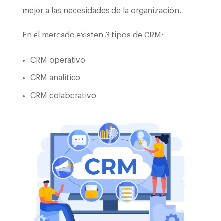
mejor a las necesidades de la organización.
En el mercado existen 3 tipos de CRM:
CRM operativo
CRM analítico
CRM colaborativo