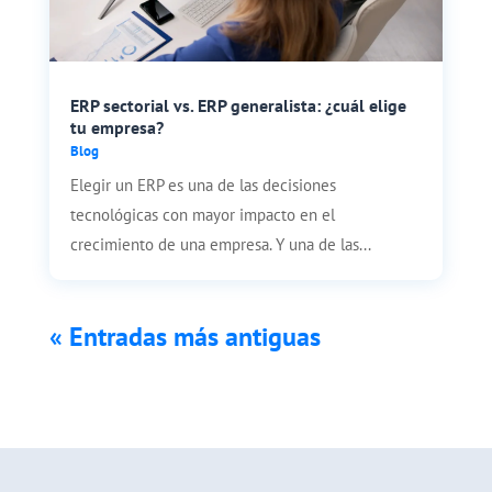
ERP sectorial vs. ERP generalista: ¿cuál elige
tu empresa?
Blog
Elegir un ERP es una de las decisiones
tecnológicas con mayor impacto en el
crecimiento de una empresa. Y una de las...
« Entradas más antiguas