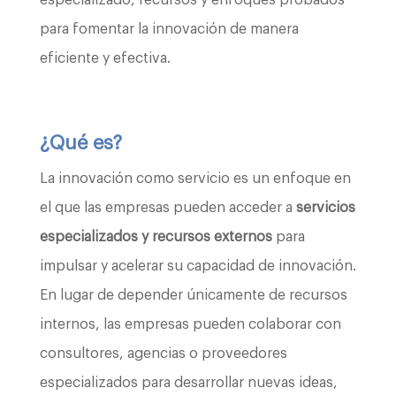
para fomentar la innovación de manera
eficiente y efectiva.
¿Qué es?
La innovación como servicio es un enfoque en
el que las empresas pueden acceder a
servicios
especializados y recursos externos
para
impulsar y acelerar su capacidad de innovación.
En lugar de depender únicamente de recursos
internos, las empresas pueden colaborar con
consultores, agencias o proveedores
especializados para desarrollar nuevas ideas,