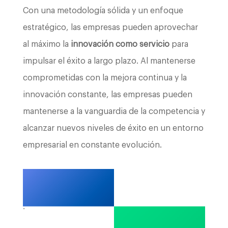
Con una metodología sólida y un enfoque
estratégico, las empresas pueden aprovechar
al máximo la
innovación como servicio
para
impulsar el éxito a largo plazo. Al mantenerse
comprometidas con la mejora continua y la
innovación constante, las empresas pueden
mantenerse a la vanguardia de la competencia y
alcanzar nuevos niveles de éxito en un entorno
empresarial en constante evolución.
.