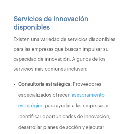
Servicios de innovación
disponibles
Existen una variedad de servicios disponibles
para las empresas que buscan impulsar su
capacidad de innovación. Algunos de los
servicios más comunes incluyen:
Consultoría estratégica:
Proveedores
especializados ofrecen
asesoramiento
estratégico
para ayudar a las empresas a
identificar oportunidades de innovación,
desarrollar planes de acción y ejecutar