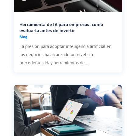
Herramienta de IA para empresas: cómo
evaluarla antes de invertir
Blog
La presión para adoptar inteligencia artificial en
los negocios ha alcanzado un nivel sin
precedentes. Hay herramientas de...