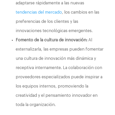
adaptarse rápidamente a las nuevas
tendencias del mercado
, los cambios en las
preferencias de los clientes y las
innovaciones tecnológicas emergentes.
Fomento de la cultura de innovación:
Al
externalizarla, las empresas pueden fomentar
una cultura de innovación más dinámica y
receptiva internamente. La colaboración con
proveedores especializados puede inspirar a
los equipos internos, promoviendo la
creatividad y el pensamiento innovador en
toda la organización.