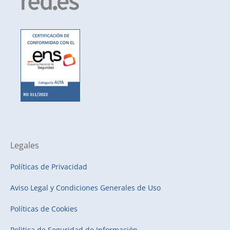
Legales
Políticas de Privacidad
Aviso Legal y Condiciones Generales de Uso
Políticas de Cookies
Politica de Seguridad de Información