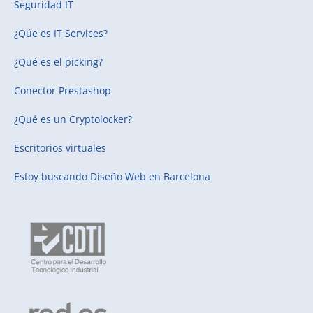
Seguridad IT
¿Qúe es IT Services?
¿Qué es el picking?
Conector Prestashop
¿Qué es un Cryptolocker?
Escritorios virtuales
Estoy buscando
Diseño Web en Barcelona