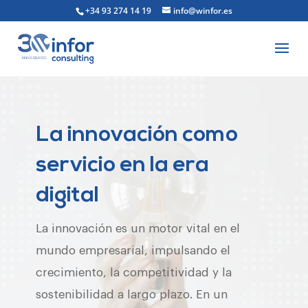
+34 93 274 14 19
info@winfor.es
La innovación como
servicio en la era
digital
La innovación es un motor vital en el
mundo empresarial, impulsando el
crecimiento, la competitividad y la
sostenibilidad a largo plazo. En un