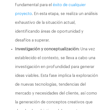
fundamental para el
éxito de cualquier
proyecto
. En esta etapa, se realiza un análisis
exhaustivo de la situación actual,
identificando áreas de oportunidad y
desafíos a superar.
Investigación y conceptualización:
Una vez
establecido el contexto, se lleva a cabo una
investigación en profundidad para generar
ideas viables. Esta fase implica la exploración
de nuevas tecnologías, tendencias del
mercado y necesidades del cliente, así como
la generación de conceptos creativos que