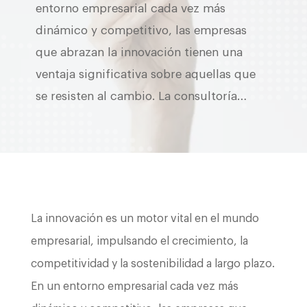
entorno empresarial cada vez más
dinámico y competitivo, las empresas
que abrazan la innovación tienen una
ventaja significativa sobre aquellas que
se resisten al cambio. La consultoría…
La innovación es un motor vital en el mundo
empresarial, impulsando el crecimiento, la
competitividad y la sostenibilidad a largo plazo.
En un entorno empresarial cada vez más