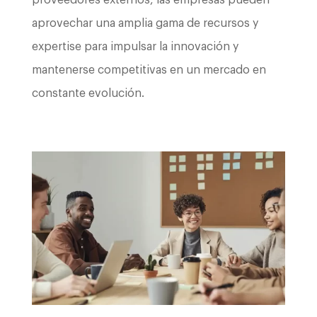
aprovechar una amplia gama de recursos y
expertise para impulsar la innovación y
mantenerse competitivas en un mercado en
constante evolución.