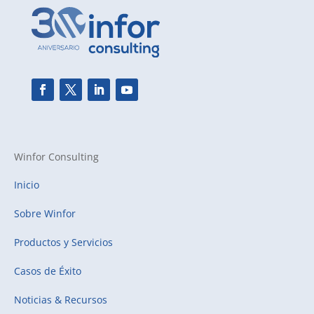
Winfor Consulting
Inicio
Sobre Winfor
Productos y Servicios
Casos de Éxito
Noticias & Recursos