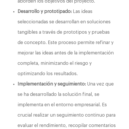
aborden los objetivos del proyecto.
Desarrollo y prototipado:
Las ideas
seleccionadas se desarrollan en soluciones
tangibles a través de prototipos y pruebas
de concepto. Este proceso permite refinar y
mejorar las ideas antes de la implementación
completa, minimizando el riesgo y
optimizando los resultados.
Implementación y seguimiento:
Una vez que
se ha desarrollado la solución final, se
implementa en el entorno empresarial. Es
crucial realizar un seguimiento continuo para
evaluar el rendimiento, recopilar comentarios