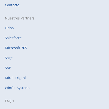
Contacto
Nuestros Partners
Odoo
Salesforce
Microsoft 365
Sage
SAP
Mirall Digital
Winfor Systems
FAQ´s