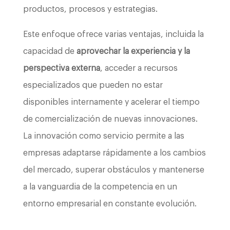
productos, procesos y estrategias.
Este enfoque ofrece varias ventajas, incluida la
capacidad de
aprovechar la experiencia y la
perspectiva externa
, acceder a recursos
especializados que pueden no estar
disponibles internamente y acelerar el tiempo
de comercialización de nuevas innovaciones.
La innovación como servicio permite a las
empresas adaptarse rápidamente a los cambios
del mercado, superar obstáculos y mantenerse
a la vanguardia de la competencia en un
entorno empresarial en constante evolución.