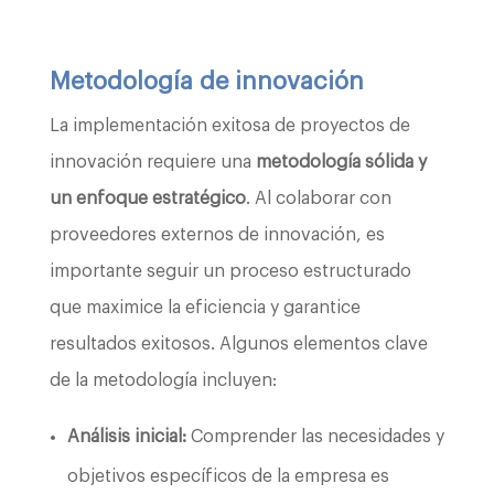
Metodología de innovación
La implementación exitosa de proyectos de
innovación requiere una
metodología sólida y
un enfoque estratégico
. Al colaborar con
proveedores externos de innovación, es
importante seguir un proceso estructurado
que maximice la eficiencia y garantice
resultados exitosos. Algunos elementos clave
de la metodología incluyen:
Análisis inicial:
Comprender las necesidades y
objetivos específicos de la empresa es