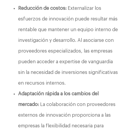
Reducción de costos:
Externalizar los
esfuerzos de innovación puede resultar más
rentable que mantener un equipo interno de
investigación y desarrollo. Al asociarse con
proveedores especializados, las empresas
pueden acceder a expertise de vanguardia
sin la necesidad de inversiones significativas
en recursos internos.
Adaptación rápida a los cambios del
mercado:
La colaboración con proveedores
externos de innovación proporciona a las
empresas la flexibilidad necesaria para