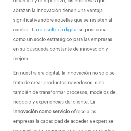
dinámico y competitivo, las empresas que
abrazan la innovación tienen una ventaja
significativa sobre aquellas que se resisten al
cambio. La
consultoría digital
se posiciona
como un socio estratégico para las empresas
en su búsqueda constante de innovación y
mejora.
En nuestra era digital, la innovación no solo se
trata de crear productos novedosos, sino
también de transformar procesos, modelos de
negocio y experiencias del cliente.
La
innovación como servicio
ofrece a las
empresas la capacidad de acceder a expertise
especializado, recursos y enfoques probados