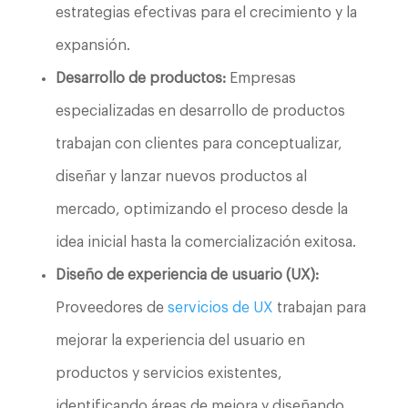
estrategias efectivas para el crecimiento y la
expansión.
Desarrollo de productos:
Empresas
especializadas en desarrollo de productos
trabajan con clientes para conceptualizar,
diseñar y lanzar nuevos productos al
mercado, optimizando el proceso desde la
idea inicial hasta la comercialización exitosa.
Diseño de experiencia de usuario (UX):
Proveedores de
servicios de UX
trabajan para
mejorar la experiencia del usuario en
productos y servicios existentes,
identificando áreas de mejora y diseñando