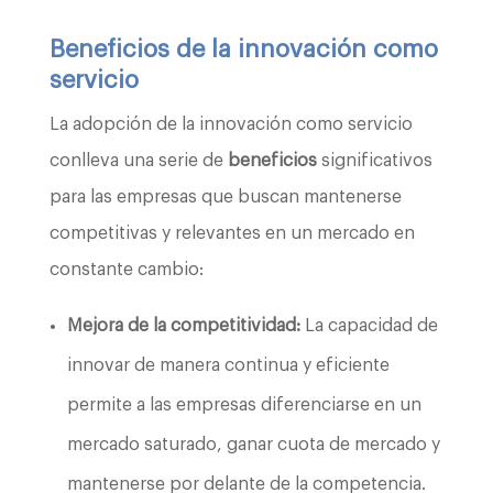
Beneficios de la innovación como
servicio
La adopción de la innovación como servicio
conlleva una serie de
beneficios
significativos
para las empresas que buscan mantenerse
competitivas y relevantes en un mercado en
constante cambio:
Mejora de la competitividad:
La capacidad de
innovar de manera continua y eficiente
permite a las empresas diferenciarse en un
mercado saturado, ganar cuota de mercado y
mantenerse por delante de la competencia.