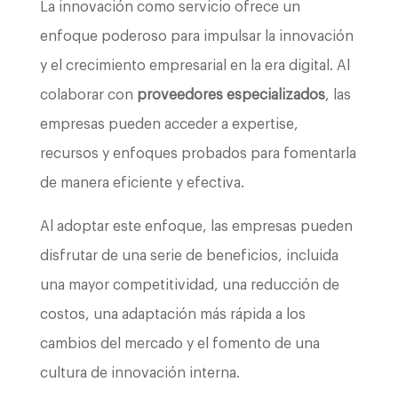
La innovación como servicio ofrece un
enfoque poderoso para impulsar la innovación
y el crecimiento empresarial en la era digital. Al
colaborar con
proveedores especializados
, las
empresas pueden acceder a expertise,
recursos y enfoques probados para fomentarla
de manera eficiente y efectiva.
Al adoptar este enfoque, las empresas pueden
disfrutar de una serie de beneficios, incluida
una mayor competitividad, una reducción de
costos, una adaptación más rápida a los
cambios del mercado y el fomento de una
cultura de innovación interna.