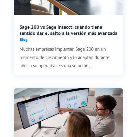
Sage 200 vs Sage Intacct: cuándo tiene
sentido dar el salto a la versión más avanzada
Blog
Muchas empresas implantan Sage 200 en un
momento de crecimiento y lo adaptan durante
años a su operativa. Es una solución...