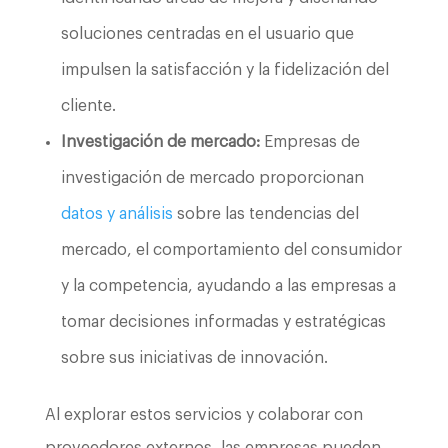
soluciones centradas en el usuario que
impulsen la satisfacción y la fidelización del
cliente.
Investigación de mercado:
Empresas de
investigación de mercado proporcionan
datos y análisis
sobre las tendencias del
mercado, el comportamiento del consumidor
y la competencia, ayudando a las empresas a
tomar decisiones informadas y estratégicas
sobre sus iniciativas de innovación.
Al explorar estos servicios y colaborar con
proveedores externos, las empresas pueden