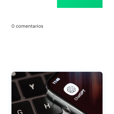
0 comentarios