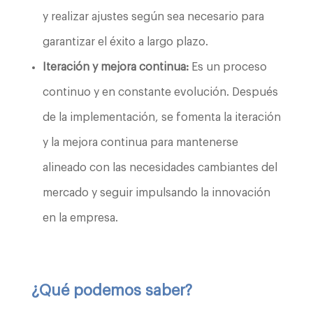
y realizar ajustes según sea necesario para
garantizar el éxito a largo plazo.
Iteración y mejora continua:
Es un proceso
continuo y en constante evolución. Después
de la implementación, se fomenta la iteración
y la mejora continua para mantenerse
alineado con las necesidades cambiantes del
mercado y seguir impulsando la innovación
en la empresa.
¿Qué podemos saber?