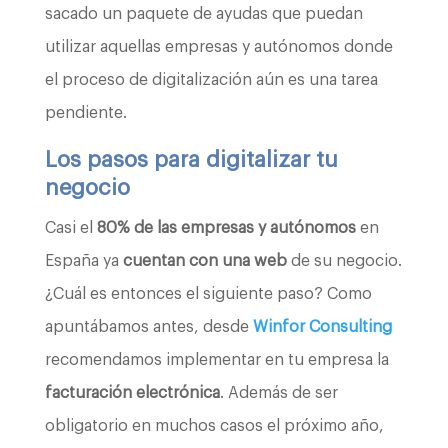
sacado un paquete de ayudas que puedan
utilizar aquellas empresas y autónomos donde
el proceso de digitalización aún es una tarea
pendiente.
Los pasos para digitalizar tu
negocio
Casi el
80% de las empresas y autónomos
en
España ya
cuentan con una web
de su negocio.
¿Cuál es entonces el siguiente paso? Como
apuntábamos antes, desde
Winfor Consulting
recomendamos implementar en tu empresa la
facturación electrónica
. Además de ser
obligatorio en muchos casos el próximo año,