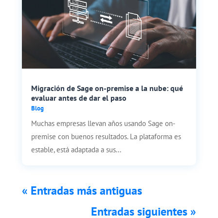
Migración de Sage on-premise a la nube: qué
evaluar antes de dar el paso
Blog
Muchas empresas llevan años usando Sage on-
premise con buenos resultados. La plataforma es
estable, está adaptada a sus...
« Entradas más antiguas
Entradas siguientes »