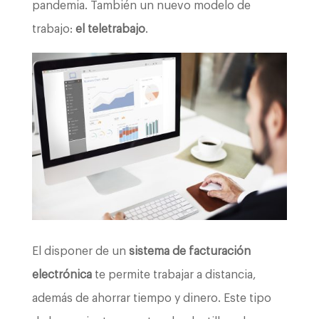
pandemia. También un nuevo modelo de
trabajo:
el teletrabajo
.
El disponer de un
sistema de facturación
electrónica
te permite trabajar a distancia,
además de ahorrar tiempo y dinero. Este tipo