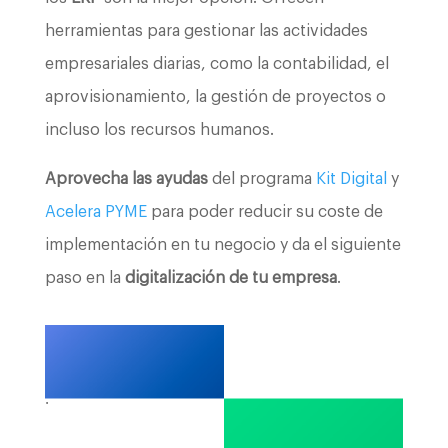
herramientas para gestionar las actividades
empresariales diarias, como la contabilidad, el
aprovisionamiento, la gestión de proyectos o
incluso los recursos humanos.
Aprovecha las ayudas
del programa
Kit Digital
y
Acelera PYME
para poder reducir su coste de
implementación en tu negocio y da el siguiente
paso en la
digitalización de tu empresa
.
.