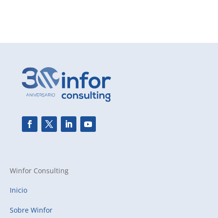
Winfor Consulting
Inicio
Sobre Winfor