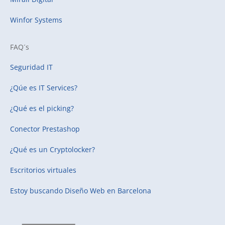
Winfor Systems
FAQ´s
Seguridad IT
¿Qúe es IT Services?
¿Qué es el picking?
Conector Prestashop
¿Qué es un Cryptolocker?
Escritorios virtuales
Estoy buscando
Diseño Web en Barcelona