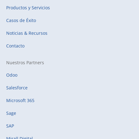
Productos y Servicios
Casos de Éxito
Noticias & Recursos
Contacto
Nuestros Partners
Odoo
Salesforce
Microsoft 365
Sage
SAP
Mirall Digital