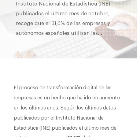
Instituto Nacional de Estadística (INE)
publicados el último mes de octubre,
recoge que el 31,6% de las empresas y
autónomos españoles utilizan las…
El proceso de transformación digital de las
empresas es un hecho que ha ido en aumento
en los últimos años. Según los últimos datos
publicados por el Instituto Nacional de
Estadística (INE) publicados el último mes de