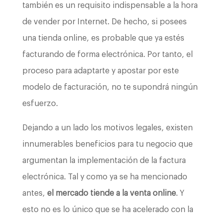
también es un requisito indispensable a la hora
de vender por Internet. De hecho, si posees
una tienda online, es probable que ya estés
facturando de forma electrónica. Por tanto, el
proceso para adaptarte y apostar por este
modelo de facturación, no te supondrá ningún
esfuerzo.
Dejando a un lado los motivos legales, existen
innumerables beneficios para tu negocio que
argumentan la implementación de la factura
electrónica. Tal y como ya se ha mencionado
antes,
el mercado tiende a la venta online
. Y
esto no es lo único que se ha acelerado con la