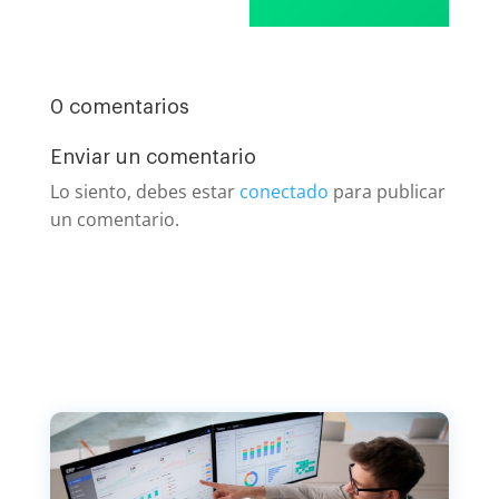
0 comentarios
Enviar un comentario
Lo siento, debes estar
conectado
para publicar
un comentario.