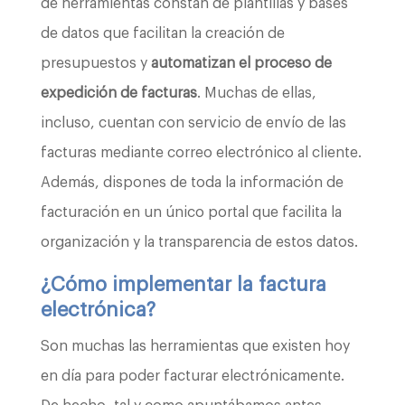
de herramientas constan de plantillas y bases
de datos que facilitan la creación de
presupuestos y
automatizan el proceso de
expedición de facturas
. Muchas de ellas,
incluso, cuentan con servicio de envío de las
facturas mediante correo electrónico al cliente.
Además, dispones de toda la información de
facturación en un único portal que facilita la
organización y la transparencia de estos datos.
¿Cómo implementar la factura
electrónica?
Son muchas las herramientas que existen hoy
en día para poder facturar electrónicamente.