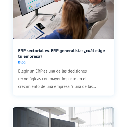
ERP sectorial vs. ERP generalista: ¿cuál elige
tu empresa?
Blog
Elegir un ERP es una de las decisiones
tecnológicas con mayor impacto en el
crecimiento de una empresa. Y una de las...