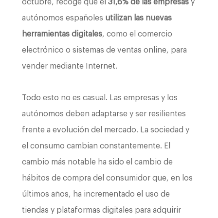
octubre, recoge que el
31,6%
de las empresas
y
autónomos españoles
utilizan las nuevas
herramientas digitales
, como el comercio
electrónico o sistemas de ventas online, para
vender mediante Internet.
Todo esto no es casual. Las empresas y los
autónomos deben adaptarse y ser resilientes
frente a evolución del mercado. La sociedad y
el consumo cambian constantemente. El
cambio más notable ha sido el cambio de
hábitos de compra del consumidor que, en los
últimos años, ha incrementado el uso de
tiendas y plataformas digitales para adquirir