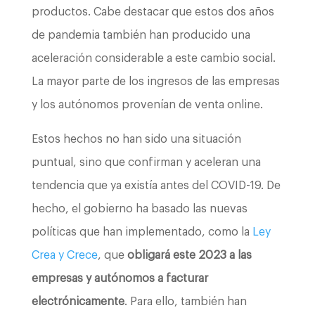
productos. Cabe destacar que estos dos años
de pandemia también han producido una
aceleración considerable a este cambio social.
La mayor parte de los ingresos de las empresas
y los autónomos provenían de venta online.
Estos hechos no han sido una situación
puntual, sino que confirman y aceleran una
tendencia que ya existía antes del COVID-19. De
hecho, el gobierno ha basado las nuevas
políticas que han implementado, como la
Ley
Crea y Crece
, que
obligará este 2023 a las
empresas
y autónomos
a facturar
electrónicamente
. Para ello, también han