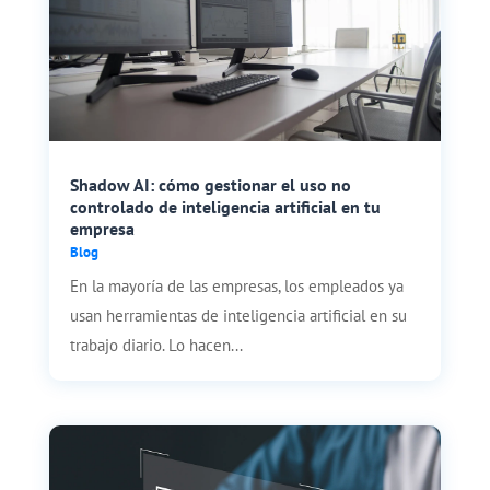
Shadow AI: cómo gestionar el uso no
controlado de inteligencia artificial en tu
empresa
Blog
En la mayoría de las empresas, los empleados ya
usan herramientas de inteligencia artificial en su
trabajo diario. Lo hacen...