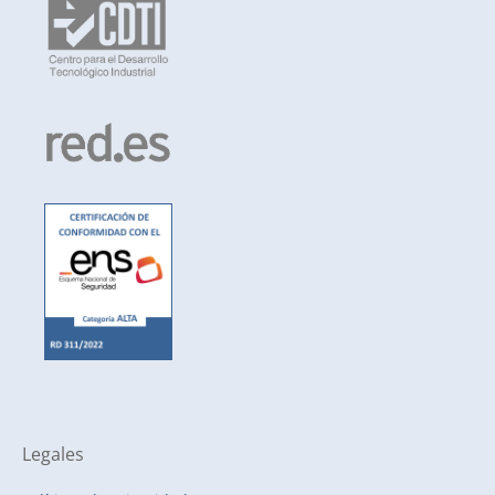
Legales