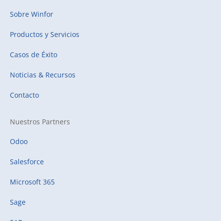
Sobre Winfor
Productos y Servicios
Casos de Éxito
Noticias & Recursos
Contacto
Nuestros Partners
Odoo
Salesforce
Microsoft 365
Sage