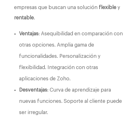
empresas que buscan una solución
flexible
y
rentable
.
Ventajas
: Asequibilidad en comparación con
otras opciones. Amplia gama de
funcionalidades. Personalización y
flexibilidad. Integración con otras
aplicaciones de Zoho.
Desventajas
: Curva de aprendizaje para
nuevas funciones. Soporte al cliente puede
ser irregular.