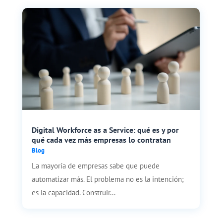
Digital Workforce as a Service: qué es y por
qué cada vez más empresas lo contratan
Blog
La mayoría de empresas sabe que puede
automatizar más. El problema no es la intención;
es la capacidad. Construir...