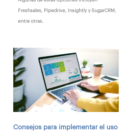
Freshsales, Pipedrive, Insightly y SugarCRM,
entre otras.
Consejos para implementar el uso