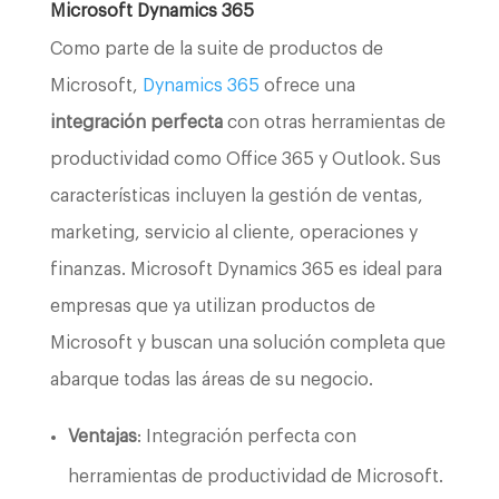
Microsoft Dynamics 365
Como parte de la suite de productos de
Microsoft,
Dynamics 365
ofrece una
integración perfecta
con otras herramientas de
productividad como Office 365 y Outlook. Sus
características incluyen la gestión de ventas,
marketing, servicio al cliente, operaciones y
finanzas. Microsoft Dynamics 365 es ideal para
empresas que ya utilizan productos de
Microsoft y buscan una solución completa que
abarque todas las áreas de su negocio.
Ventajas
: Integración perfecta con
herramientas de productividad de Microsoft.