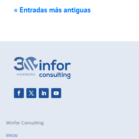
« Entradas más antiguas
Winfor Consulting
Inicio