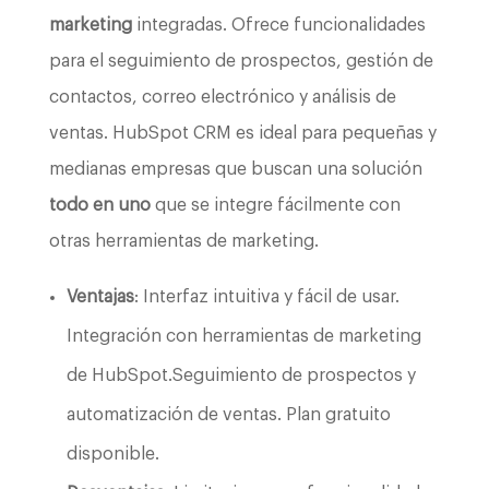
marketing
integradas. Ofrece funcionalidades
para el seguimiento de prospectos, gestión de
contactos, correo electrónico y análisis de
ventas. HubSpot CRM es ideal para pequeñas y
medianas empresas que buscan una solución
todo en uno
que se integre fácilmente con
otras herramientas de marketing.
Ventajas
: Interfaz intuitiva y fácil de usar.
Integración con herramientas de marketing
de HubSpot.Seguimiento de prospectos y
automatización de ventas. Plan gratuito
disponible.