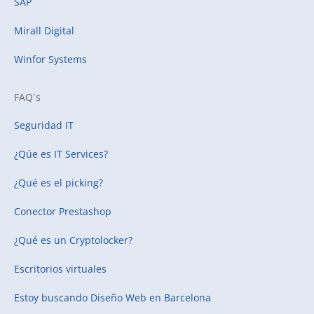
SAP
Mirall Digital
Winfor Systems
FAQ´s
Seguridad IT
¿Qúe es IT Services?
¿Qué es el picking?
Conector Prestashop
¿Qué es un Cryptolocker?
Escritorios virtuales
Estoy buscando
Diseño Web en Barcelona