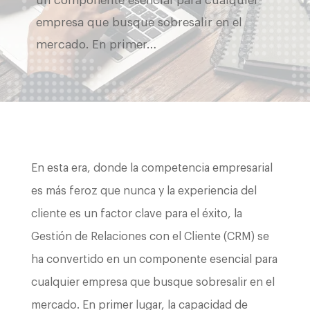
un componente esencial para cualquier
empresa que busque sobresalir en el
mercado. En primer…
En esta era, donde la competencia empresarial
es más feroz que nunca y la experiencia del
cliente es un factor clave para el éxito, la
Gestión de Relaciones con el Cliente (CRM) se
ha convertido en un componente esencial para
cualquier empresa que busque sobresalir en el
mercado. En primer lugar, la capacidad de