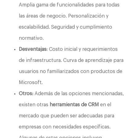
Amplia gama de funcionalidades para todas
las áreas de negocio. Personalización y
escalabilidad. Seguridad y cumplimiento
normativo.
Desventajas
: Costo inicial y requerimientos
de infraestructura. Curva de aprendizaje para
usuarios no familiarizados con productos de
Microsoft.
Otros:
Además de las opciones mencionadas,
existen otras
herramientas de CRM
en el
mercado que pueden ser adecuadas para
empresas con necesidades específicas.
Algunas de estas opciones incluyen