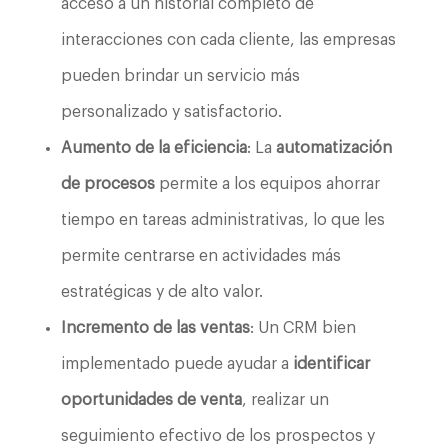
acceso a un historial completo de
interacciones con cada cliente, las empresas
pueden brindar un servicio más
personalizado y satisfactorio.
Aumento de la eficiencia
: La
automatización
de procesos
permite a los equipos ahorrar
tiempo en tareas administrativas, lo que les
permite centrarse en actividades más
estratégicas y de alto valor.
Incremento de las ventas
: Un CRM bien
implementado puede ayudar a
identificar
oportunidades de venta
, realizar un
seguimiento efectivo de los prospectos y