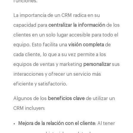
funciones.
La importancia de un CRM radica en su
capacidad para
centralizar la información
de los
clientes en un solo lugar accesible para todo el
equipo. Esto facilita una
visión completa
de
cada cliente, lo que a su vez permite a los
equipos de ventas y marketing
personalizar
sus
interacciones y ofrecer un servicio más
eficiente y satisfactorio.
Algunos de los
beneficios clave
de utilizar un
CRM incluyen:
Mejora de la relación con el cliente
: Al tener