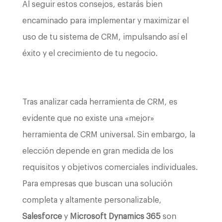
Al seguir estos consejos, estarás bien
encaminado para implementar y maximizar el
uso de tu sistema de CRM, impulsando así el
éxito y el crecimiento de tu negocio.
Tras analizar cada herramienta de CRM, es
evidente que no existe una «mejor»
herramienta de CRM universal. Sin embargo, la
elección depende en gran medida de los
requisitos y objetivos comerciales individuales.
Para empresas que buscan una solución
completa y altamente personalizable,
Salesforce
y
Microsoft Dynamics 365
son