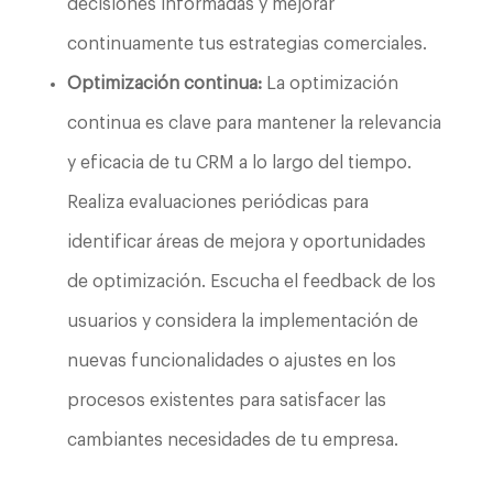
decisiones informadas y mejorar
continuamente tus estrategias comerciales.
Optimización continua:
La optimización
continua es clave para mantener la relevancia
y eficacia de tu CRM a lo largo del tiempo.
Realiza evaluaciones periódicas para
identificar áreas de mejora y oportunidades
de optimización. Escucha el feedback de los
usuarios y considera la implementación de
nuevas funcionalidades o ajustes en los
procesos existentes para satisfacer las
cambiantes necesidades de tu empresa.