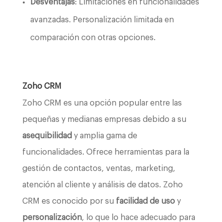
Desventajas
: Limitaciones en funcionalidades
avanzadas. Personalización limitada en
comparación con otras opciones.
Zoho CRM
Zoho CRM es una opción popular entre las
pequeñas y medianas empresas debido a su
asequibilidad
y amplia gama de
funcionalidades. Ofrece herramientas para la
gestión de contactos, ventas, marketing,
atención al cliente y análisis de datos. Zoho
CRM es conocido por su
facilidad de uso
y
personalización
, lo que lo hace adecuado para