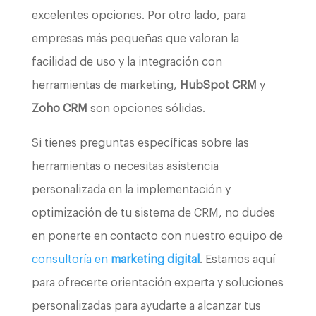
excelentes opciones. Por otro lado, para
empresas más pequeñas que valoran la
facilidad de uso y la integración con
herramientas de marketing,
HubSpot CRM
y
Zoho CRM
son opciones sólidas.
Si tienes preguntas específicas sobre las
herramientas o necesitas asistencia
personalizada en la implementación y
optimización de tu sistema de CRM, no dudes
en ponerte en contacto con nuestro equipo de
consultoría en
marketing digital
. Estamos aquí
para ofrecerte orientación experta y soluciones
personalizadas para ayudarte a alcanzar tus