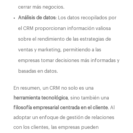
cerrar más negocios.
Análisis de datos
: Los datos recopilados por
el CRM proporcionan información valiosa
sobre el rendimiento de las estrategias de
ventas y marketing, permitiendo a las
empresas tomar decisiones más informadas y
basadas en datos.
En resumen, un CRM no solo es una
herramienta tecnológica
, sino también una
filosofía empresarial centrada en el cliente
. Al
adoptar un enfoque de gestión de relaciones
con los clientes, las empresas pueden