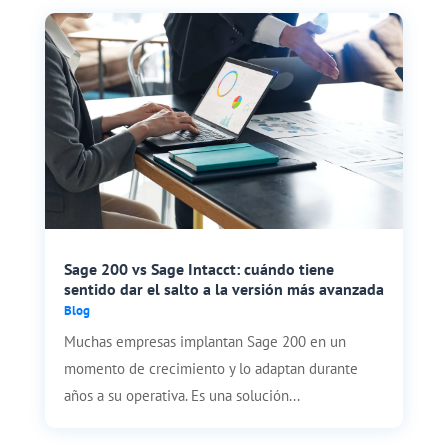
Sage 200 vs Sage Intacct: cuándo tiene
sentido dar el salto a la versión más avanzada
Blog
Muchas empresas implantan Sage 200 en un
momento de crecimiento y lo adaptan durante
años a su operativa. Es una solución...