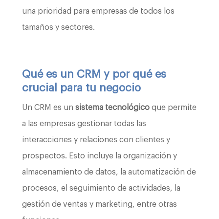
una prioridad para empresas de todos los
tamaños y sectores.
Qué es un CRM y por qué es
crucial para tu negocio
Un CRM es un
sistema tecnológico
que permite
a las empresas gestionar todas las
interacciones y relaciones con clientes y
prospectos. Esto incluye la organización y
almacenamiento de datos, la automatización de
procesos, el seguimiento de actividades, la
gestión de ventas y marketing, entre otras