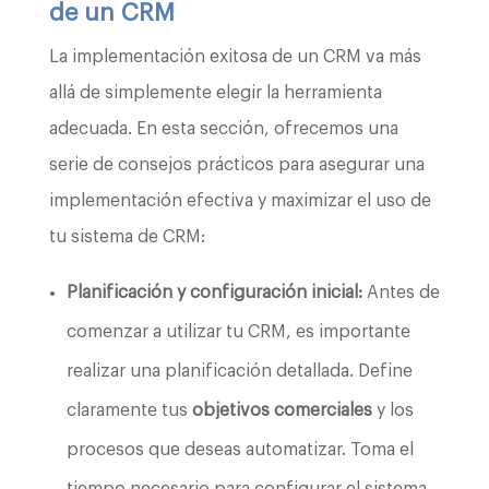
de un CRM
La implementación exitosa de un CRM va más
allá de simplemente elegir la herramienta
adecuada. En esta sección, ofrecemos una
serie de consejos prácticos para asegurar una
implementación efectiva y maximizar el uso de
tu sistema de CRM:
Planificación y configuración inicial:
Antes de
comenzar a utilizar tu CRM, es importante
realizar una planificación detallada. Define
claramente tus
objetivos comerciales
y los
procesos que deseas automatizar. Toma el