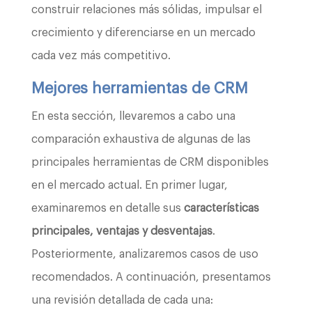
construir relaciones más sólidas, impulsar el
crecimiento y diferenciarse en un mercado
cada vez más competitivo.
Mejores herramientas de CRM
En esta sección, llevaremos a cabo una
comparación exhaustiva de algunas de las
principales herramientas de CRM disponibles
en el mercado actual. En primer lugar,
examinaremos en detalle sus
características
principales, ventajas y desventajas
.
Posteriormente, analizaremos casos de uso
recomendados. A continuación, presentamos
una revisión detallada de cada una: