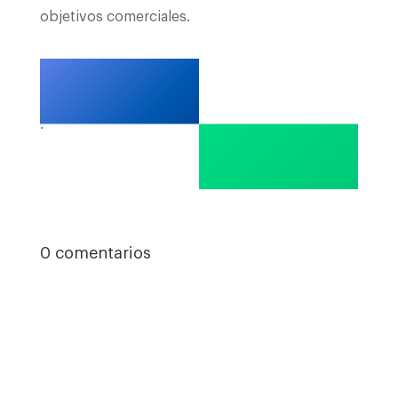
objetivos comerciales.
.
0 comentarios