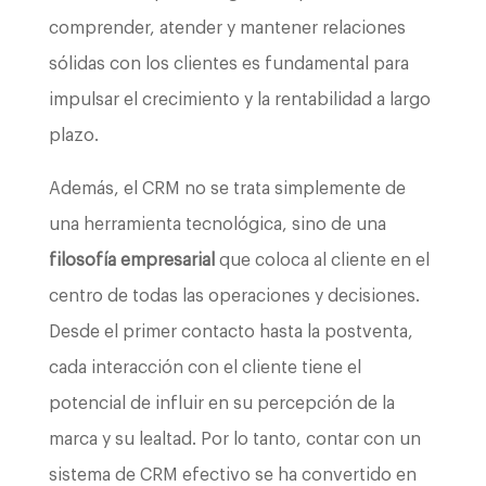
comprender, atender y mantener relaciones
sólidas con los clientes es fundamental para
impulsar el crecimiento y la rentabilidad a largo
plazo.
Además, el CRM no se trata simplemente de
una herramienta tecnológica, sino de una
filosofía empresarial
que coloca al cliente en el
centro de todas las operaciones y decisiones.
Desde el primer contacto hasta la postventa,
cada interacción con el cliente tiene el
potencial de influir en su percepción de la
marca y su lealtad. Por lo tanto, contar con un
sistema de CRM efectivo se ha convertido en