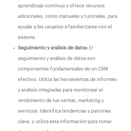
aprendizaje continuo y ofrece recursos
adicionales, como manuales y tutoriales, para
ayudar a los usuarios a familiarizarse con el
sistema.
Seguimiento y análisis de datos:
El
seguimiento y análisis de datos son
componentes fundamentales de un CRM
efectivo. Utiliza las herramientas de informes
y análisis integradas para monitorear el
rendimiento de tus ventas, marketing y
servicios. Identifica tendencias y patrones
clave, y utiliza esta información para tomar