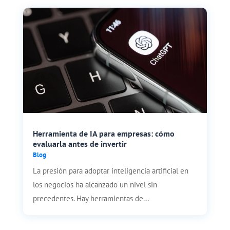
Herramienta de IA para empresas: cómo
evaluarla antes de invertir
Blog
La presión para adoptar inteligencia artificial en
los negocios ha alcanzado un nivel sin
precedentes. Hay herramientas de...