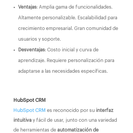
Ventajas
: Amplia gama de funcionalidades.
Altamente personalizable. Escalabilidad para
crecimiento empresarial. Gran comunidad de
usuarios y soporte.
Desventajas
: Costo inicial y curva de
aprendizaje. Requiere personalización para
adaptarse a las necesidades específicas.
HubSpot CRM
HubSpot CRM
es reconocido por su
interfaz
intuitiva
y fácil de usar, junto con una variedad
de herramientas de
automatización de