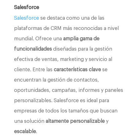
Salesforce
Salesforce
se destaca como una de las
plataformas de CRM más reconocidas a nivel
mundial. Ofrece una
amplia gama de
funcionalidades
diseñadas para la gestión
efectiva de ventas, marketing y servicio al
cliente. Entre las
características clave
se
encuentran la gestión de contactos,
oportunidades, campañas, informes y paneles
personalizables. Salesforce es ideal para
empresas de todos los tamaños que buscan
una solución
altamente personalizable
y
escalable
.