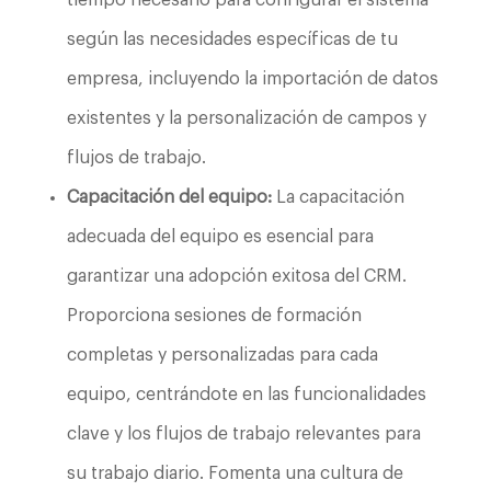
tiempo necesario para configurar el sistema
según las necesidades específicas de tu
empresa, incluyendo la importación de datos
existentes y la personalización de campos y
flujos de trabajo.
Capacitación del equipo:
La capacitación
adecuada del equipo es esencial para
garantizar una adopción exitosa del CRM.
Proporciona sesiones de formación
completas y personalizadas para cada
equipo, centrándote en las funcionalidades
clave y los flujos de trabajo relevantes para
su trabajo diario. Fomenta una cultura de