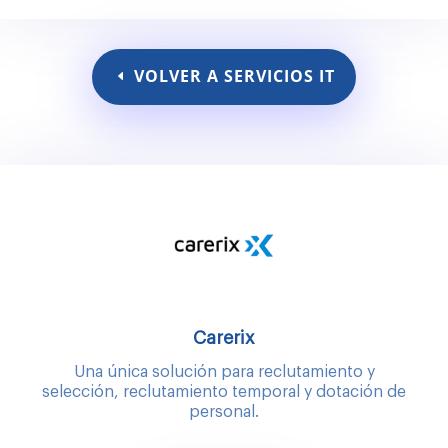
VOLVER A SERVICIOS IT
Carerix
Una única solución para reclutamiento y
selección, reclutamiento temporal y dotación de
personal.