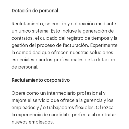
Dotación de personal
Reclutamiento, selección y colocación mediante
un único sistema. Esto incluye la generación de
contratos, el cuidado del registro de tiempos y la
gestión del proceso de facturación. Experimente
la comodidad que ofrecen nuestras soluciones
especiales para los profesionales de la dotación
de personal.
Reclutamiento corporativo
Opere como un intermediario profesional y
mejore el servicio que ofrece a la gerencia y los
empleados y / o trabajadores flexibles. Ofrezca
la experiencia de candidato perfecta al contratar
nuevos empleados.