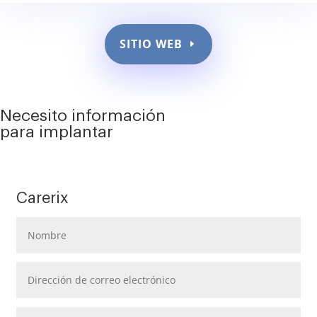
SITIO WEB
Necesito información
para implantar
Carerix