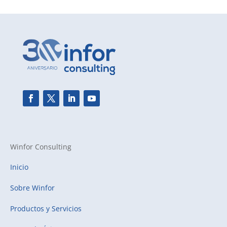
Winfor Consulting
Inicio
Sobre Winfor
Productos y Servicios