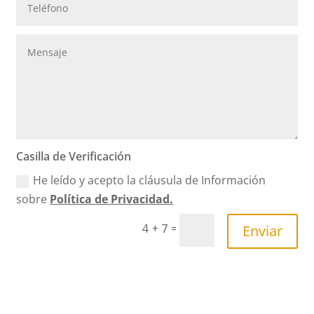
Casilla de Verificación
He leído y acepto la cláusula de Información
sobre
Política de Privacidad.
Enviar
=
4 + 7