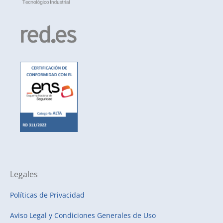
Legales
Políticas de Privacidad
Aviso Legal y Condiciones Generales de Uso