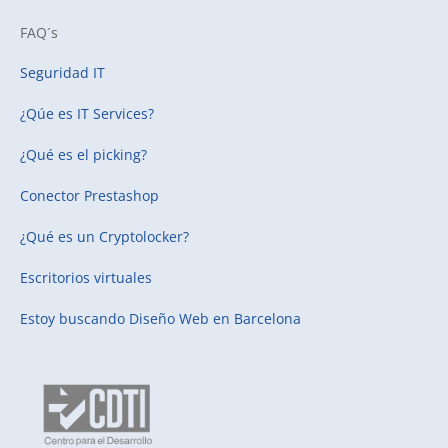
FAQ´s
Seguridad IT
¿Qúe es IT Services?
¿Qué es el picking?
Conector Prestashop
¿Qué es un Cryptolocker?
Escritorios virtuales
Estoy buscando
Diseño Web en Barcelona