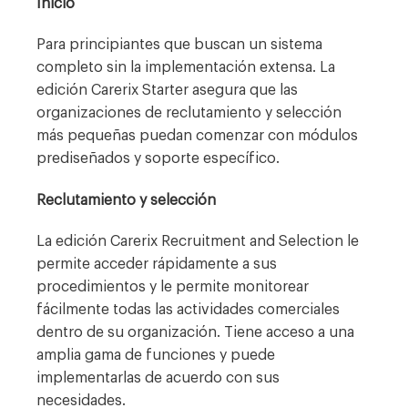
Inicio
Para principiantes que buscan un sistema
completo sin la implementación extensa. La
edición Carerix Starter asegura que las
organizaciones de reclutamiento y selección
más pequeñas puedan comenzar con módulos
prediseñados y soporte específico.
Reclutamiento y selección
La edición Carerix Recruitment and Selection le
permite acceder rápidamente a sus
procedimientos y le permite monitorear
fácilmente todas las actividades comerciales
dentro de su organización. Tiene acceso a una
amplia gama de funciones y puede
implementarlas de acuerdo con sus
necesidades.