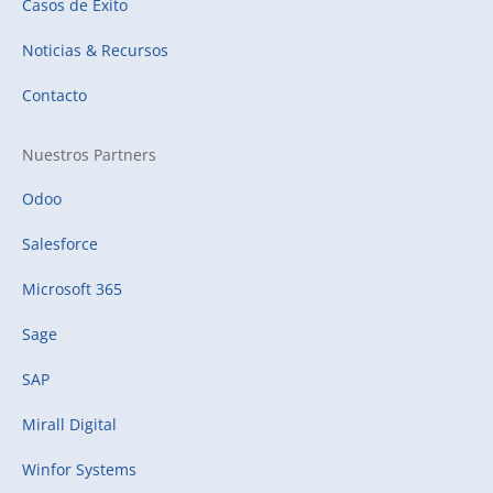
Casos de Éxito
Noticias & Recursos
Contacto
Nuestros Partners
Odoo
Salesforce
Microsoft 365
Sage
SAP
Mirall Digital
Winfor Systems