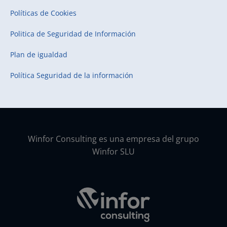
Políticas de Cookies
Politica de Seguridad de Información
Plan de igualdad
Política Seguridad de la información
Winfor Consulting es una empresa del grupo
Winfor SLU