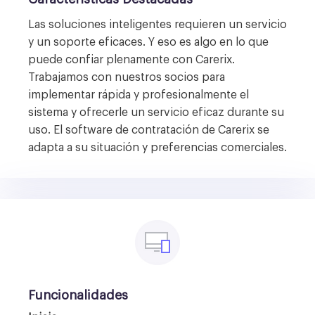
Las soluciones inteligentes requieren un servicio
y un soporte eficaces. Y eso es algo en lo que
puede confiar plenamente con Carerix.
Trabajamos con nuestros socios para
implementar rápida y profesionalmente el
sistema y ofrecerle un servicio eficaz durante su
uso. El software de contratación de Carerix se
adapta a su situación y preferencias comerciales.
Funcionalidades